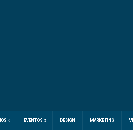
IOS
EVENTOS
DESIGN
MARKETING
V