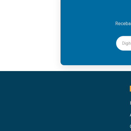
Receba 