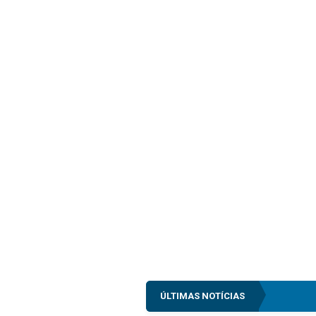
ÚLTIMAS NOTÍCIAS