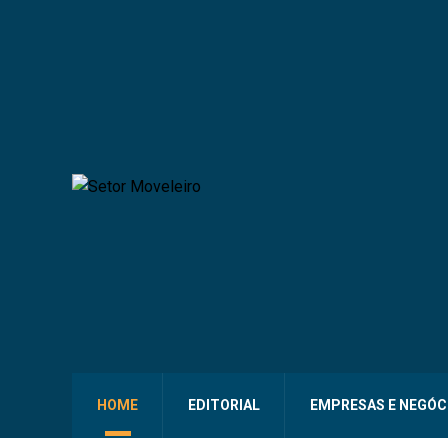
HOME
EDITORIAL
EMPRESAS E NEGÓC