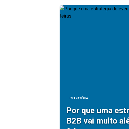
ESTRATÉGIA
Por que uma estr
B2B vai muito al