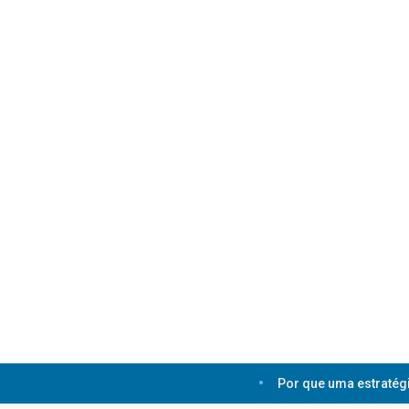
Por que uma estratégia de e