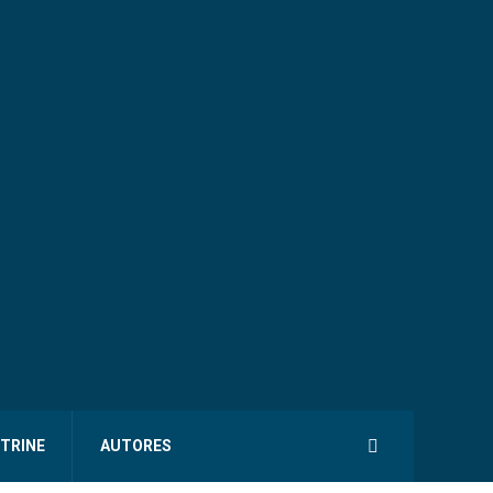
ITRINE
AUTORES