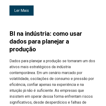
Ler Mais
BI na indústria: como usar
dados para planejar a
produção
Dados para planejar a produção se tornaram um dos
ativos mais estratégicos da indústria
contemporânea. Em um cenário marcado por
volatilidade, oscilações de consumo e pressão por
eficiência, confiar apenas na experiência e na
intuição já não é suficiente. As empresas que
insistem em operar dessa forma enfrentam riscos
significativos, desde desperdícios e falhas de