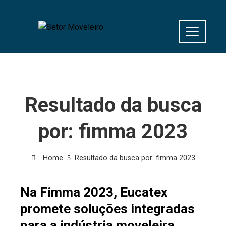
Resultado da busca
por:
fimma 2023
Home
Resultado da busca por: fimma 2023
Na Fimma 2023, Eucatex
promete soluções integradas
para a indústria moveleira