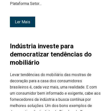
Plataforma Setor…
Ler Mais
Indústria investe para
democratizar tendências do
mobiliário
Levar tendências do mobiliário das mostras de
decoração para a casa dos consumidores
brasileiros é, cada vez mais, uma realidade. E com
um consumidor bem informado e exigente, cabe aos
fornecedores da indústria a busca contínua por
melhores soluções. Um dos bons exemplos de