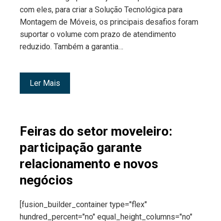
com eles, para criar a Solução Tecnológica para
Montagem de Móveis, os principais desafios foram
suportar o volume com prazo de atendimento
reduzido. Também a garantia…
Ler Mais
Feiras do setor moveleiro:
participação garante
relacionamento e novos
negócios
[fusion_builder_container type="flex"
hundred_percent="no" equal_height_columns="no"