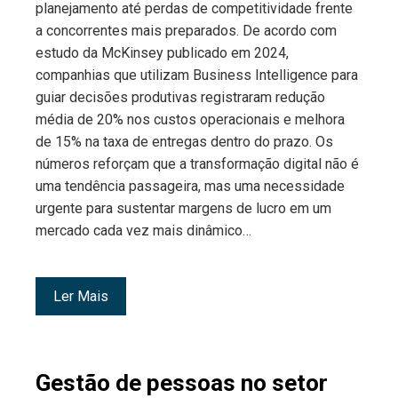
planejamento até perdas de competitividade frente
a concorrentes mais preparados. De acordo com
estudo da McKinsey publicado em 2024,
companhias que utilizam Business Intelligence para
guiar decisões produtivas registraram redução
média de 20% nos custos operacionais e melhora
de 15% na taxa de entregas dentro do prazo. Os
números reforçam que a transformação digital não é
uma tendência passageira, mas uma necessidade
urgente para sustentar margens de lucro em um
mercado cada vez mais dinâmico…
Ler Mais
Gestão de pessoas no setor