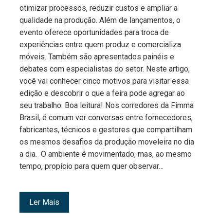
otimizar processos, reduzir custos e ampliar a
qualidade na produção. Além de lançamentos, o
evento oferece oportunidades para troca de
experiências entre quem produz e comercializa
móveis. Também são apresentados painéis e
debates com especialistas do setor. Neste artigo,
você vai conhecer cinco motivos para visitar essa
edição e descobrir o que a feira pode agregar ao
seu trabalho. Boa leitura! Nos corredores da Fimma
Brasil, é comum ver conversas entre fornecedores,
fabricantes, técnicos e gestores que compartilham
os mesmos desafios da produção moveleira no dia
a dia. O ambiente é movimentado, mas, ao mesmo
tempo, propício para quem quer observar…
Ler Mais