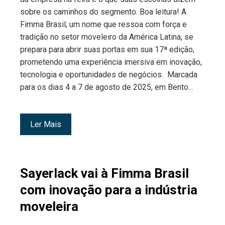
sobre os caminhos do segmento. Boa leitura! A
Fimma Brasil, um nome que ressoa com força e
tradição no setor moveleiro da América Latina, se
prepara para abrir suas portas em sua 17ª edição,
prometendo uma experiência imersiva em inovação,
tecnologia e oportunidades de negócios. Marcada
para os dias 4 a 7 de agosto de 2025, em Bento…
Ler Mais
Sayerlack vai à Fimma Brasil
com inovação para a indústria
moveleira