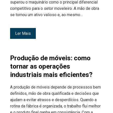
superou o maquinário como o principal diferencial
competitivo para o setor moveleiro. A mão de obra
se tornou um ativo valioso e, ao mesmo…
Ler Mais
Produção de móveis: como
tornar as operações
industriais mais eficientes?
A produção de móveis depende de processos bem
definidos, mão de obra qualificada e decisões que
ajudam a evitar atrasos e desperdícios. Quando a
rotina da fábrica é organizada, o trabalho flui melhor
e o produto final ganha em consistência. Com a