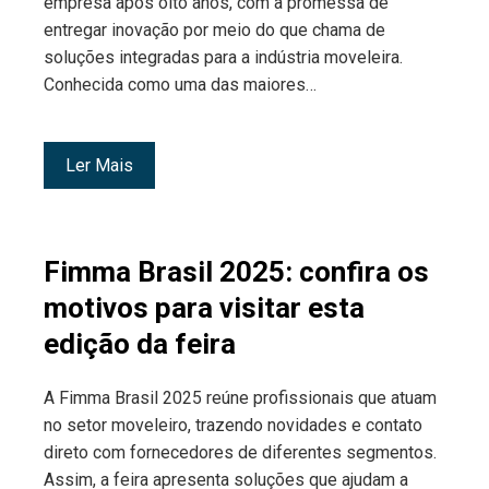
empresa após oito anos, com a promessa de
entregar inovação por meio do que chama de
soluções integradas para a indústria moveleira.
Conhecida como uma das maiores…
Ler Mais
Fimma Brasil 2025: confira os
motivos para visitar esta
edição da feira
A Fimma Brasil 2025 reúne profissionais que atuam
no setor moveleiro, trazendo novidades e contato
direto com fornecedores de diferentes segmentos.
Assim, a feira apresenta soluções que ajudam a