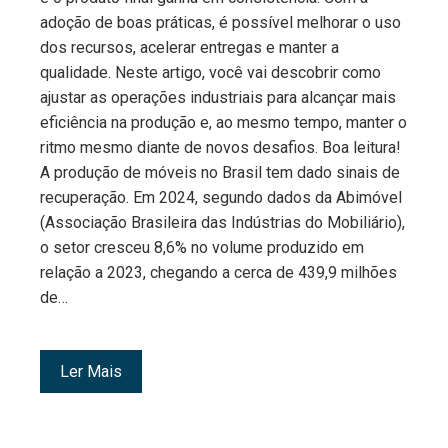
adoção de boas práticas, é possível melhorar o uso
dos recursos, acelerar entregas e manter a
qualidade. Neste artigo, você vai descobrir como
ajustar as operações industriais para alcançar mais
eficiência na produção e, ao mesmo tempo, manter o
ritmo mesmo diante de novos desafios. Boa leitura!
A produção de móveis no Brasil tem dado sinais de
recuperação. Em 2024, segundo dados da Abimóvel
(Associação Brasileira das Indústrias do Mobiliário),
o setor cresceu 8,6% no volume produzido em
relação a 2023, chegando a cerca de 439,9 milhões
de…
Ler Mais