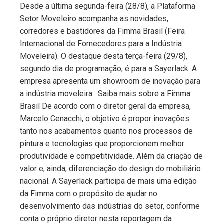
Desde a última segunda-feira (28/8), a Plataforma
Setor Moveleiro acompanha as novidades,
corredores e bastidores da Fimma Brasil (Feira
Internacional de Fornecedores para a Indústria
Moveleira). O destaque desta terça-feira (29/8),
segundo dia de programação, é para a Sayerlack. A
empresa apresenta um showroom de inovação para
a indústria moveleira. Saiba mais sobre a Fimma
Brasil De acordo com o diretor geral da empresa,
Marcelo Cenacchi, o objetivo é propor inovações
tanto nos acabamentos quanto nos processos de
pintura e tecnologias que proporcionem melhor
produtividade e competitividade. Além da criação de
valor e, ainda, diferenciação do design do mobiliário
nacional. A Sayerlack participa de mais uma edição
da Fimma com o propósito de ajudar no
desenvolvimento das indústrias do setor, conforme
conta o próprio diretor nesta reportagem da