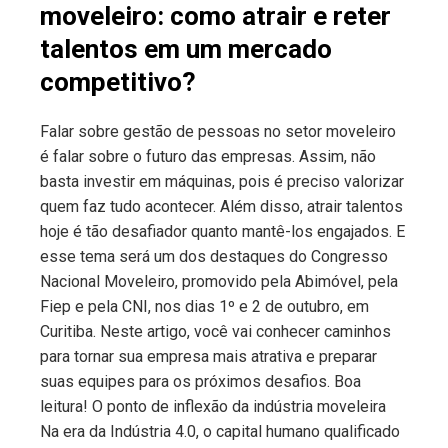
moveleiro: como atrair e reter
talentos em um mercado
competitivo?
Falar sobre gestão de pessoas no setor moveleiro
é falar sobre o futuro das empresas. Assim, não
basta investir em máquinas, pois é preciso valorizar
quem faz tudo acontecer. Além disso, atrair talentos
hoje é tão desafiador quanto mantê-los engajados. E
esse tema será um dos destaques do Congresso
Nacional Moveleiro, promovido pela Abimóvel, pela
Fiep e pela CNI, nos dias 1º e 2 de outubro, em
Curitiba. Neste artigo, você vai conhecer caminhos
para tornar sua empresa mais atrativa e preparar
suas equipes para os próximos desafios. Boa
leitura! O ponto de inflexão da indústria moveleira
Na era da Indústria 4.0, o capital humano qualificado