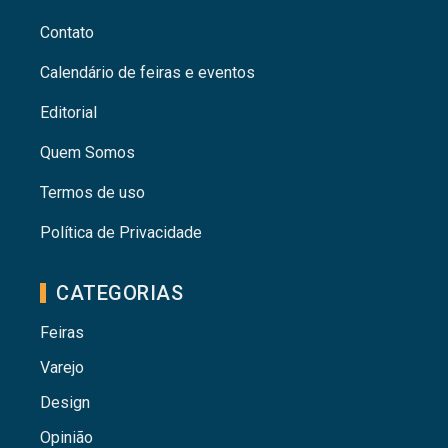
Contato
Calendário de feiras e eventos
Editorial
Quem Somos
Termos de uso
Política de Privacidade
CATEGORIAS
Feiras
Varejo
Design
Opinião