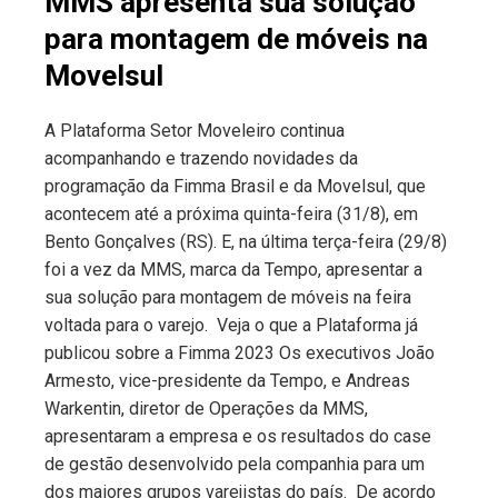
MMS apresenta sua solução
para montagem de móveis na
Movelsul
A Plataforma Setor Moveleiro continua
acompanhando e trazendo novidades da
programação da Fimma Brasil e da Movelsul, que
acontecem até a próxima quinta-feira (31/8), em
Bento Gonçalves (RS). E, na última terça-feira (29/8)
foi a vez da MMS, marca da Tempo, apresentar a
sua solução para montagem de móveis na feira
voltada para o varejo. Veja o que a Plataforma já
publicou sobre a Fimma 2023 Os executivos João
Armesto, vice-presidente da Tempo, e Andreas
Warkentin, diretor de Operações da MMS,
apresentaram a empresa e os resultados do case
de gestão desenvolvido pela companhia para um
dos maiores grupos varejistas do país. De acordo