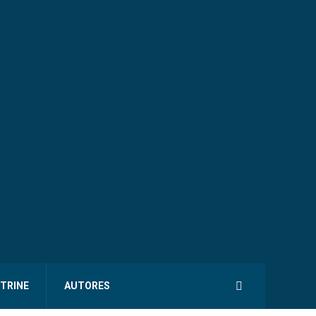
ITRINE
AUTORES