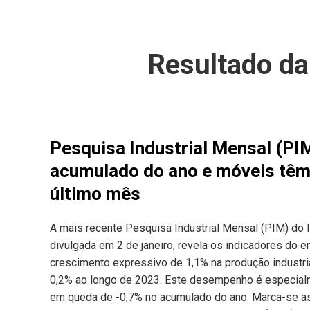
Resultado da
Pesquisa Industrial Mensal (PI
acumulado do ano e móveis têm
último mês
A mais recente Pesquisa Industrial Mensal (PIM) do Ins
divulgada em 2 de janeiro, revela os indicadores do 
crescimento expressivo de 1,1% na produção industri
0,2% ao longo de 2023. Este desempenho é especial
em queda de -0,7% no acumulado do ano. Marca-se a