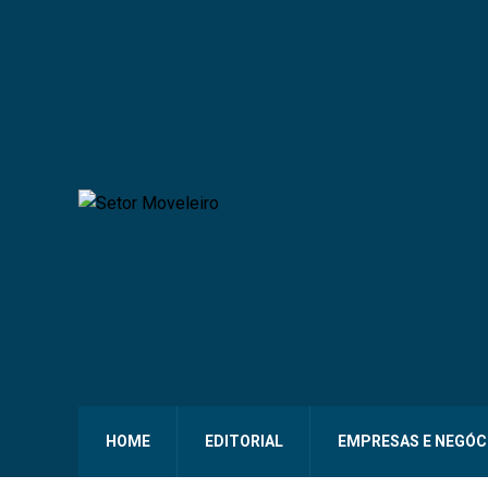
HOME
EDITORIAL
EMPRESAS E NEGÓC