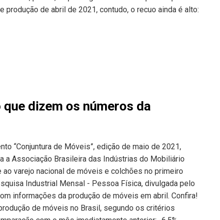
rodução de abril de 2021, contudo, o recuo ainda é alto:
o que dizem os números da
nto “Conjuntura de Móveis”, edição de maio de 2021,
 a Associação Brasileira das Indústrias do Mobiliário
 ao varejo nacional de móveis e colchões no primeiro
quisa Industrial Mensal - Pessoa Física, divulgada pelo
, com informações da produção de móveis em abril. Confira!
produção de móveis no Brasil, segundo os critérios