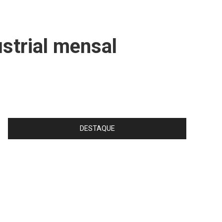
strial mensal
DESTAQUE