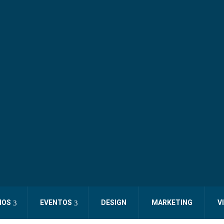
IOS
EVENTOS
DESIGN
MARKETING
V