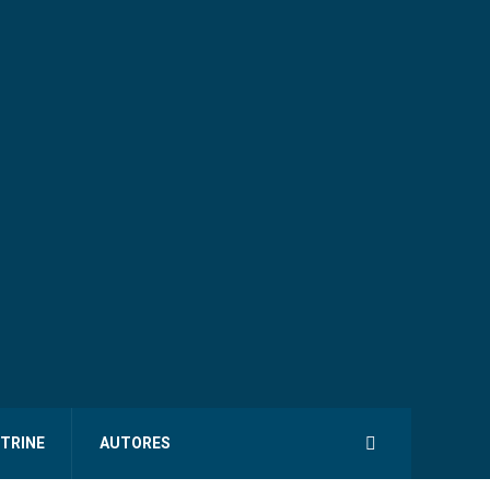
ITRINE
AUTORES