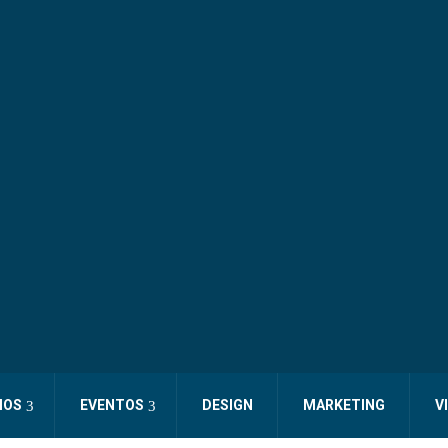
IOS
EVENTOS
DESIGN
MARKETING
V