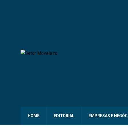
HOME
EDITORIAL
EMPRESAS E NEGÓC