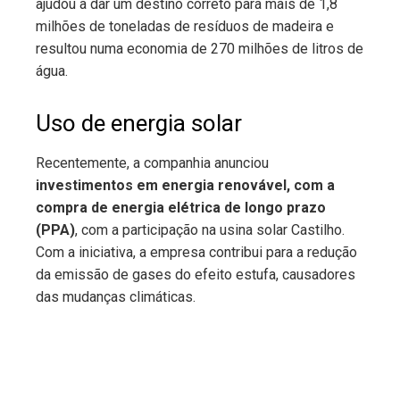
ajudou a dar um destino correto para mais de 1,8
milhões de toneladas de resíduos de madeira e
resultou numa economia de 270 milhões de litros de
água.
Uso de energia solar
Recentemente, a companhia anunciou
investimentos em energia renovável, com a
compra de energia elétrica de longo prazo
(PPA)
, com a participação na usina solar Castilho.
Com a iniciativa, a empresa contribui para a redução
da emissão de gases do efeito estufa, causadores
das mudanças climáticas.