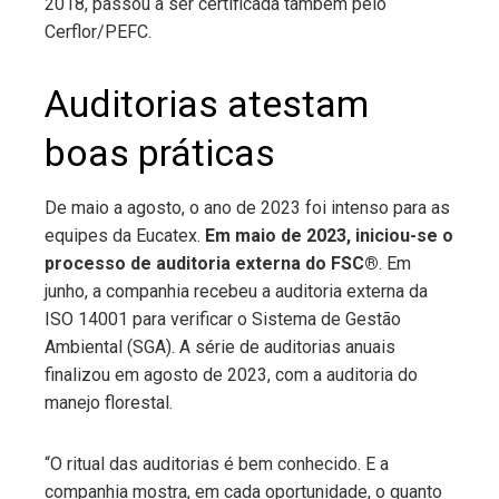
2018, passou a ser certificada também pelo
Cerflor/PEFC.
Auditorias atestam
boas práticas
De maio a agosto, o ano de 2023 foi intenso para as
equipes da Eucatex.
Em maio de 2023, iniciou-se o
processo de auditoria externa do FSC®
. Em
junho, a companhia recebeu a auditoria externa da
ISO 14001 para verificar o Sistema de Gestão
Ambiental (SGA). A série de auditorias anuais
finalizou em agosto de 2023, com a auditoria do
manejo florestal.
“O ritual das auditorias é bem conhecido. E a
companhia mostra, em cada oportunidade, o quanto