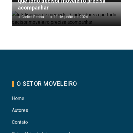
que todo decisor moveleiro precisa
acompanhar
Carlos Bessa
11 de junho de 2026
O SETOR MOVELEIRO
Home
Autores
Contato