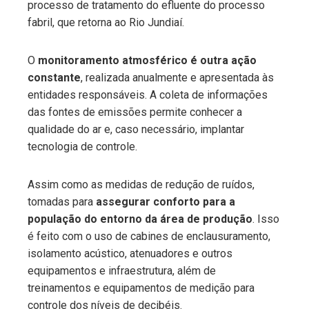
processo de tratamento do efluente do processo
fabril, que retorna ao Rio Jundiaí.
O
monitoramento atmosférico é outra ação
constante
, realizada anualmente e apresentada às
entidades responsáveis. A coleta de informações
das fontes de emissões permite conhecer a
qualidade do ar e, caso necessário, implantar
tecnologia de controle.
Assim como as medidas de redução de ruídos,
tomadas para
assegurar conforto para a
população do entorno da área de produção
. Isso
é feito com o uso de cabines de enclausuramento,
isolamento acústico, atenuadores e outros
equipamentos e infraestrutura, além de
treinamentos e equipamentos de medição para
controle dos níveis de decibéis.