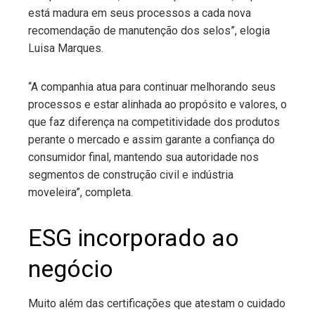
está madura em seus processos a cada nova
recomendação de manutenção dos selos”, elogia
Luisa Marques
.
“A companhia atua para continuar melhorando seus
processos e estar alinhada ao propósito e valores, o
que faz diferença na competitividade dos produtos
perante o mercado e assim garante a confiança do
consumidor final, mantendo sua autoridade nos
segmentos de construção civil e indústria
moveleira”, completa.
ESG incorporado ao
negócio
Muito além das certificações que atestam o cuidado