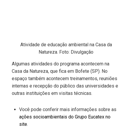
Atividade de educação ambiental na Casa da
Natureza. Foto: Divulgação
Algumas atividades do programa acontecem na
Casa da Natureza, que fica em Bofete (SP). No
espaço também acontecem treinamentos, reuniões
internas e recepção do público das universidades e
outras instituições em visitas técnicas.
Você pode conferir mais informações sobre as
ações socioambientais do Grupo Eucatex no
site
.