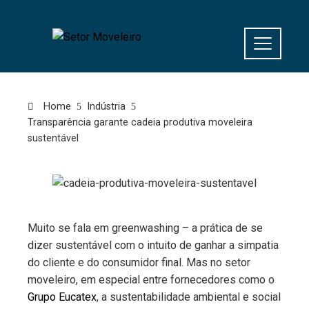
Home
Indústria
Transparência garante cadeia produtiva moveleira
sustentável
Muito se fala em greenwashing – a prática de se
dizer sustentável com o intuito de ganhar a simpatia
do cliente e do consumidor final. Mas no setor
moveleiro, em especial entre fornecedores como o
Grupo Eucatex
, a sustentabilidade ambiental e social