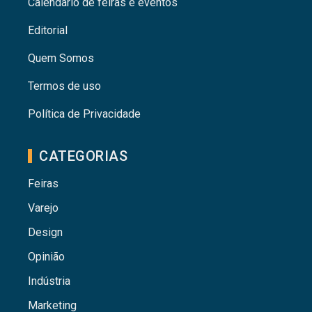
Calendário de feiras e eventos
Editorial
Quem Somos
Termos de uso
Política de Privacidade
CATEGORIAS
Feiras
Varejo
Design
Opinião
Indústria
Marketing