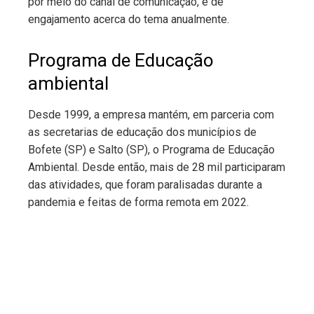
por meio do canal de comunicação, e de
engajamento acerca do tema anualmente.
Programa de Educação
ambiental
Desde 1999, a empresa mantém, em parceria com
as secretarias de educação dos municípios de
Bofete (SP) e Salto (SP), o Programa de Educação
Ambiental. Desde então, mais de 28 mil participaram
das atividades, que foram paralisadas durante a
pandemia e feitas de forma remota em 2022.