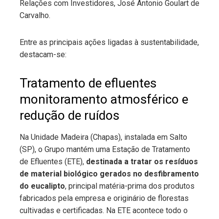
Relações com Investidores, José Antonio Goulart de
Carvalho.
Entre as principais ações ligadas à sustentabilidade,
destacam-se:
Tratamento de efluentes
monitoramento atmosférico e
redução de ruídos
Na Unidade Madeira (Chapas), instalada em Salto
(SP), o Grupo mantém uma Estação de Tratamento
de Efluentes (ETE),
destinada a tratar os resíduos
de material biológico gerados no desfibramento
do eucalipto
, principal matéria-prima dos produtos
fabricados pela empresa e originário de florestas
cultivadas e certificadas. Na ETE acontece todo o