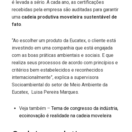
é levada a sério. A cada ano, as certificações
recebidas pela empresa são auditadas para garantir
uma
cadeia produtiva moveleira sustentável de
fato
.
“Ao escolher um produto da Eucatex, o cliente está
investindo em uma companhia que está engajada
com as boas práticas ambientais e sociais. E que
realiza seus processos de acordo com princípios e
critérios bem estabelecidos e reconhecidos
internacionalmente”, explica
a supervisora
Socioambiental do setor de Meio Ambiente da
Eucatex, Luisa Pereira Marques.
Veja também –
Tema de congresso da indústria,
ecoinovação é realidade na cadeia moveleira