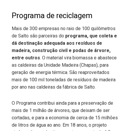
Programa de reciclagem
Mais de 300 empresas no raio de 100 quilômetros
de Salto são parceiras do
programa, que coleta e
dá destinação adequada aos resíduos de
madeira, construção civil e podas de árvore,
entre outros
. O material vira biomassa e abastece
as caldeiras da Unidade Madeira (Chapas), para
geração de energia térmica. São reaproveitados
mais de 100 mil toneladas de resíduos de madeira
por ano nas caldeiras da fábrica de Salto.
O Programa contribui ainda para a preservação de
mais de 1 milhão de árvores, que deixam de ser
cortadas, e para a economia de cerca de 15 milhões
de litros de água ao ano. Em 18 anos, o projeto