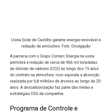
Usina Solar de Castilho garante energia renovável e
redução de emissões. Foto: Divulgação
A parceria com o Grupo Comerc Energia na usina
permitirá a redução de cerca de 966 mil toneladas
de dióxido de carbono (CO2) ao longo dos 15 anos
do contrato na atmosfera. Isso equivale a absorção
realizada por 6,8 milhões de árvores ao longo de 20
anos. A descarbonização faz parte das metas e
estratégias ESG da companhia.
Programa de Controle e