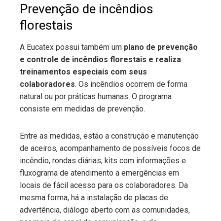
Prevenção de incêndios
florestais
A Eucatex possui também um
plano de prevenção
e controle de incêndios florestais e realiza
treinamentos especiais com seus
colaboradores
. Os incêndios ocorrem de forma
natural ou por práticas humanas. O programa
consiste em medidas de prevenção.
Entre as medidas, estão a construção e manutenção
de aceiros, acompanhamento de possíveis focos de
incêndio, rondas diárias, kits com informações e
fluxograma de atendimento a emergências em
locais de fácil acesso para os colaboradores. Da
mesma forma, há a instalação de placas de
advertência, diálogo aberto com as comunidades,