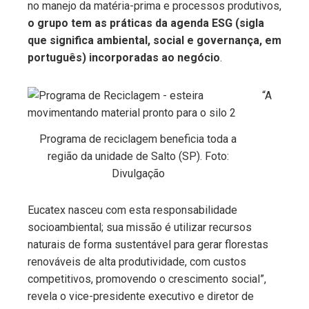
no manejo da matéria-prima e processos produtivos,
o grupo tem as práticas da agenda ESG (sigla
que significa ambiental, social e governança, em
português) incorporadas ao negócio
.
“A
Programa de reciclagem beneficia toda a
região da unidade de Salto (SP). Foto:
Divulgação
Eucatex nasceu com esta responsabilidade
socioambiental; sua missão é utilizar recursos
naturais de forma sustentável para gerar florestas
renováveis de alta produtividade, com custos
competitivos, promovendo o crescimento social”,
revela o
vice-presidente executivo e diretor de