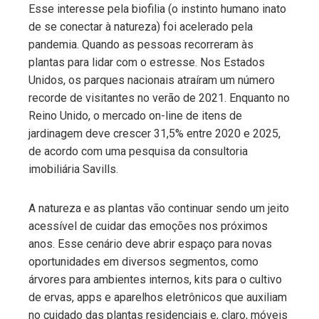
Esse interesse pela biofilia (o instinto humano inato
de se conectar à natureza) foi acelerado pela
pandemia. Quando as pessoas recorreram às
plantas para lidar com o estresse. Nos Estados
Unidos, os parques nacionais atraíram um número
recorde de visitantes no verão de 2021. Enquanto no
Reino Unido, o mercado on-line de itens de
jardinagem deve crescer 31,5% entre 2020 e 2025,
de acordo com uma pesquisa da consultoria
imobiliária Savills.
A natureza e as plantas vão continuar sendo um jeito
acessível de cuidar das emoções nos próximos
anos. Esse cenário deve abrir espaço para novas
oportunidades em diversos segmentos, como
árvores para ambientes internos, kits para o cultivo
de ervas, apps e aparelhos eletrônicos que auxiliam
no cuidado das plantas residenciais e, claro, móveis