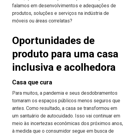
falamos em desenvolvimentos e adequações de
produtos, soluções e serviços na indústria de
móveis ou áreas correlatas?
Oportunidades de
produto para uma casa
inclusiva e acolhedora
Casa que cura
Para muitos, a pandemia e seus desdobramentos
tornaram os espaços públicos menos seguros que
antes. Como resultado, a casa se transformou em
um santuário de autocuidado. Isso vai continuar em
meio às incertezas econômicas dos próximos anos,
à medida que o consumidor segue em busca de