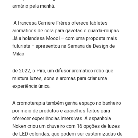
armário pela manhã.
A francesa Carrière Frères oferece tabletes
aromáticos de cera para gavetas e guarda-roupas.
Já a holandesa Moooi – com uma proposta mais
futurista – apresentou na Semana de Design de
Milão
de 2022, o Piro, um difusor aromático robô que
mistura luzes, sons e aromas para criar uma
experiência única.
A cromoterapia também ganha espaço no banheiro
por meio de produtos e aparelhos feitos para
oferecer experiências imersivas. A espanhola
Noken criou um chuveiro com 16 opções de luzes
de LED coloridas, que podem ser customizadas de