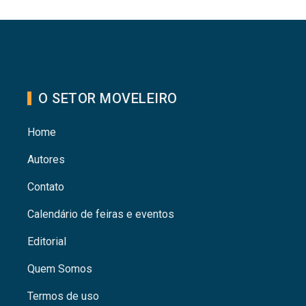
O SETOR MOVELEIRO
Home
Autores
Contato
Calendário de feiras e eventos
Editorial
Quem Somos
Termos de uso