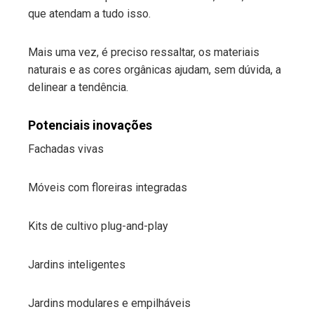
que atendam a tudo isso.
Mais uma vez, é preciso ressaltar, os materiais
naturais e as cores orgânicas ajudam, sem dúvida, a
delinear a tendência.
Potenciais inovações
Fachadas vivas
Móveis com floreiras integradas
Kits de cultivo plug-and-play
Jardins inteligentes
Jardins modulares e empilháveis