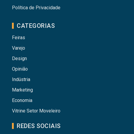
Política de Privacidade
CATEGORIAS
Feiras
Varejo
Design
Opinião
Indústria
Marketing
Economia
Vitrine Setor Moveleiro
REDES SOCIAIS