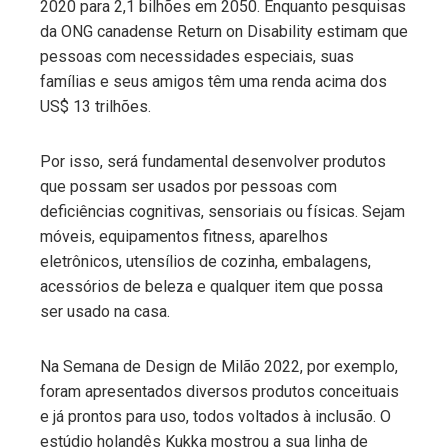
2020 para 2,1 bilhões em 2050. Enquanto pesquisas
da ONG canadense Return on Disability estimam que
pessoas com necessidades especiais, suas
famílias e seus amigos têm uma renda acima dos
US$ 13 trilhões.
Por isso, será fundamental desenvolver produtos
que possam ser usados por pessoas com
deficiências cognitivas, sensoriais ou físicas. Sejam
móveis, equipamentos fitness, aparelhos
eletrônicos, utensílios de cozinha, embalagens,
acessórios de beleza e qualquer item que possa
ser usado na casa.
Na Semana de Design de Milão 2022, por exemplo,
foram apresentados diversos produtos conceituais
e já prontos para uso, todos voltados à inclusão. O
estúdio holandês Kukka mostrou a sua linha de