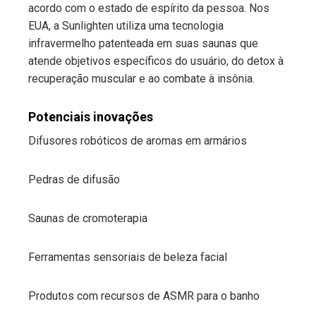
acordo com o estado de espírito da pessoa. Nos
EUA, a Sunlighten utiliza uma tecnologia
infravermelho patenteada em suas saunas que
atende objetivos específicos do usuário, do detox à
recuperação muscular e ao combate à insônia.
Potenciais inovações
Difusores robóticos de aromas em armários
Pedras de difusão
Saunas de cromoterapia
Ferramentas sensoriais de beleza facial
Produtos com recursos de ASMR para o banho