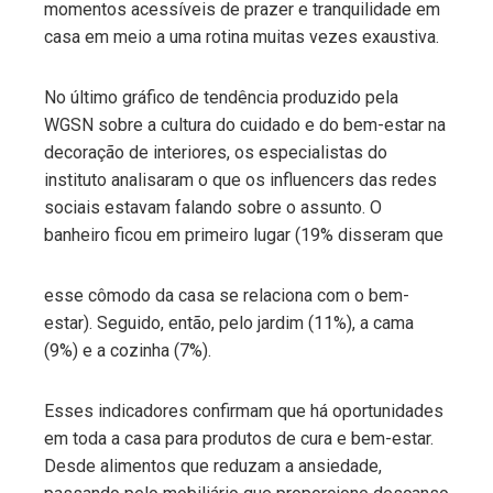
momentos acessíveis de prazer e tranquilidade em
casa em meio a uma rotina muitas vezes exaustiva.
No último gráfico de tendência produzido pela
WGSN sobre a cultura do cuidado e do bem-estar na
decoração de interiores, os especialistas do
instituto analisaram o que os influencers das redes
sociais estavam falando sobre o assunto. O
banheiro ficou em primeiro lugar (19% disseram que
esse cômodo da casa se relaciona com o bem-
estar). Seguido, então, pelo jardim (11%), a cama
(9%) e a cozinha (7%).
Esses indicadores confirmam que há oportunidades
em toda a casa para produtos de cura e bem-estar.
Desde alimentos que reduzam a ansiedade,