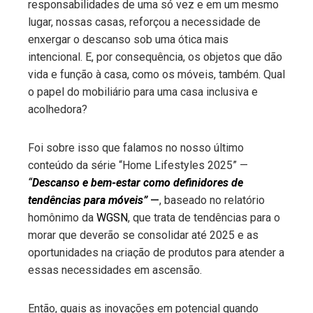
responsabilidades de uma só vez e em um mesmo
lugar, nossas casas, reforçou a necessidade de
enxergar o descanso sob uma ótica mais
intencional. E, por consequência, os objetos que dão
vida e função à casa, como os móveis, também. Qual
o papel do mobiliário para uma casa inclusiva e
acolhedora?
Foi sobre isso que falamos no nosso último
conteúdo da série “Home Lifestyles 2025” —
“
Descanso e bem-estar como definidores de
tendências para móveis”
—
, baseado no relatório
homônimo da
WGSN
, que trata de tendências para o
morar que deverão se consolidar até 2025 e as
oportunidades na criação de produtos para atender a
essas necessidades em ascensão.
Então, quais as inovações em potencial quando