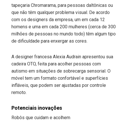
tapeçaria Chromarama, para pessoas daltônicas ou
que não têm qualquer problema visual. De acordo
com os designers da empresa, um em cada 12
homens e uma em cada 200 mulheres (cerca de 300
milhões de pessoas no mundo todo) têm algum tipo
de dificuldade para enxergar as cores.
A designer francesa Alexia Audrain apresentou sua
cadeira OTO, feita para acolher pessoas com
autismo em situações de sobrecarga sensorial. O
móvel tem um formato confortável e superfícies
infláveis, que podem ser ajustadas por controle
remoto.
Potenciais inovações
Robôs que cuidam e acolhem