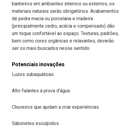
banheiros em ambientes internos ou externos, os
materiais naturais serão obrigatórios. Acabamentos
de pedra macia ou porcelana e madeira
(principalmente cedro, acácia e compensado) dão
um toque confortável ao espaço. Texturas, padrões,
bem como cores orgânicas e relaxantes, deverão
ser os mais buscados nesse sentido.
Potenciais inovações
Luzes subaquáticas
Alto-falantes à prova d’água
Chuveiros que ajudam a criar experiências
Sabonetes esculpidos