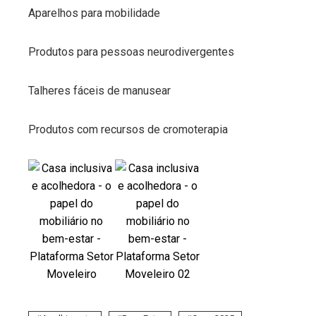
Aparelhos para mobilidade
Produtos para pessoas neurodivergentes
Talheres fáceis de manusear
Produtos com recursos de cromoterapia