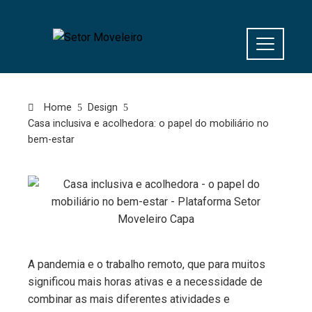
Home
Design
Casa inclusiva e acolhedora: o papel do mobiliário no
bem-estar
A pandemia e o trabalho remoto, que para muitos
significou mais horas ativas e a necessidade de
combinar as mais diferentes atividades e