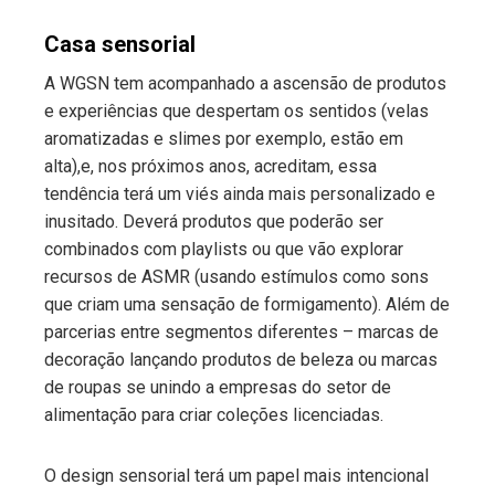
Casa sensorial
A WGSN tem acompanhado a ascensão de produtos
e experiências que despertam os sentidos (velas
aromatizadas e slimes por exemplo, estão em
alta),e, nos próximos anos, acreditam, essa
tendência terá um viés ainda mais personalizado e
inusitado. Deverá produtos que poderão ser
combinados com playlists ou que vão explorar
recursos de ASMR (usando estímulos como sons
que criam uma sensação de formigamento). Além de
parcerias entre segmentos diferentes – marcas de
decoração lançando produtos de beleza ou marcas
de roupas se unindo a empresas do setor de
alimentação para criar coleções licenciadas.
O design sensorial terá um papel mais intencional