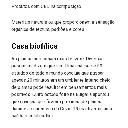
Produtos com CBD na composição
Materiais naturais ou que proporcionem a sensação
orgânica de textura, padrões e cores
Casa biofílica
As plantas nos tornam mais felizes? Diversas
pesquisas dizem que sim. Uma análise de 50
estudos de todo o mundo concluiu que passar
apenas 20 minutos em um ambiente interno cheio
de plantas pode resultar em pensamentos mais
positivos. Outro estudo feito na Bulgária apontou
que crianças que ficaram próximas de plantas
durante a quarentena da Covid-19 mantiveram uma
saúde mental melhor.