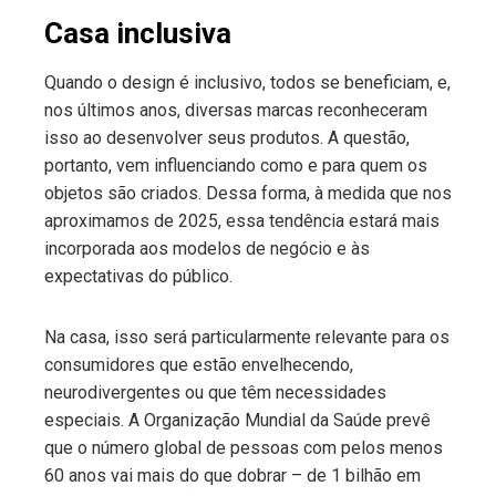
Casa inclusiva
Quando o design é inclusivo, todos se beneficiam, e,
nos últimos anos, diversas marcas reconheceram
isso ao desenvolver seus produtos. A questão,
portanto, vem influenciando como e para quem os
objetos são criados. Dessa forma, à medida que nos
aproximamos de 2025, essa tendência estará mais
incorporada aos modelos de negócio e às
expectativas do público.
Na casa, isso será particularmente relevante para os
consumidores que estão envelhecendo,
neurodivergentes ou que têm necessidades
especiais. A Organização Mundial da Saúde prevê
que o número global de pessoas com pelos menos
60 anos vai mais do que dobrar – de 1 bilhão em