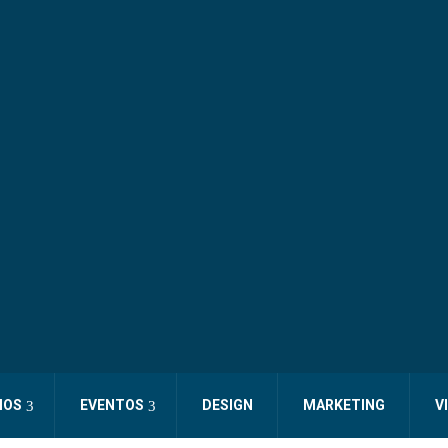
IOS
EVENTOS
DESIGN
MARKETING
V