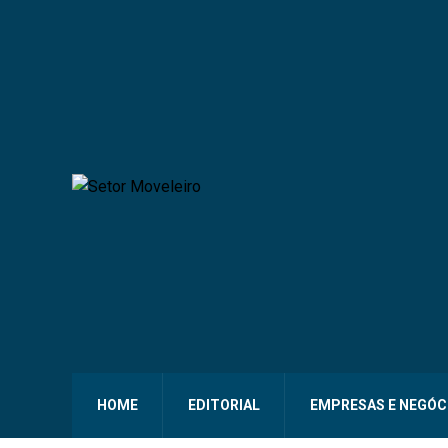
HOME
EDITORIAL
EMPRESAS E NEGÓC