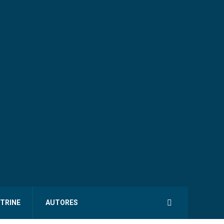
ITRINE
AUTORES