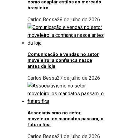
como adaptar estilos ao mercado
brasileiro
Carlos Bessa
28 de julho de 2026
Comunicação e vendas no setor
moveleiro: a confiança nasce
antes da loja
Carlos Bessa
27 de julho de 2026
Associativismo no setor
moveleiro: os mandatos passam, o
futuro fica
Carlos Bessa
21 de julho de 2026