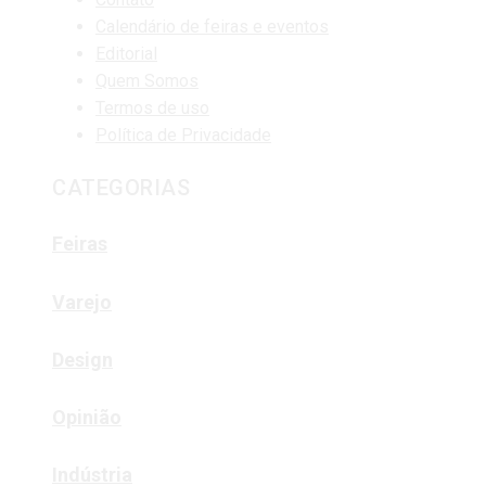
Calendário de feiras e eventos
Editorial
Quem Somos
Termos de uso
Política de Privacidade
CATEGORIAS
Feiras
Varejo
Design
Opinião
Indústria