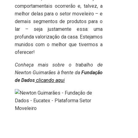
comportamentais ocorrerão e, talvez, a
melhor delas para o setor moveleiro – e
demais segmentos de produtos para o
lar – seja justamente essa: uma
profunda valorização da casa. Estejamos
munidos com o melhor que tivermos a
oferecer!
Conheça mais sobre o trabalho de
Newton Guimarães à frente da
Fundação
de Dados
clicando aqui