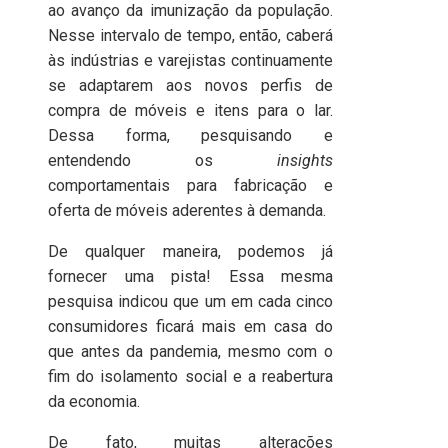
ao avanço da imunização da população.
Nesse intervalo de tempo, então, caberá
às indústrias e varejistas continuamente
se adaptarem aos novos perfis de
compra de móveis e itens para o lar.
Dessa forma, pesquisando e
entendendo os
insights
comportamentais para fabricação e
oferta de móveis aderentes à demanda.
De qualquer maneira, podemos já
fornecer uma pista! Essa mesma
pesquisa indicou que um em cada cinco
consumidores ficará mais em casa do
que antes da pandemia, mesmo com o
fim do isolamento social e a reabertura
da economia.
De fato, muitas alterações