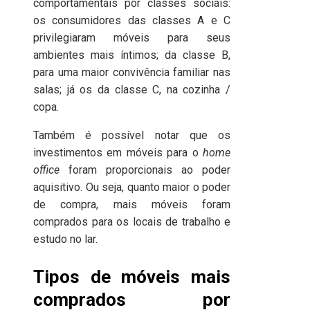
comportamentais por classes sociais:
os consumidores das classes A e C
privilegiaram móveis para seus
ambientes mais íntimos; da classe B,
para uma maior convivência familiar nas
salas; já os da classe C, na cozinha /
copa.
Também é possível notar que os
investimentos em móveis para o
home
office
foram proporcionais ao poder
aquisitivo. Ou seja, quanto maior o poder
de compra, mais móveis foram
comprados para os locais de trabalho e
estudo no lar.
Tipos de móveis mais
comprados por