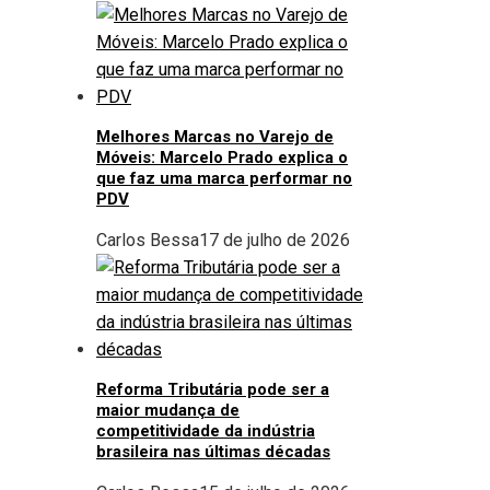
Melhores Marcas no Varejo de
Móveis: Marcelo Prado explica o
que faz uma marca performar no
PDV
Carlos Bessa
17 de julho de 2026
Reforma Tributária pode ser a
maior mudança de
competitividade da indústria
brasileira nas últimas décadas