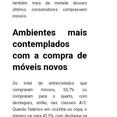
também mais da metade desses
últimos consumidores comprassem
móveis.
Ambientes mais
contemplados
com a compra de
móveis novos
Do total de entrevistados que
compraram móveis, 50,7% os
compraram para o quarto, com
destaques, então, nas classes A/C.
Quando falamos em cozinha ou copa, o
número vai para 42,5%, com destaque na