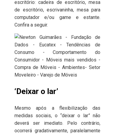
escritório: cadeira de escritório, mesa
de escritório, escrivaninha, mesa para
computador e/ou game e estante.
Confira a seguir.
‘Deixar o lar’
Mesmo após a flexibilização das
medidas sociais, o “deixar o lar” não
deverá ser imediato. Pelo contrário,
ocorrerá gradativamente, paralelamente