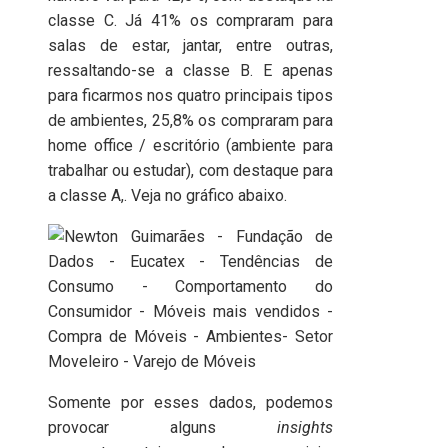
classe C. Já 41% os compraram para
salas de estar, jantar, entre outras,
ressaltando-se a classe B. E apenas
para ficarmos nos quatro principais tipos
de ambientes, 25,8% os compraram para
home office / escritório (ambiente para
trabalhar ou estudar), com destaque para
a classe A,. Veja no gráfico abaixo.
Somente por esses dados, podemos
provocar alguns
insights