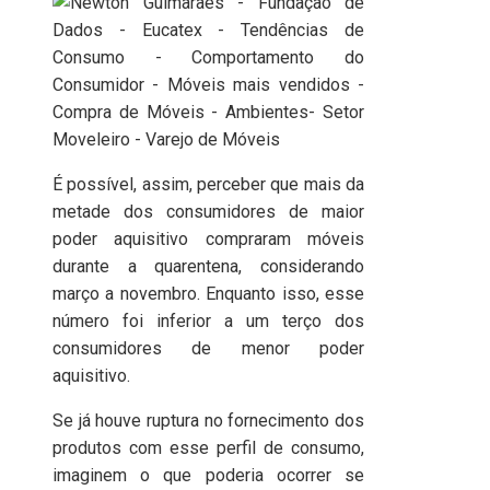
É possível, assim, perceber que mais da
metade dos consumidores de maior
poder aquisitivo compraram móveis
durante a quarentena, considerando
março a novembro. Enquanto isso, esse
número foi inferior a um terço dos
consumidores de menor poder
aquisitivo.
Se já houve ruptura no fornecimento dos
produtos com esse perfil de consumo,
imaginem o que poderia ocorrer se