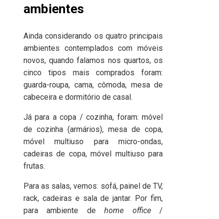
ambientes
Ainda considerando os quatro principais
ambientes contemplados com móveis
novos, quando falamos nos quartos, os
cinco tipos mais comprados foram:
guarda-roupa, cama, cômoda, mesa de
cabeceira e dormitório de casal.
Já para a copa / cozinha, foram: móvel
de cozinha (armários), mesa de copa,
móvel multiuso para micro-ondas,
cadeiras de copa, móvel multiuso para
frutas.
Para as salas, vemos: sofá, painel de TV,
rack, cadeiras e sala de jantar. Por fim,
para ambiente de
home office
/