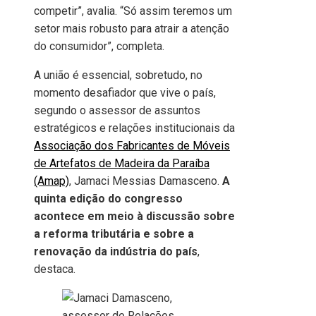
competir”, avalia. “Só assim teremos um
setor mais robusto para atrair a atenção
do consumidor”, completa.
A união é essencial, sobretudo, no
momento desafiador que vive o país,
segundo o assessor de assuntos
estratégicos e relações institucionais da
Associação dos Fabricantes de Móveis
de Artefatos de Madeira da Paraíba
(Amap)
, Jamaci Messias Damasceno.
A
quinta edição do congresso
acontece em meio à discussão sobre
a reforma tributária e sobre a
renovação da indústria do país
,
destaca.