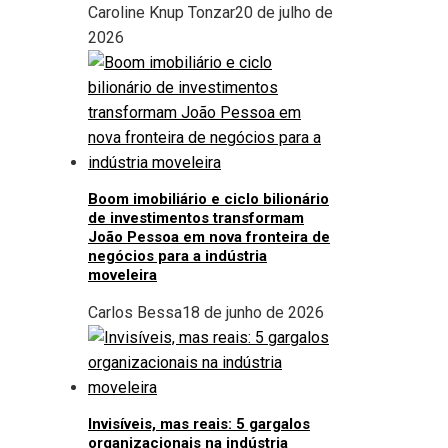
Caroline Knup Tonzar
20 de julho de
2026
Boom imobiliário e ciclo bilionário
de investimentos transformam
João Pessoa em nova fronteira de
negócios para a indústria
moveleira
Carlos Bessa
18 de junho de 2026
Invisíveis, mas reais: 5 gargalos
organizacionais na indústria