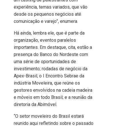
experiência, temas variados, que vão
desde os pequenos negócios até
comunicação e varejo”, enumera.
Há ainda, lembra ele, que é parte da
organização, eventos paralelos
importantes. Em destaque, cita, estão a
presença do Banco do Nordeste com
uma série de oportunidades de
investimento; rodadas de negócio da
Apex-Brasil; o I Encontro Sebrae da
indústria Moveleira, que reúne os
gestores envolvidos na cadeia madeira
e móveis em todo Brasil; e a reunião da
diretoria da Abimóvel.
“O setor moveleiro do Brasil estará
reunido aqui refletindo sobre o passado