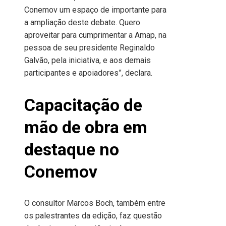
Conemov um espaço de importante para
a ampliação deste debate. Quero
aproveitar para cumprimentar a Amap, na
pessoa de seu presidente Reginaldo
Galvão, pela iniciativa, e aos demais
participantes e apoiadores”, declara.
Capacitação de
mão de obra em
destaque no
Conemov
O consultor Marcos Boch, também entre
os palestrantes da edição, faz questão