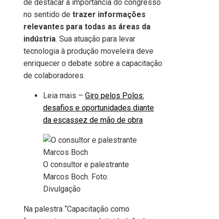
de destacar a importância do congresso
no sentido de
trazer informações
relevantes para todas as áreas da
indústria
. Sua atuação para levar
tecnologia à produção moveleira deve
enriquecer o debate sobre a capacitação
de colaboradores.
Leia mais –
Giro pelos Polos:
desafios e oportunidades diante
da escassez de mão de obra
O consultor e palestrante
Marcos Boch. Foto:
Divulgação
Na palestra “Capacitação como