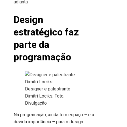
adianta.
Design
estratégico faz
parte da
programação
Designer e palestrante
Dimitri Lociks. Foto:
Divulgação
Na programação, ainda tem espaço – e a
devida importância – para o design.