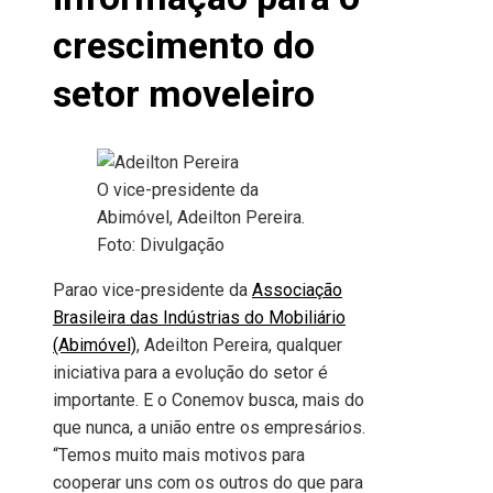
crescimento do
setor moveleiro
O vice-presidente da
Abimóvel, Adeilton Pereira.
Foto: Divulgação
Parao vice-presidente da
Associação
Brasileira das Indústrias do Mobiliário
(Abimóvel)
, Adeilton Pereira, qualquer
iniciativa para a evolução do setor é
importante. E o Conemov busca, mais do
que nunca, a união entre os empresários.
“Temos muito mais motivos para
cooperar uns com os outros do que para