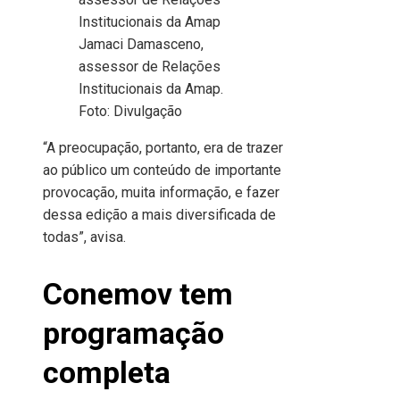
Jamaci Damasceno,
assessor de Relações
Institucionais da Amap.
Foto: Divulgação
“A preocupação, portanto, era de trazer
ao público um conteúdo de importante
provocação, muita informação, e fazer
dessa edição a mais diversificada de
todas”, avisa.
Conemov tem
programação
completa