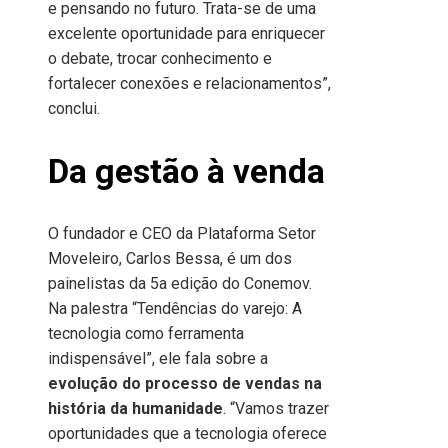
e pensando no futuro. Trata-se de uma
excelente oportunidade para enriquecer
o debate, trocar conhecimento e
fortalecer conexões e relacionamentos”,
conclui.
Da gestão à venda
O fundador e CEO da Plataforma Setor
Moveleiro, Carlos Bessa, é um dos
painelistas da 5
a
edição do Conemov.
Na palestra “Tendências do varejo: A
tecnologia como ferramenta
indispensável”, ele fala sobre a
evolução do processo de vendas na
história da humanidade
. “Vamos trazer
oportunidades que a tecnologia oferece