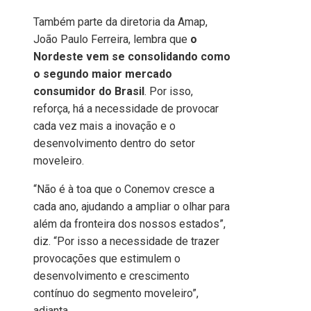
Também parte da diretoria da Amap,
João Paulo Ferreira, lembra que
o
Nordeste vem se consolidando como
o segundo maior mercado
consumidor do Brasil
. Por isso,
reforça, há a necessidade de provocar
cada vez mais a inovação e o
desenvolvimento dentro do setor
moveleiro.
“Não é à toa que o Conemov cresce a
cada ano, ajudando a ampliar o olhar para
além da fronteira dos nossos estados”,
diz. “Por isso a necessidade de trazer
provocações que estimulem o
desenvolvimento e crescimento
contínuo do segmento moveleiro”,
adianta.