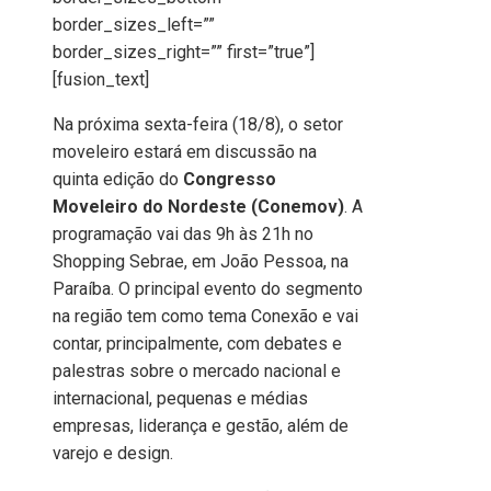
border_sizes_left=””
border_sizes_right=”” first=”true”]
[fusion_text]
Na próxima sexta-feira (18/8), o setor
moveleiro estará em discussão na
quinta edição do
Congresso
Moveleiro do Nordeste (Conemov)
. A
programação vai das 9h às 21h no
Shopping Sebrae, em João Pessoa, na
Paraíba. O principal evento do segmento
na região tem como tema Conexão e vai
contar, principalmente, com debates e
palestras sobre o mercado nacional e
internacional, pequenas e médias
empresas, liderança e gestão, além de
varejo e design.