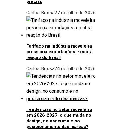
preciso
Carlos Bessa
27 de julho de 2026
Tarifaço na indústria moveleira
pressiona exportações e cobra
reação do Brasil
Carlos Bessa
24 de julho de 2026
Tendências no setor moveleiro
em 2026-2027: o que muda no
design, no consumo e no
posicionamento das marcas?