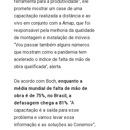
ferramenta para a produtividade”, ele
promete mostrar um case de uma
capacitação realizada a distância e ao
vivo em conjunto com a Amap, que foi
responsável pela melhoria da qualidade
de montagem e instalação de móveis.
“Vou passar também alguns números
que mostram como a pandemia tem
acelerado o índice de falta de mão de
obra qualificada”, alerta.
De acordo com Boch,
enquanto a
média mundial de falta de mão de
obra é de 75%, no Brasil, a
defasagem chega a 81%
. “A
capacitação é a saída para esse
problema e vamos levar essa
informação e as soluções ao Conemov”,