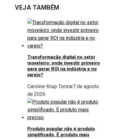
VEJA TAMBÉM
Transformação digital no setor
moveleiro: onde investir primeiro
para gerar ROI na indústria e no
varejo?
Caroline Knup Tonzar
7 de agosto
de 2026
Produto popular não é produto
simplificado. É produto mais