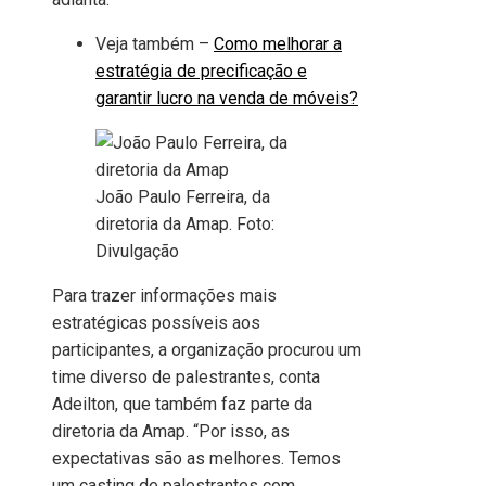
Veja também –
Como melhorar a
estratégia de precificação e
garantir lucro na venda de móveis?
João Paulo Ferreira, da
diretoria da Amap. Foto:
Divulgação
Para trazer informações mais
estratégicas possíveis aos
participantes, a organização procurou um
time diverso de palestrantes, conta
Adeilton, que também faz parte da
diretoria da Amap. “Por isso, as
expectativas são as melhores. Temos
um casting de palestrantes com