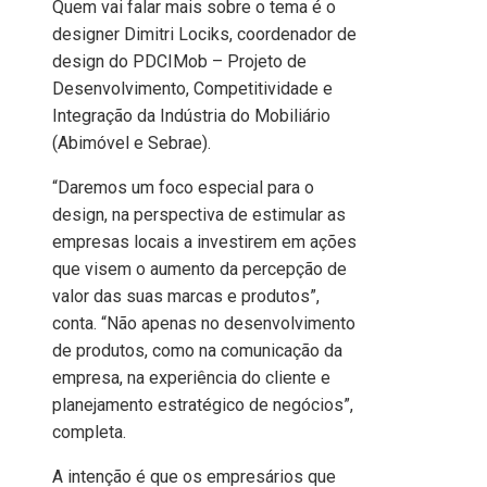
Quem vai falar mais sobre o tema é o
designer Dimitri Lociks, coordenador de
design do PDCIMob – Projeto de
Desenvolvimento, Competitividade e
Integração da Indústria do Mobiliário
(Abimóvel e Sebrae).
“Daremos um foco especial para o
design, na perspectiva de estimular as
empresas locais a investirem em ações
que visem o aumento da percepção de
valor das suas marcas e produtos”,
conta. “Não apenas no desenvolvimento
de produtos, como na comunicação da
empresa, na experiência do cliente e
planejamento estratégico de negócios”,
completa.
A intenção é que os empresários que