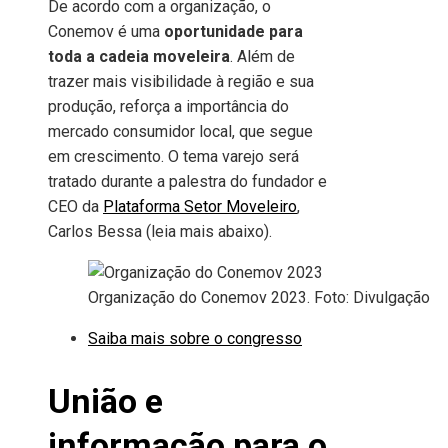
De acordo com a organização, o
Conemov é uma
oportunidade para
toda a cadeia moveleira
. Além de
trazer mais visibilidade à região e sua
produção, reforça a importância do
mercado consumidor local, que segue
em crescimento. O tema varejo será
tratado durante a palestra do fundador e
CEO da
Plataforma Setor Moveleiro
,
Carlos Bessa (leia mais abaixo).
Organização do Conemov 2023. Foto: Divulgação
Saiba mais sobre o congresso
União e
informação para o