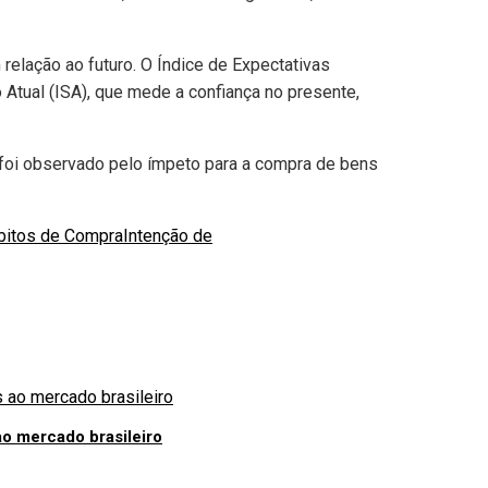
relação ao futuro. O Índice de Expectativas
o Atual (ISA), que mede a confiança no presente,
oi observado pelo ímpeto para a compra de bens
bitos de Compra
Intenção de
ao mercado brasileiro