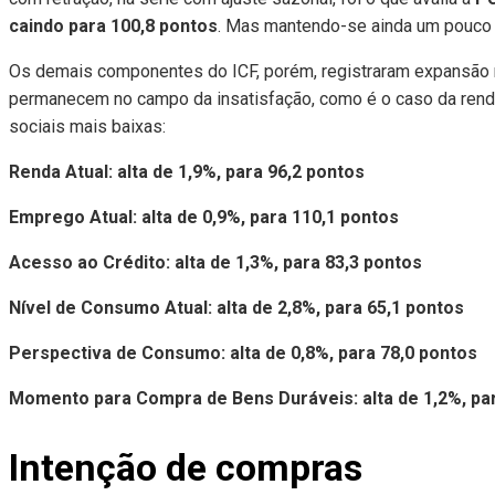
caindo para 100,8 pontos
. Mas mantendo-se ainda um pouco a
Os demais componentes do ICF, porém, registraram expansão 
permanecem no campo da insatisfação, como é o caso da renda,
sociais mais baixas:
Renda Atual: alta de 1,9%, para 96,2 pontos
Emprego Atual: alta de 0,9%, para 110,1 pontos
Acesso ao Crédito: alta de 1,3%, para 83,3 pontos
Nível de Consumo Atual: alta de 2,8%, para 65,1 pontos
Perspectiva de Consumo: alta de 0,8%, para 78,0 pontos
Momento para Compra de Bens Duráveis: alta de 1,2%, par
Intenção de compras