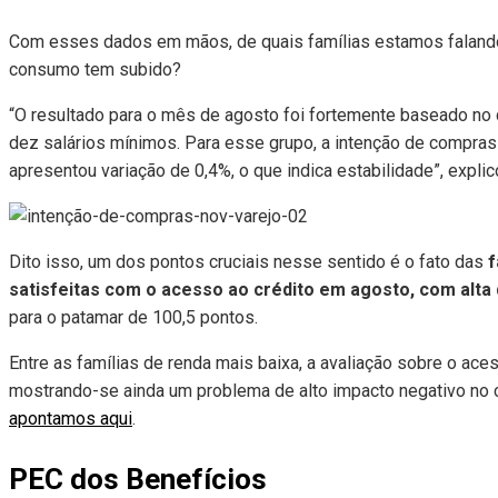
Com esses dados em mãos, de quais famílias estamos falando
consumo tem subido?
“O resultado para o mês de agosto foi fortemente baseado n
dez salários mínimos. Para esse grupo, a intenção de compras 
apresentou variação de 0,4%, o que indica estabilidade”, expli
Dito isso, um dos pontos cruciais nesse sentido é o fato das
f
satisfeitas com o acesso ao crédito em agosto, com alta
para o patamar de 100,5 pontos.
Entre as famílias de renda mais baixa, a avaliação sobre o ace
mostrando-se ainda um problema de alto impacto negativo no 
apontamos aqui
.
PEC dos Benefícios