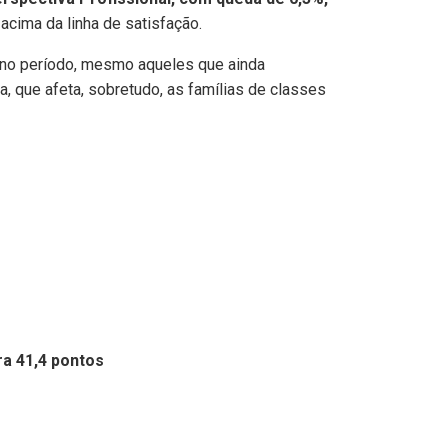
cima da linha de satisfação.
no período, mesmo aqueles que ainda
 que afeta, sobretudo, as famílias de classes
a 41,4 pontos