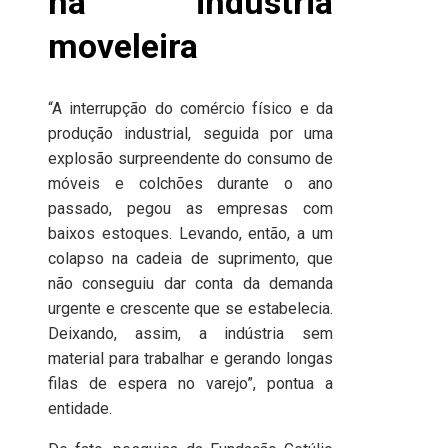
na indústria
moveleira
“A interrupção do comércio físico e da
produção industrial, seguida por uma
explosão surpreendente do consumo de
móveis e colchões durante o ano
passado, pegou as empresas com
baixos estoques. Levando, então, a um
colapso na cadeia de suprimento, que
não conseguiu dar conta da demanda
urgente e crescente que se estabelecia.
Deixando, assim, a indústria sem
material para trabalhar e gerando longas
filas de espera no varejo”, pontua a
entidade.