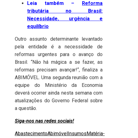
Leia também –
Reforma
tributária no Brasil:
Necessidade, urgência e
equilíbrio
Outro assunto determinante levantado
pela entidade é a necessidade de
reformas urgentes para o avanço do
Brasil. “Não há mágica a se fazer, as
reformas precisam avançar!“, finaliza a
ABIMÓVEL. Uma segunda reunião com a
equipe do Ministério da Economia
deverá ocorrer ainda nesta semana com
atualizações do Governo Federal sobre
a questão.
Siga-nos nas redes sociais!
Abastecimento
Abimóvel
Insumos
Matéria-