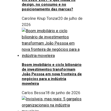
design, no consumo e no
posicionamento das marcas?
Caroline Knup Tonzar
20 de julho de
2026
Boom imobiliário e ciclo bilionário
de investimentos transformam
João Pessoa em nova fronteira de
negócios para a indústria
moveleira
Carlos Bessa
18 de junho de 2026