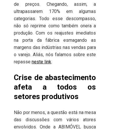
de preços. Chegando, assim, a
ultrapassarem 170% em algumas
categorias. Todo esse descompasso,
não só reprime como também onera a
produção. Com os reajustes imediatos
na porta da fábrica esmagando as
margens das indústrias nas vendas para
o varejo. Aliás, nós falamos sobre este
repasse
neste link
.
Crise de abastecimento
afeta a todos os
setores produtivos
Não por menos, a questão está na mesa
das discussões com vários atores
envolvidos. Onde a ABIMÓVEL busca