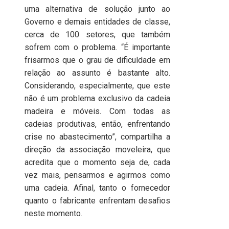
uma alternativa de solução junto ao
Governo e demais entidades de classe,
cerca de 100 setores, que também
sofrem com o problema. “É importante
frisarmos que o grau de dificuldade em
relação ao assunto é bastante alto.
Considerando, especialmente, que este
não é um problema exclusivo da cadeia
madeira e móveis. Com todas as
cadeias produtivas, então, enfrentando
crise no abastecimento”, compartilha a
direção da associação moveleira, que
acredita que o momento seja de, cada
vez mais, pensarmos e agirmos como
uma cadeia. Afinal, tanto o fornecedor
quanto o fabricante enfrentam desafios
neste momento.