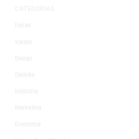
CATEGORIAS
Feiras
Varejo
Design
Opinião
Indústria
Marketing
Economia