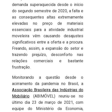
demanda superaquecida desde o início
do segundo semestre de 2020, a falta e
as consequentes altas extremamente
elevadas no preço de materiais
essenciais para a atividade industrial
moveleira vêm causando desajustes
significativos entre a oferta e a procura.
Freando, assim, a expansão do setor e
trazendo prejuízo, desconforto nas
relações comerciais e bastante
frustração.
Monitorando a questão desde o
acirramento da pandemia no Brasil, a
Associação Brasileira das Indústrias do
Mobiliário
(ABIMÓVEL) reuniu-se no
último dia 23 de março de 2021, com
equipe do Ministério da Economia,