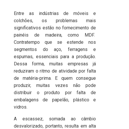
Entre as indústrias de móveis e
colchões, os problemas mais
significativos estão no fornecimento de
painéis de madeira, como MDF.
Contratempo que se estende nos
segmentos do aço, ferragens e
espumas, essenciais para a produção.
Dessa forma, muitas empresas já
reduziram o ritmo de atividade por falta
de matéria-prima. E quem consegue
produzir, muitas vezes não pode
distribuir o produto por falta de
embalagens de papelão, plástico e
vidros.
A escassez, somada ao câmbio
desvalorizado, portanto, resulta em alta