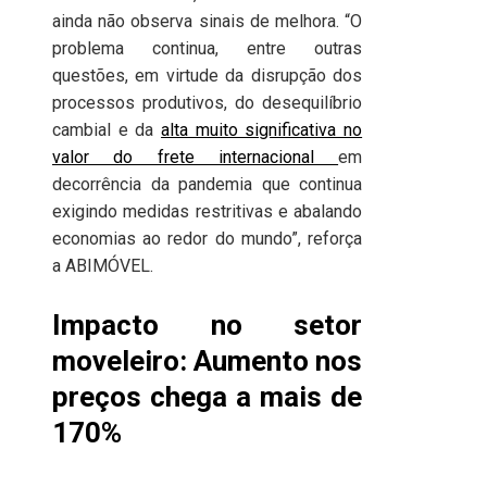
ainda não observa sinais de melhora. “O
problema continua, entre outras
questões, em virtude da disrupção dos
processos produtivos, do desequilíbrio
cambial e da
alta muito significativa no
valor do frete internacional
em
decorrência da pandemia que continua
exigindo medidas restritivas e abalando
economias ao redor do mundo”, reforça
a ABIMÓVEL.
Impacto no setor
moveleiro: Aumento nos
preços chega a mais de
170%