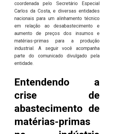
coordenada pelo Secretário Especial
Carlos da Costa, e diversas entidades
nacionais para um alinhamento técnico
em relação ao desabastecimento e
aumento de preços dos insumos e
matérias-primas para a produção
industrial. A seguir você acompanha
parte do comunicado divulgado pela
entidade.
Entendendo a
crise de
abastecimento de
matérias-primas