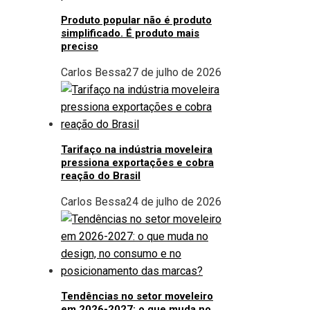
Produto popular não é produto
simplificado. É produto mais
preciso
Carlos Bessa
27 de julho de 2026
Tarifaço na indústria moveleira
pressiona exportações e cobra
reação do Brasil
Carlos Bessa
24 de julho de 2026
Tendências no setor moveleiro
em 2026-2027: o que muda no