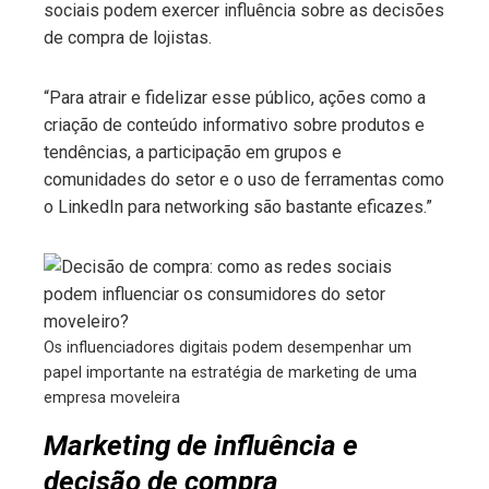
sociais podem exercer influência sobre as decisões
de compra de lojistas.
“Para atrair e fidelizar esse público, ações como a
criação de conteúdo informativo sobre produtos e
tendências, a participação em grupos e
comunidades do setor e o uso de ferramentas como
o LinkedIn para networking são bastante eficazes.”
Os influenciadores digitais podem desempenhar um
papel importante na estratégia de marketing de uma
empresa moveleira
Marketing de influência e
decisão de compra