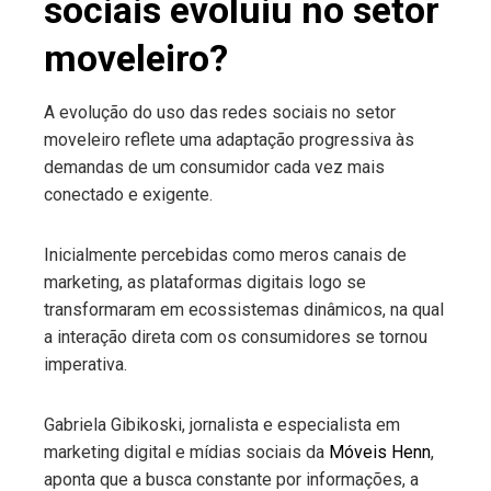
sociais evoluiu no setor
moveleiro?
A evolução do uso das redes sociais no setor
moveleiro reflete uma adaptação progressiva às
demandas de um consumidor cada vez mais
conectado e exigente.
Inicialmente percebidas como meros canais de
marketing, as plataformas digitais logo se
transformaram em ecossistemas dinâmicos, na qual
a interação direta com os consumidores se tornou
imperativa.
Gabriela Gibikoski, jornalista e especialista em
marketing digital e mídias sociais da
Móveis Henn
,
aponta que a busca constante por informações, a