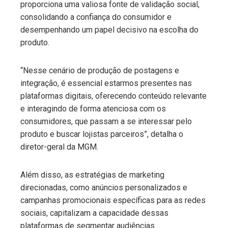
proporciona uma valiosa fonte de validação social,
consolidando a confiança do consumidor e
desempenhando um papel decisivo na escolha do
produto.
“Nesse cenário de produção de postagens e
integração, é essencial estarmos presentes nas
plataformas digitais, oferecendo conteúdo relevante
e interagindo de forma atenciosa com os
consumidores, que passam a se interessar pelo
produto e buscar lojistas parceiros”, detalha o
diretor-geral da MGM.
Além disso, as estratégias de marketing
direcionadas, como anúncios personalizados e
campanhas promocionais específicas para as redes
sociais, capitalizam a capacidade dessas
plataformas de segmentar audiências.