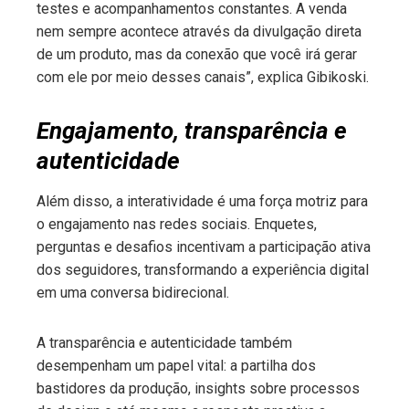
testes e acompanhamentos constantes. A venda
nem sempre acontece através da divulgação direta
de um produto, mas da conexão que você irá gerar
com ele por meio desses canais”, explica Gibikoski.
Engajamento, transparência e
autenticidade
Além disso, a interatividade é uma força motriz para
o engajamento nas redes sociais. Enquetes,
perguntas e desafios incentivam a participação ativa
dos seguidores, transformando a experiência digital
em uma conversa bidirecional.
A transparência e autenticidade também
desempenham um papel vital: a partilha dos
bastidores da produção, insights sobre processos