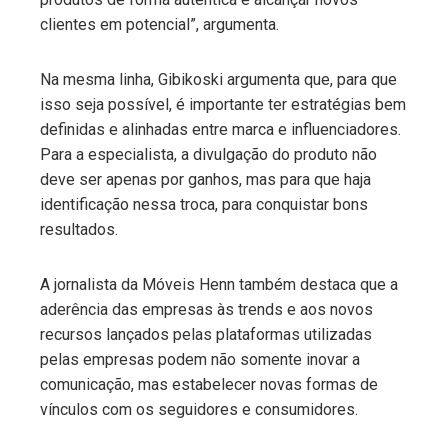
clientes em potencial”, argumenta.
Na mesma linha, Gibikoski argumenta que, para que
isso seja possível, é importante ter estratégias bem
definidas e alinhadas entre marca e influenciadores.
Para a especialista, a divulgação do produto não
deve ser apenas por ganhos, mas para que haja
identificação nessa troca, para conquistar bons
resultados.
A jornalista da Móveis Henn também destaca que a
aderência das empresas às trends e aos novos
recursos lançados pelas plataformas utilizadas
pelas empresas podem não somente inovar a
comunicação, mas estabelecer novas formas de
vínculos com os seguidores e consumidores.