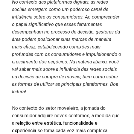
No contexto das plataformas digitais, as redes
sociais emergem como um poderoso canal de
influência sobre os consumidores. Ao compreender
o papel significativo que essas ferramentas
desempenham no processo de decisão, gestores da
área podem posicionar suas marcas de maneira
mais eficaz, estabelecendo conexões mais
profundas com os consumidores e impulsionando o
crescimento dos negócios. Na matéria abaixo, você
vai saber mais sobre a influência das redes sociais
na decisão de compra de móveis, bem como sobre
as formas de utilizar as principais plataformas. Boa
leitura!
No contexto do setor moveleiro, a jornada do
consumidor adquire novos contornos, à medida que
a
relação entre estética, funcionalidade e
experiência
se torna cada vez mais complexa.