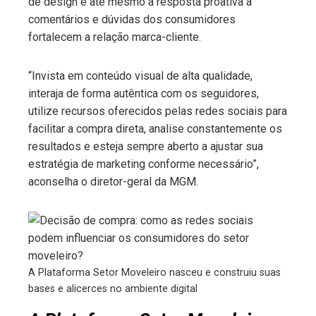
de design e até mesmo a resposta proativa a
comentários e dúvidas dos consumidores
fortalecem a relação marca-cliente.
“Invista em conteúdo visual de alta qualidade,
interaja de forma autêntica com os seguidores,
utilize recursos oferecidos pelas redes sociais para
facilitar a compra direta, analise constantemente os
resultados e esteja sempre aberto a ajustar sua
estratégia de marketing conforme necessário”,
aconselha o diretor-geral da MGM.
A Plataforma Setor Moveleiro nasceu e construiu suas
bases e alicerces no ambiente digital