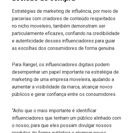
Estratégias de marketing de influência, por meio de
parcerias com criadores de conteúdo respeitados
no nicho moveleiro, também demonstram ser
particularmente eficazes, confiando na credibilidade
e autenticidade desses influenciadores para guiar
as escolhas dos consumidores de forma genuína.
Para Rangel, os influenciadores digitais podem
desempenhar um papel importante na estratégia de
marketing de uma empresa moveleira, ajudando a
aumentar a visibilidade da marca, alcançar novos
públicos e gerar confiança entre os consumidores.
“Acho que o mais importante é identificar
influenciadores que tenham um público alinhado com
o nosso, para que eles possam divulgar nossos
produtos de forma autêntica e alcançar novos