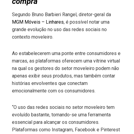
compra
Segundo Bruno Barbieri Rangel, diretor-geral da
MGM Móveis – Linhares
, é possível notar uma
grande evolução no uso das redes sociais no
contexto moveleiro.
Ao estabelecerem uma ponte entre consumidores e
marcas, as plataformas oferecem uma vitrine virtual
na qual os gestores do setor moveleiro podem não
apenas exibir seus produtos, mas também contar
histórias envolventes que conectam
emocionalmente com os consumidores.
“O uso das redes sociais no setor moveleiro tem
evoluído bastante, tornando-se uma ferramenta
essencial para alcançar os consumidores.
Plataformas como Instagram, Facebook e Pinterest