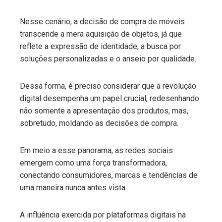
Nesse cenário, a decisão de compra de móveis
transcende a mera aquisição de objetos, já que
reflete a expressão de identidade, a busca por
soluções personalizadas e o anseio por qualidade.
Dessa forma, é preciso considerar que a revolução
digital desempenha um papel crucial, redesenhando
não somente a apresentação dos produtos, mas,
sobretudo, moldando as decisões de compra.
Em meio a esse panorama, as redes sociais
emergem como uma força transformadora,
conectando consumidores, marcas e tendências de
uma maneira nunca antes vista.
A influência exercida por plataformas digitais na