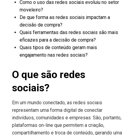
Como o uso das redes sociais evoluiu no setor
moveleiro?
De que forma as redes sociais impactam a
decisão de compra?
Quais ferramentas das redes sociais são mais
eficazes para a decisão de compra?
Quais tipos de conteúdo geram mais
engajamento nas redes sociais?
O que são redes
sociais?
Em um mundo conectado, as redes sociais
representam uma forma digital de conectar
indivíduos, comunidades e empresas. São, portanto,
plataformas on-line que permitem a criação,
compartilhamento e troca de conteúdo, gerando uma