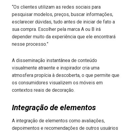
“Os clientes utilizam as redes sociais para
pesquisar modelos, preços, buscar informações,
esclarecer dúvidas, tudo antes de iniciar de fato a
sua compra. Escolher pela marca A ou B irá
depender muito da experiência que ele encontrará
nesse processo.”
A disseminação instantânea de conteúdo
visualmente atraente e inspirador cria uma
atmosfera propícia à descoberta, o que permite que
os consumidores visualizem os móveis em
contextos reais de decoração.
Integração de elementos
A integração de elementos como avaliações,
depoimentos e recomendações de outros usuários