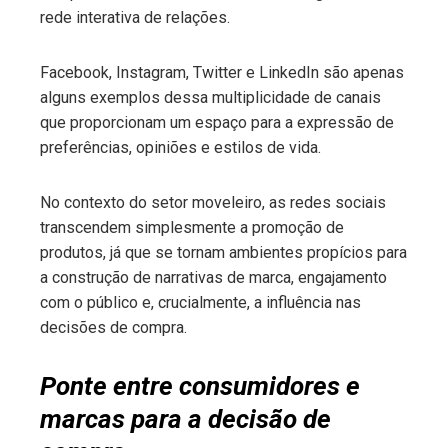
rede interativa de relações.
Facebook, Instagram, Twitter e LinkedIn são apenas
alguns exemplos dessa multiplicidade de canais
que proporcionam um espaço para a expressão de
preferências, opiniões e estilos de vida.
No contexto do setor moveleiro, as redes sociais
transcendem simplesmente a promoção de
produtos, já que se tornam ambientes propícios para
a construção de narrativas de marca, engajamento
com o público e, crucialmente, a influência nas
decisões de compra.
Ponte entre consumidores e
marcas para a decisão de