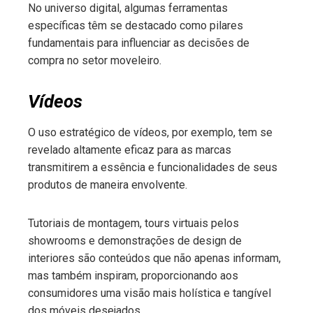
No universo digital, algumas ferramentas
específicas têm se destacado como pilares
fundamentais para influenciar as decisões de
compra no setor moveleiro.
Vídeos
O uso estratégico de vídeos, por exemplo, tem se
revelado altamente eficaz para as marcas
transmitirem a essência e funcionalidades de seus
produtos de maneira envolvente.
Tutoriais de montagem, tours virtuais pelos
showrooms e demonstrações de design de
interiores são conteúdos que não apenas informam,
mas também inspiram, proporcionando aos
consumidores uma visão mais holística e tangível
dos móveis desejados.