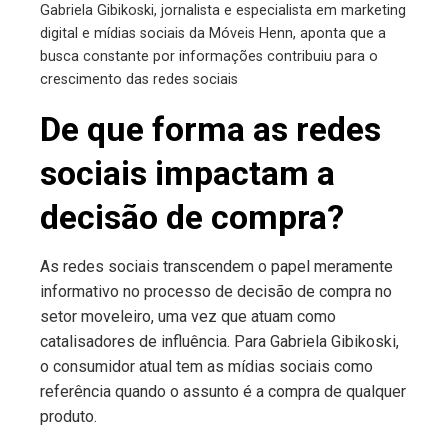
Gabriela Gibikoski, jornalista e especialista em marketing
digital e mídias sociais da Móveis Henn, aponta que a
busca constante por informações contribuiu para o
crescimento das redes sociais
De que forma as redes
sociais impactam a
decisão de compra?
As redes sociais transcendem o papel meramente
informativo no processo de decisão de compra no
setor moveleiro, uma vez que atuam como
catalisadores de influência. Para Gabriela Gibikoski,
o consumidor atual tem as mídias sociais como
referência quando o assunto é a compra de qualquer
produto.