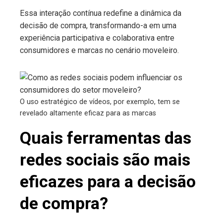
Essa interação contínua redefine a dinâmica da
decisão de compra, transformando-a em uma
experiência participativa e colaborativa entre
consumidores e marcas no cenário moveleiro.
O uso estratégico de vídeos, por exemplo, tem se
revelado altamente eficaz para as marcas
Quais ferramentas das
redes sociais são mais
eficazes para a decisão
de compra?