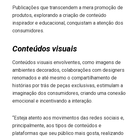
Publicações que transcendem a mera promoção de
produtos, explorando a criação de conteúdo
inspirador e educacional, conquistam a atenção dos
consumidores.
Conteúdos visuais
Conteúdos visuais envolventes, como imagens de
ambientes decorados, colaborações com designers
renomados e até mesmo o compartilhamento de
histórias por trás de peças exclusivas, estimulam a
imaginação dos consumidores, criando uma conexão
emocional e incentivando a interação.
“Esteja atento aos movimentos das redes sociais e,
principalmente, aos tipos de conteúdos e
plataformas que seu público mais gosta, realizando