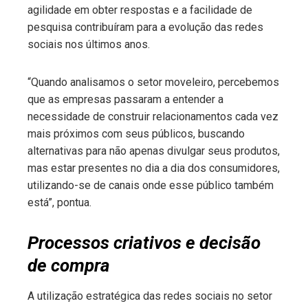
agilidade em obter respostas e a facilidade de
pesquisa contribuíram para a evolução das redes
sociais nos últimos anos.
“Quando analisamos o setor moveleiro, percebemos
que as empresas passaram a entender a
necessidade de construir relacionamentos cada vez
mais próximos com seus públicos, buscando
alternativas para não apenas divulgar seus produtos,
mas estar presentes no dia a dia dos consumidores,
utilizando-se de canais onde esse público também
está”, pontua.
Processos criativos e decisão
de compra
A utilização estratégica das redes sociais no setor