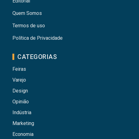
Editorial
Quem Somos
Termos de uso
Política de Privacidade
CATEGORIAS
Feiras
Varejo
Design
Opinião
Indústria
Marketing
Economia