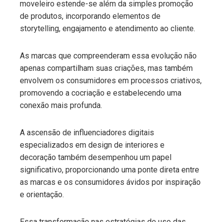
moveleiro estende-se além da simples promoção
de produtos, incorporando elementos de
storytelling, engajamento e atendimento ao cliente.
As marcas que compreenderam essa evolução não
apenas compartilham suas criações, mas também
envolvem os consumidores em processos criativos,
promovendo a cocriação e estabelecendo uma
conexão mais profunda.
A ascensão de influenciadores digitais
especializados em design de interiores e
decoração também desempenhou um papel
significativo, proporcionando uma ponte direta entre
as marcas e os consumidores ávidos por inspiração
e orientação.
Essa transformação nas estratégias de uso das