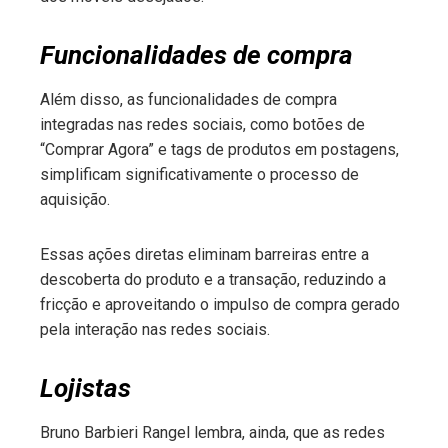
Funcionalidades de compra
Além disso, as funcionalidades de compra
integradas nas redes sociais, como botões de
“Comprar Agora” e tags de produtos em postagens,
simplificam significativamente o processo de
aquisição.
Essas ações diretas eliminam barreiras entre a
descoberta do produto e a transação, reduzindo a
fricção e aproveitando o impulso de compra gerado
pela interação nas redes sociais.
Lojistas
Bruno Barbieri Rangel lembra, ainda, que as redes