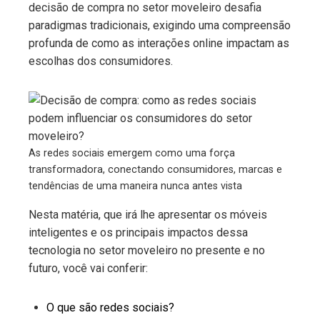
decisão de compra no setor moveleiro desafia
paradigmas tradicionais, exigindo uma compreensão
profunda de como as interações online impactam as
escolhas dos consumidores.
As redes sociais emergem como uma força
transformadora, conectando consumidores, marcas e
tendências de uma maneira nunca antes vista
Nesta matéria, que irá lhe apresentar os móveis
inteligentes e os principais impactos dessa
tecnologia no setor moveleiro no presente e no
futuro, você vai conferir:
O que são redes sociais?