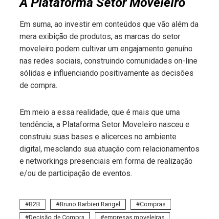
A Plataforma Setor Moveleiro
Em suma, ao investir em conteúdos que vão além da
mera exibição de produtos, as marcas do setor
moveleiro podem cultivar um engajamento genuíno
nas redes sociais, construindo comunidades on-line
sólidas e influenciando positivamente as decisões
de compra.
Em meio a essa realidade, que é mais que uma
tendência, a Plataforma Setor Moveleiro nasceu e
construiu suas bases e alicerces no ambiente
digital, mesclando sua atuação com relacionamentos
e networkings presenciais em forma de realização
e/ou de participação de eventos.
B2B
Bruno Barbieri Rangel
Compras
Decisão de Compra
empresas moveleiras