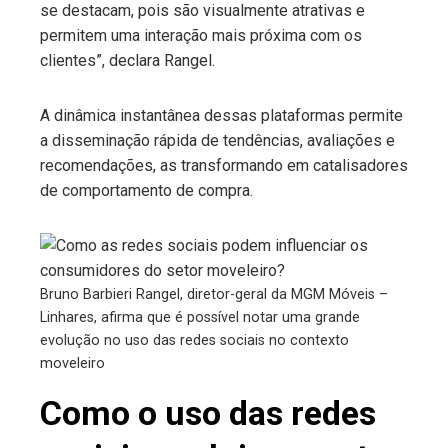
se destacam, pois são visualmente atrativas e
permitem uma interação mais próxima com os
clientes”, declara Rangel.
A dinâmica instantânea dessas plataformas permite
a disseminação rápida de tendências, avaliações e
recomendações, as transformando em catalisadores
de comportamento de compra.
Bruno Barbieri Rangel, diretor-geral da MGM Móveis –
Linhares, afirma que é possível notar uma grande
evolução no uso das redes sociais no contexto
moveleiro
Como o uso das redes