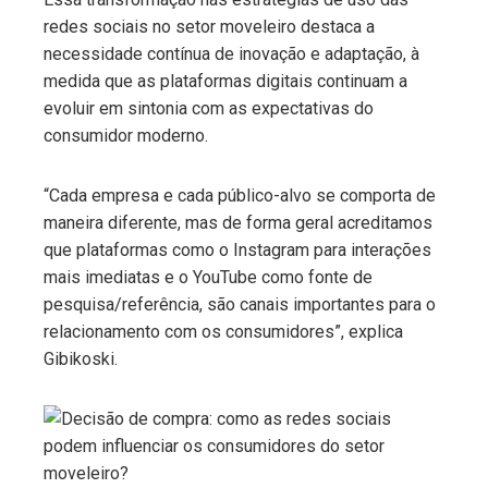
redes sociais no setor moveleiro destaca a
necessidade contínua de inovação e adaptação, à
medida que as plataformas digitais continuam a
evoluir em sintonia com as expectativas do
consumidor moderno.
“Cada empresa e cada público-alvo se comporta de
maneira diferente, mas de forma geral acreditamos
que plataformas como o Instagram para interações
mais imediatas e o YouTube como fonte de
pesquisa/referência, são canais importantes para o
relacionamento com os consumidores”, explica
Gibikoski.