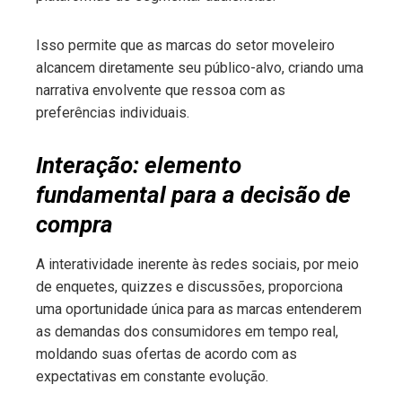
Isso permite que as marcas do setor moveleiro
alcancem diretamente seu público-alvo, criando uma
narrativa envolvente que ressoa com as
preferências individuais.
Interação: elemento
fundamental para a decisão de
compra
A interatividade inerente às redes sociais, por meio
de enquetes, quizzes e discussões, proporciona
uma oportunidade única para as marcas entenderem
as demandas dos consumidores em tempo real,
moldando suas ofertas de acordo com as
expectativas em constante evolução.