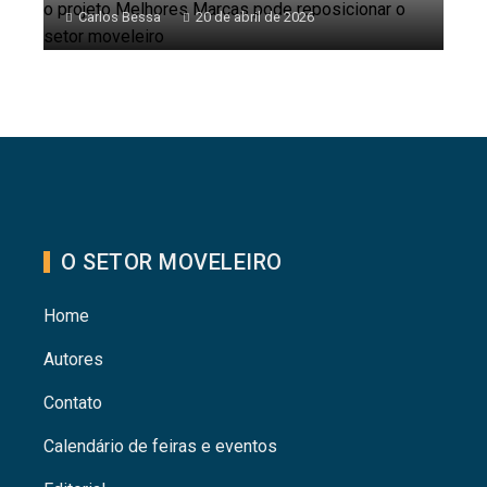
Carlos Bessa
20 de abril de 2026
O SETOR MOVELEIRO
Home
Autores
Contato
Calendário de feiras e eventos