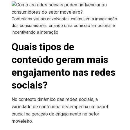
Conteúdos visuais envolventes estimulam a imaginação
dos consumidores, criando uma conexão emocional e
incentivando a interação
Quais tipos de
conteúdo geram mais
engajamento nas redes
sociais?
No contexto dinâmico das redes sociais, a
variedade de conteúdos desempenha um papel
crucial na geração de engajamento no setor
moveleiro.