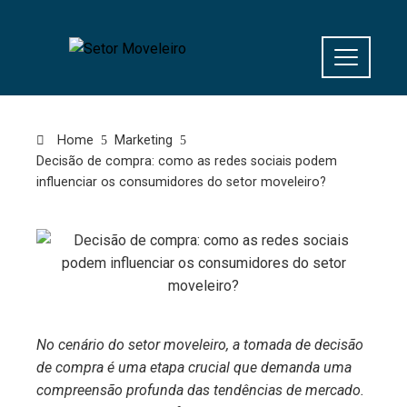
Home
Marketing
Decisão de compra: como as redes sociais podem
influenciar os consumidores do setor moveleiro?
No cenário do setor moveleiro, a tomada de decisão
de compra é uma etapa crucial que demanda uma
compreensão profunda das tendências de mercado.