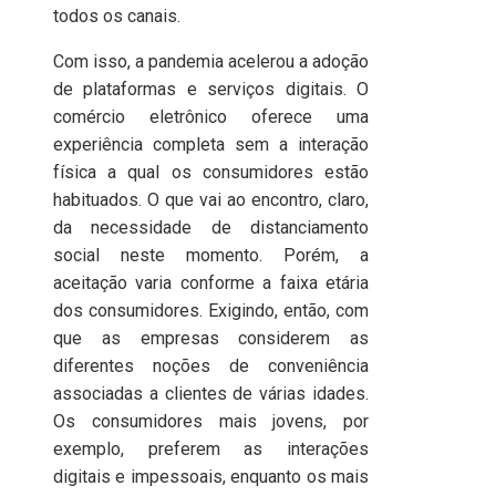
todos os canais.
Com isso, a pandemia acelerou a adoção
de plataformas e serviços digitais. O
comércio eletrônico oferece uma
experiência completa sem a interação
física a qual os consumidores estão
habituados. O que vai ao encontro, claro,
da necessidade de distanciamento
social neste momento. Porém, a
aceitação varia conforme a faixa etária
dos consumidores. Exigindo, então, com
que as empresas considerem as
diferentes noções de conveniência
associadas a clientes de várias idades.
Os consumidores mais jovens, por
exemplo, preferem as interações
digitais e impessoais, enquanto os mais