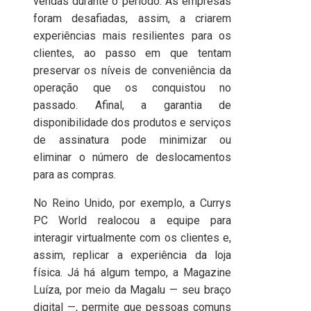
vendas durante o período. As empresas
foram desafiadas, assim, a criarem
experiências mais resilientes para os
clientes, ao passo em que tentam
preservar os níveis de conveniência da
operação que os conquistou no
passado. Afinal, a garantia de
disponibilidade dos produtos e serviços
de assinatura pode minimizar ou
eliminar o número de deslocamentos
para as compras.
No Reino Unido, por exemplo, a Currys
PC World realocou a equipe para
interagir virtualmente com os clientes e,
assim, replicar a experiência da loja
física. Já há algum tempo, a Magazine
Luíza, por meio da Magalu — seu braço
digital —, permite que pessoas comuns