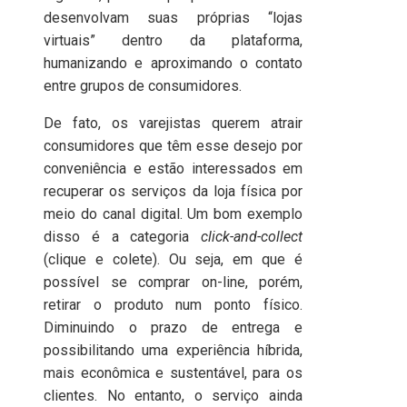
desenvolvam suas próprias “lojas
virtuais” dentro da plataforma,
humanizando e aproximando o contato
entre grupos de consumidores.
De fato, os varejistas querem atrair
consumidores que têm esse desejo por
conveniência e estão interessados em
recuperar os serviços da loja física por
meio do canal digital. Um bom exemplo
disso é a categoria
click-and-collect
(clique e colete). Ou seja, em que é
possível se comprar on-line, porém,
retirar o produto num ponto físico.
Diminuindo o prazo de entrega e
possibilitando uma experiência híbrida,
mais econômica e sustentável, para os
clientes. No entanto, o serviço ainda