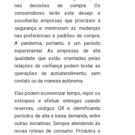
nas decisões de compra. Os
consumidores terão este desejo e
escolherão empresas que priorizem a
segurança e minimizem as mudanças
nas preferências e padrões de compra.
A pandemia, portanto, é um período
experimental. As empresas de alta
qualidade que estão orientadas pelas
relações de confiança podem testar as
operações de autoatendimento, sem
contato ou de maneira autônoma.
Elas podem economizar tempo, repor os
estoques e efetuar entregas usando
reservas, códigos QR e identificando
períodos de alta e baixa demanda, entre
outras iniciativas. Sempre atendendo às
novas rotinas de consumo. Produtos e