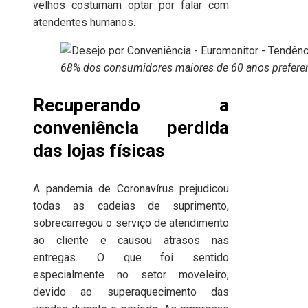
velhos costumam optar por falar com
atendentes humanos.
68% dos consumidores maiores de 60 anos prefere
Recuperando a
conveniência perdida
das lojas físicas
A pandemia de Coronavírus prejudicou
todas as cadeias de suprimento,
sobrecarregou o serviço de atendimento
ao cliente e causou atrasos nas
entregas. O que foi sentido
especialmente no setor moveleiro,
devido ao superaquecimento das