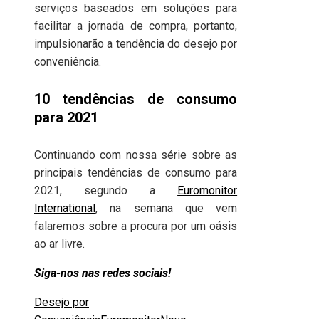
serviços baseados em soluções para
facilitar a jornada de compra, portanto,
impulsionarão a tendência do desejo por
conveniência.
10 tendências de consumo
para 2021
Continuando com nossa série sobre as
principais tendências de consumo para
2021, segundo a
Euromonitor
International
, na semana que vem
falaremos sobre a procura por um oásis
ao ar livre.
Siga-nos nas redes sociais!
Desejo por