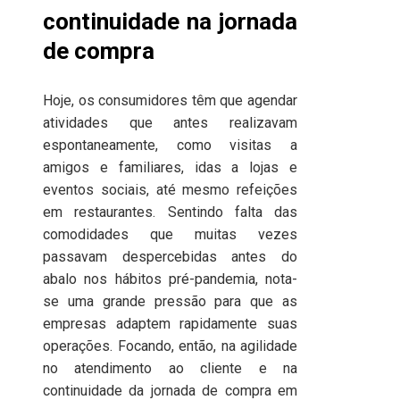
continuidade na jornada
de compra
Hoje, os consumidores têm que agendar
atividades que antes realizavam
espontaneamente, como visitas a
amigos e familiares, idas a lojas e
eventos sociais, até mesmo refeições
em restaurantes. Sentindo falta das
comodidades que muitas vezes
passavam despercebidas antes do
abalo nos hábitos pré-pandemia, nota-
se uma grande pressão para que as
empresas adaptem rapidamente suas
operações. Focando, então, na agilidade
no atendimento ao cliente e na
continuidade da jornada de compra em