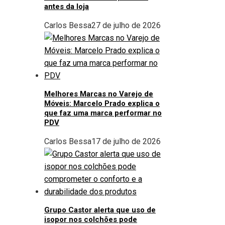
antes da loja
Carlos Bessa
27 de julho de 2026
Melhores Marcas no Varejo de
Móveis: Marcelo Prado explica o
que faz uma marca performar no
PDV
Carlos Bessa
17 de julho de 2026
Grupo Castor alerta que uso de
isopor nos colchões pode