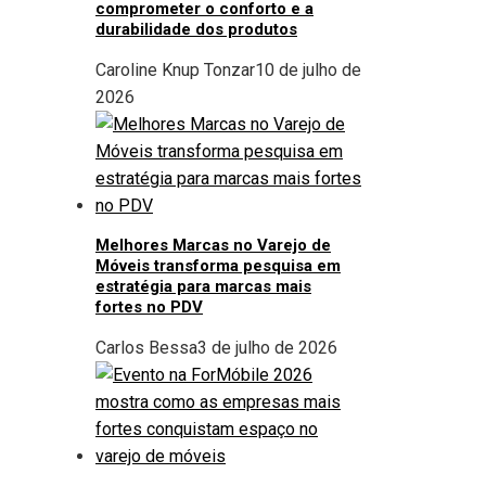
comprometer o conforto e a
durabilidade dos produtos
Caroline Knup Tonzar
10 de julho de
2026
Melhores Marcas no Varejo de
Móveis transforma pesquisa em
estratégia para marcas mais
fortes no PDV
Carlos Bessa
3 de julho de 2026