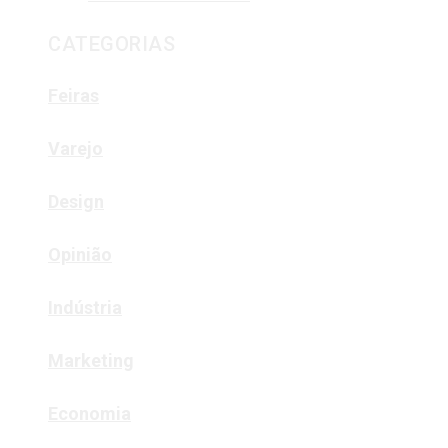
CATEGORIAS
Feiras
Varejo
Design
Opinião
Indústria
Marketing
Economia