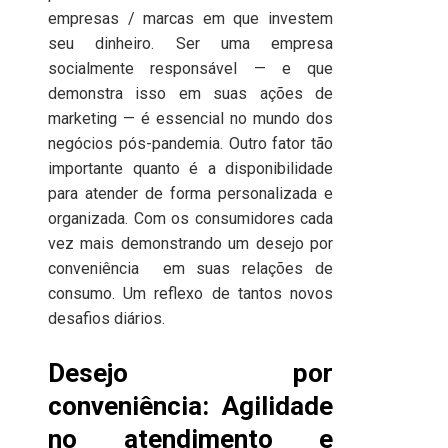
empresas / marcas em que investem
seu dinheiro. Ser uma empresa
socialmente responsável — e que
demonstra isso em suas ações de
marketing — é essencial no mundo dos
negócios pós-pandemia. Outro fator tão
importante quanto é a disponibilidade
para atender de forma personalizada e
organizada. Com os consumidores cada
vez mais demonstrando um desejo por
conveniência em suas relações de
consumo. Um reflexo de tantos novos
desafios diários.
Desejo por
conveniência: Agilidade
no atendimento e