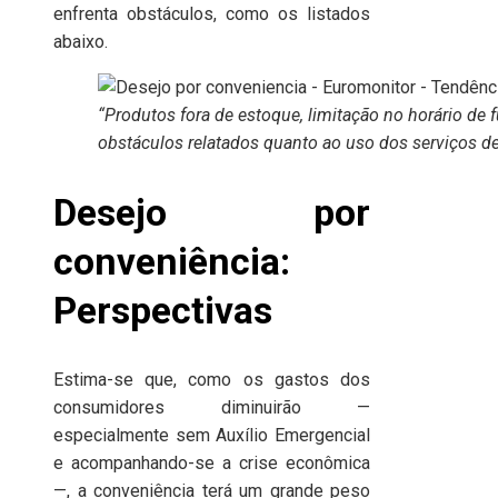
enfrenta obstáculos, como os listados
abaixo.
“Produtos fora de estoque, limitação no horário de 
obstáculos relatados quanto ao uso dos serviços de 
Desejo por
conveniência:
Perspectivas
Estima-se que, como os gastos dos
consumidores diminuirão —
especialmente sem Auxílio Emergencial
e acompanhando-se a crise econômica
—, a conveniência terá um grande peso