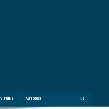
VITRINE
AUTORES