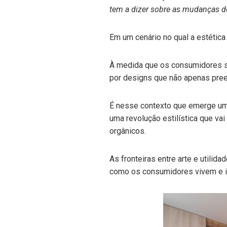
tem a dizer sobre as mudanças d
Em um cenário no qual a estética
À medida que os consumidores s
por designs que não apenas pre
É nesse contexto que emerge u
uma revolução estilística que vai
orgânicos.
As fronteiras entre arte e util
como os consumidores vivem e i