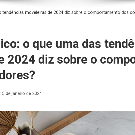
as tendências moveleiras de 2024 diz sobre o comportamento dos c
ico: o que uma das tendê
e 2024 diz sobre o comp
dores?
15 de janeiro de 2024