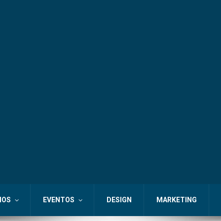
IOS
EVENTOS
DESIGN
MARKETING