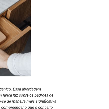
orgânico. Essa abordagem
m lança luz sobre os padrões de
e de maneira mais significativa
, compreender o que o conceito