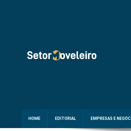
HOME
EDITORIAL
EMPRESAS E NEGÓC