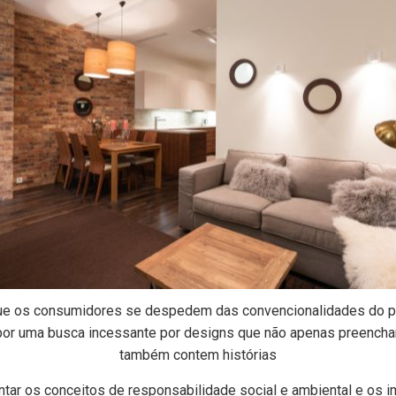
ue os consumidores se despedem das convencionalidades do p
por uma busca incessante por designs que não apenas preench
também contem histórias
entar os conceitos de responsabilidade social e ambiental e os 