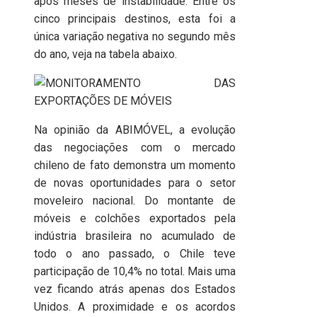
após meses de instabilidade. Entre os
cinco principais destinos, esta foi a
única variação negativa no segundo mês
do ano, veja na tabela abaixo.
Na opinião da ABIMÓVEL, a evolução
das negociações com o mercado
chileno de fato demonstra um momento
de novas oportunidades para o setor
moveleiro nacional. Do montante de
móveis e colchões exportados pela
indústria brasileira no acumulado de
todo o ano passado, o Chile teve
participação de 10,4% no total. Mais uma
vez ficando atrás apenas dos Estados
Unidos. A proximidade e os acordos