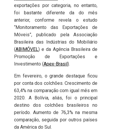
exportações por categoria, no entanto,
foi bastante diferente da do mês
anterior, conforme revela o estudo
“Monitoramento das Exportações de
Móveis”, publicado pela Associação
Brasileira das Indústrias do Mobiliário
(
ABIMÓVEL
) e da Agência Brasileira de
Promoção de Exportações e
Investimento (
Apex-Brasil
).
Em fevereiro, o grande destaque ficou
por conta dos colchões. Crescimento de
63,4% na comparação com igual mês em
2020. A Bolívia, aliás, foi o principal
destino dos colchões brasileiros no
período. Aumento de 76,3% na mesma
comparação, seguida por outros países
da América do Sul.