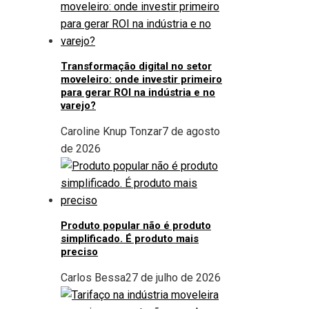
Transformação digital no setor
moveleiro: onde investir primeiro
para gerar ROI na indústria e no
varejo?
Caroline Knup Tonzar
7 de agosto
de 2026
Produto popular não é produto
simplificado. É produto mais
preciso
Carlos Bessa
27 de julho de 2026