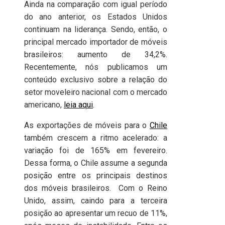
Ainda na comparação com igual período
do ano anterior, os Estados Unidos
continuam na liderança. Sendo, então, o
principal mercado importador de móveis
brasileiros: aumento de 34,2%.
Recentemente, nós publicamos um
conteúdo exclusivo sobre a relação do
setor moveleiro nacional com o mercado
americano,
leia aqui
.
As exportações de móveis para o
Chile
também crescem a ritmo acelerado: a
variação foi de 165% em fevereiro.
Dessa forma, o Chile assume a segunda
posição entre os principais destinos
dos móveis brasileiros. Com o Reino
Unido, assim, caindo para a terceira
posição ao apresentar um recuo de 11%,