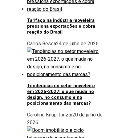
Tarifaço na indústria moveleira
pressiona exportações e cobra
reação do Brasil
Carlos Bessa
24 de julho de 2026
Tendências no setor moveleiro
em 2026-2027: o que muda no
design, no consumo e no
posicionamento das marcas?
Caroline Knup Tonzar
20 de julho de
2026