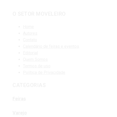
O SETOR MOVELEIRO
Home
Autores
Contato
Calendário de feiras e eventos
Editorial
Quem Somos
Termos de uso
Política de Privacidade
CATEGORIAS
Feiras
Varejo