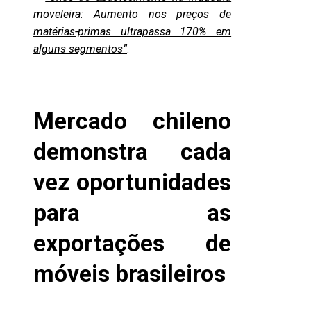
moveleira: Aumento nos preços de
matérias-primas ultrapassa 170% em
alguns segmentos”
.
Mercado chileno
demonstra cada
vez oportunidades
para as
exportações de
móveis brasileiros