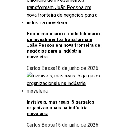
Boom imobiliário e ciclo bilionário
de investimentos transformam
João Pessoa em nova fronteira de
negócios para a indústria
moveleira
Carlos Bessa
18 de junho de 2026
Invisíveis, mas reais: 5 gargalos
organizacionais na indústria
moveleira
Carlos Bessa
15 de junho de 2026