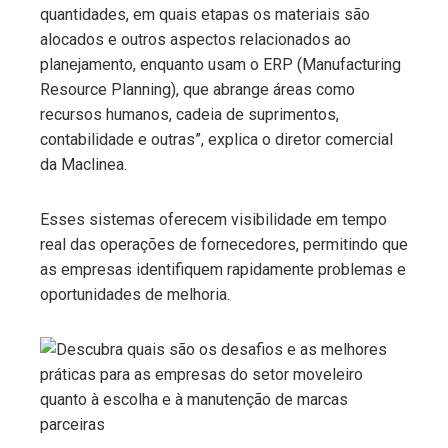
quantidades, em quais etapas os materiais são
alocados e outros aspectos relacionados ao
planejamento, enquanto usam o ERP (Manufacturing
Resource Planning), que abrange áreas como
recursos humanos, cadeia de suprimentos,
contabilidade e outras”, explica o diretor comercial
da Maclinea.
Esses sistemas oferecem visibilidade em tempo
real das operações de fornecedores, permitindo que
as empresas identifiquem rapidamente problemas e
oportunidades de melhoria.