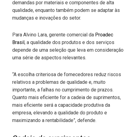
demandas por materiais e componentes de alta
qualidade, enquanto também podem se adaptar às
mudanças e inovações do setor.
Para Alvino Lara, gerente comercial da
Proadec
Brasil
, a qualidade dos produtos e dos serviços
depende de uma seleção que leva em consideração
uma série de aspectos relevantes.
“A escolha criteriosa de fornecedores reduz riscos
relativos a problemas de qualidade e, muito
importante, a falhas no cumprimento de prazos.
Quanto mais eficiente for a cadeia de suprimentos,
mais eficiente será a capacidade produtiva da
empresa, elevando a qualidade do produto e
maximizando a rentabilidade”, defende.