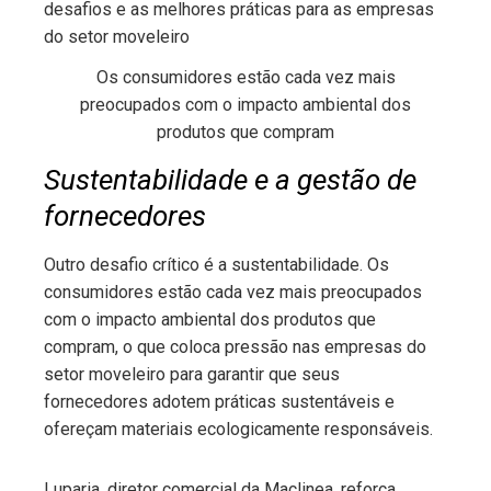
Os consumidores estão cada vez mais
preocupados com o impacto ambiental dos
produtos que compram
Sustentabilidade e a gestão de
fornecedores
Outro desafio crítico é a sustentabilidade. Os
consumidores estão cada vez mais preocupados
com o impacto ambiental dos produtos que
compram, o que coloca pressão nas empresas do
setor moveleiro para garantir que seus
fornecedores adotem práticas sustentáveis e
ofereçam materiais ecologicamente responsáveis.
Luparia, diretor comercial da Maclinea, reforça,