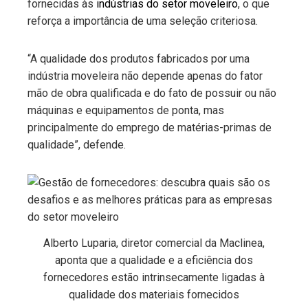
fornecidas às
indústrias do setor moveleiro
, o que
reforça a importância de uma seleção criteriosa.
“A qualidade dos produtos fabricados por uma
indústria moveleira não depende apenas do fator
mão de obra qualificada e do fato de possuir ou não
máquinas e equipamentos de ponta, mas
principalmente do emprego de matérias-primas de
qualidade”, defende.
Alberto Luparia, diretor comercial da Maclinea,
aponta que a qualidade e a eficiência dos
fornecedores estão intrinsecamente ligadas à
qualidade dos materiais fornecidos