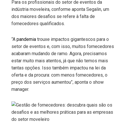
Para os profissionais do setor de eventos da
indústria moveleira, conforme aponta Segalin, um
dos maiores desafios se refere à falta de
fornecedores qualificados.
“A
pandemia
trouxe impactos gigantescos para o
setor de eventos e, com isso, muitos fornecedores
acabaram mudando de ramo. Agora, precisamos
estar muito mais atentos, já que não temos mais
tantas opções. Isso também impactou na lei da
oferta e da procura: com menos fornecedores, o
preço dos serviços aumentou”, aponta o show
manager.