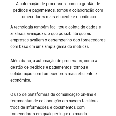
A automação de processos, como a gestão de
pedidos e pagamentos, tornou a colaboração com
fornecedores mais eficiente e econômica
A tecnologia também facilitou a coleta de dados e
análises avançadas, o que possibilita que as
empresas avaliem o desempenho dos fornecedores
com base em uma ampla gama de métricas.
Além disso, a automação de processos, como a
gestão de pedidos e pagamentos, tornou a
colaboração com fornecedores mais eficiente e
econômica.
O uso de plataformas de comunicação on-line e
ferramentas de colaboração em nuvem facilitou a
troca de informações e documentos com
fornecedores em qualquer lugar do mundo.