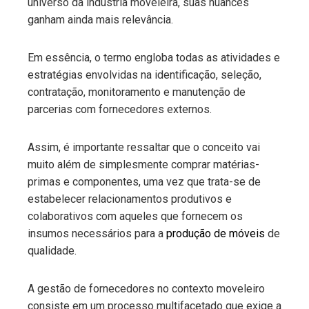
universo da indústria moveleira, suas nuances
ganham ainda mais relevância.
Em essência, o termo engloba todas as atividades e
estratégias envolvidas na identificação, seleção,
contratação, monitoramento e manutenção de
parcerias com fornecedores externos.
Assim, é importante ressaltar que o conceito vai
muito além de simplesmente comprar matérias-
primas e componentes, uma vez que trata-se de
estabelecer relacionamentos produtivos e
colaborativos com aqueles que fornecem os
insumos necessários para a
produção de móveis
de
qualidade.
A gestão de fornecedores no contexto moveleiro
consiste em um processo multifacetado que exige a