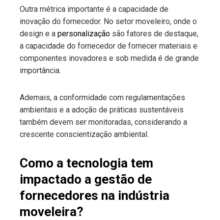
Outra métrica importante é a capacidade de
inovação do fornecedor. No setor moveleiro, onde o
design e a
personalização
são fatores de destaque,
a capacidade do fornecedor de fornecer materiais e
componentes inovadores e sob medida é de grande
importância.
Ademais, a conformidade com regulamentações
ambientais e a adoção de práticas sustentáveis
também devem ser monitoradas, considerando a
crescente conscientização ambiental.
Como a tecnologia tem
impactado a gestão de
fornecedores na indústria
moveleira?