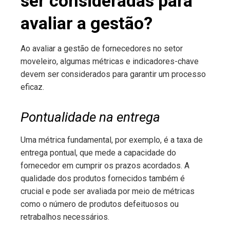
ser consideradas para
avaliar a gestão?
Ao avaliar a gestão de fornecedores no setor
moveleiro, algumas métricas e indicadores-chave
devem ser considerados para garantir um processo
eficaz.
Pontualidade na entrega
Uma métrica fundamental, por exemplo, é a taxa de
entrega pontual, que mede a capacidade do
fornecedor em cumprir os prazos acordados. A
qualidade dos produtos fornecidos também é
crucial e pode ser avaliada por meio de métricas
como o número de produtos defeituosos ou
retrabalhos necessários.