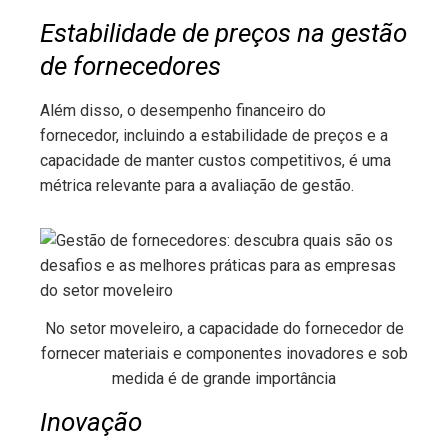
Estabilidade de preços na gestão
de fornecedores
Além disso, o desempenho financeiro do
fornecedor, incluindo a estabilidade de preços e a
capacidade de manter custos competitivos, é uma
métrica relevante para a avaliação de gestão.
No setor moveleiro, a capacidade do fornecedor de
fornecer materiais e componentes inovadores e sob
medida é de grande importância
Inovação