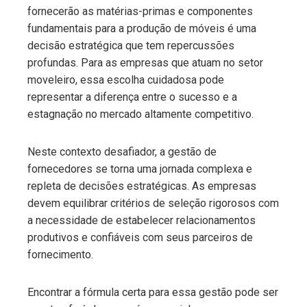
fornecerão as matérias-primas e componentes
fundamentais para a produção de móveis é uma
decisão estratégica que tem repercussões
profundas. Para as empresas que atuam no setor
moveleiro, essa escolha cuidadosa pode
representar a diferença entre o sucesso e a
estagnação no mercado altamente competitivo.
Neste contexto desafiador, a gestão de
fornecedores se torna uma jornada complexa e
repleta de decisões estratégicas. As empresas
devem equilibrar critérios de seleção rigorosos com
a necessidade de estabelecer relacionamentos
produtivos e confiáveis com seus parceiros de
fornecimento.
Encontrar a fórmula certa para essa gestão pode ser