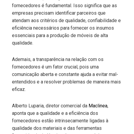
fornecedores é fundamental. Isso significa que as
empresas precisam identificar parceiros que
atendam aos critérios de qualidade, confiabilidade e
eficiência necessários para fornecer os insumos
essenciais para a produção de móveis de alta
qualidade.
Ademais, a transparência na relação com os
fornecedores é um fator crucial, pois uma
comunicação aberta e constante ajuda a evitar mal-
entendidos e a resolver problemas de maneira mais
eficaz.
Alberto Luparia, diretor comercial da
Maclinea
,
aponta que a qualidade e a eficiência dos
fornecedores estão intrinsecamente ligadas à
qualidade dos materiais e das ferramentas