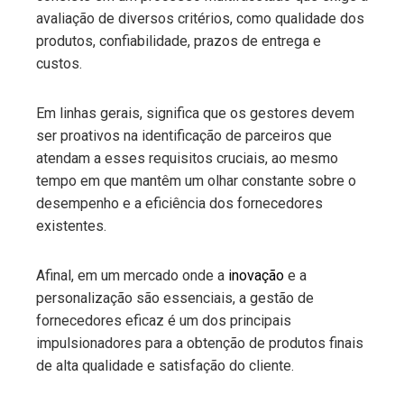
avaliação de diversos critérios, como qualidade dos
produtos, confiabilidade, prazos de entrega e
custos.
Em linhas gerais, significa que os gestores devem
ser proativos na identificação de parceiros que
atendam a esses requisitos cruciais, ao mesmo
tempo em que mantêm um olhar constante sobre o
desempenho e a eficiência dos fornecedores
existentes.
Afinal, em um mercado onde a
inovação
e a
personalização são essenciais, a gestão de
fornecedores eficaz é um dos principais
impulsionadores para a obtenção de produtos finais
de alta qualidade e satisfação do cliente.