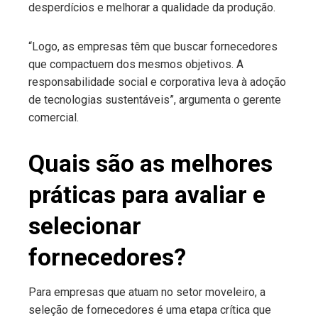
desperdícios e melhorar a qualidade da produção.
“Logo, as empresas têm que buscar fornecedores
que compactuem dos mesmos objetivos. A
responsabilidade social e corporativa leva à adoção
de tecnologias sustentáveis”, argumenta o gerente
comercial.
Quais são as melhores
práticas para avaliar e
selecionar
fornecedores?
Para empresas que atuam no setor moveleiro, a
seleção de fornecedores é uma etapa crítica que