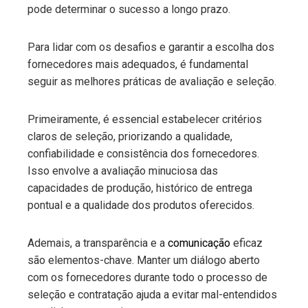
pode determinar o sucesso a longo prazo.
Para lidar com os desafios e garantir a escolha dos
fornecedores mais adequados, é fundamental
seguir as melhores práticas de avaliação e seleção.
Primeiramente, é essencial estabelecer critérios
claros de seleção, priorizando a qualidade,
confiabilidade e consistência dos fornecedores.
Isso envolve a avaliação minuciosa das
capacidades de produção, histórico de entrega
pontual e a qualidade dos produtos oferecidos.
Ademais, a transparência e a
comunicação
eficaz
são elementos-chave. Manter um diálogo aberto
com os fornecedores durante todo o processo de
seleção e contratação ajuda a evitar mal-entendidos