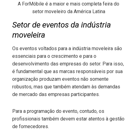
A ForMóbile é a maior e mais completa feira do
setor moveleiro da América Latina
Setor de eventos da indústria
moveleira
Os eventos voltados para a indústria moveleira são
essenciais para o crescimento e para o
desenvolvimento das empresas do setor. Para isso,
é fundamental que as marcas responsáveis por sua
organização produzam eventos não somente
robustos, mas que também atendam às demandas
de mercado das empresas participantes.
Para a programação do evento, contudo, os
profissionais também devem estar atentos à gestão
de fornecedores.