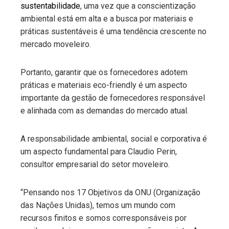
sustentabilidade
, uma vez que a conscientização
ambiental está em alta e a busca por materiais e
práticas sustentáveis é uma tendência crescente no
mercado moveleiro.
Portanto, garantir que os fornecedores adotem
práticas e materiais eco-friendly é um aspecto
importante da gestão de fornecedores responsável
e alinhada com as demandas do mercado atual.
A responsabilidade ambiental, social e corporativa é
um aspecto fundamental para Claudio Perin,
consultor empresarial do setor moveleiro.
“Pensando nos 17 Objetivos da ONU (Organização
das Nações Unidas), temos um mundo com
recursos finitos e somos corresponsáveis por