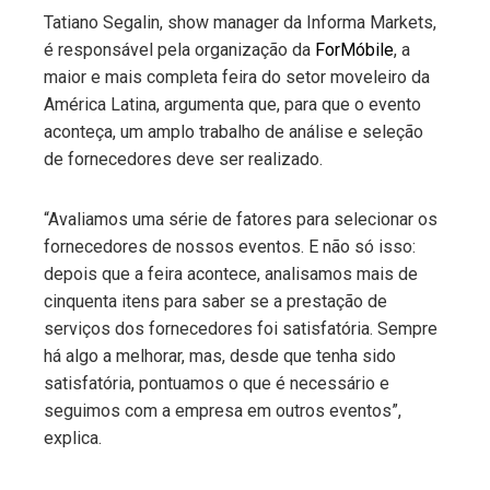
Tatiano Segalin, show manager da Informa Markets,
é responsável pela organização da
ForMóbile
, a
maior e mais completa feira do setor moveleiro da
América Latina, argumenta que, para que o evento
aconteça, um amplo trabalho de análise e seleção
de fornecedores deve ser realizado.
“Avaliamos uma série de fatores para selecionar os
fornecedores de nossos eventos. E não só isso:
depois que a feira acontece, analisamos mais de
cinquenta itens para saber se a prestação de
serviços dos fornecedores foi satisfatória. Sempre
há algo a melhorar, mas, desde que tenha sido
satisfatória, pontuamos o que é necessário e
seguimos com a empresa em outros eventos”,
explica.