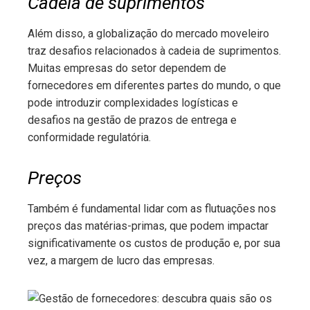
Cadeia de suprimentos
Além disso, a globalização do mercado moveleiro
traz desafios relacionados à cadeia de suprimentos.
Muitas empresas do setor dependem de
fornecedores em diferentes partes do mundo, o que
pode introduzir complexidades logísticas e
desafios na gestão de prazos de entrega e
conformidade regulatória.
Preços
Também é fundamental lidar com as flutuações nos
preços das matérias-primas, que podem impactar
significativamente os custos de produção e, por sua
vez, a margem de lucro das empresas.