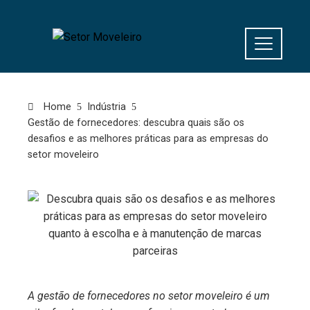
Home
Indústria
Gestão de fornecedores: descubra quais são os
desafios e as melhores práticas para as empresas do
setor moveleiro
A gestão de fornecedores no setor moveleiro é um