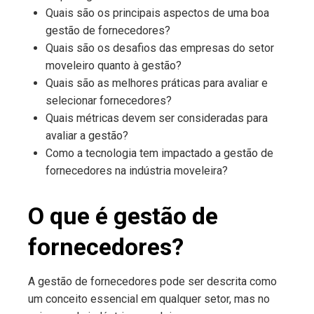
Quais são os principais aspectos de uma boa
gestão de fornecedores?
Quais são os desafios das empresas do setor
moveleiro quanto à gestão?
Quais são as melhores práticas para avaliar e
selecionar fornecedores?
Quais métricas devem ser consideradas para
avaliar a gestão?
Como a tecnologia tem impactado a gestão de
fornecedores na indústria moveleira?
O que é gestão de
fornecedores?
A gestão de fornecedores pode ser descrita como
um conceito essencial em qualquer setor, mas no