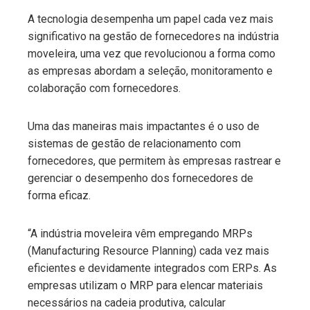
A tecnologia desempenha um papel cada vez mais
significativo na gestão de fornecedores na indústria
moveleira, uma vez que revolucionou a forma como
as empresas abordam a seleção, monitoramento e
colaboração com fornecedores.
Uma das maneiras mais impactantes é o uso de
sistemas de gestão de relacionamento com
fornecedores, que permitem às empresas rastrear e
gerenciar o desempenho dos fornecedores de
forma eficaz.
“A indústria moveleira vêm empregando MRPs
(Manufacturing Resource Planning) cada vez mais
eficientes e devidamente integrados com ERPs. As
empresas utilizam o MRP para elencar materiais
necessários na cadeia produtiva, calcular