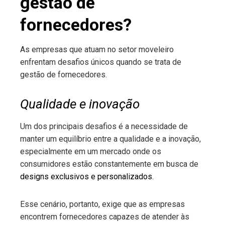
gestão de
fornecedores?
As empresas que atuam no setor moveleiro
enfrentam desafios únicos quando se trata de
gestão de fornecedores.
Qualidade e inovação
Um dos principais desafios é a necessidade de
manter um equilíbrio entre a qualidade e a inovação,
especialmente em um mercado onde os
consumidores estão constantemente em busca de
designs exclusivos e personalizados
.
Esse cenário, portanto, exige que as empresas
encontrem fornecedores capazes de atender às