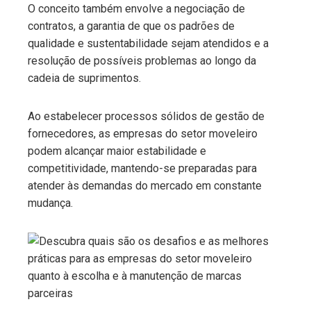
O conceito também envolve a negociação de
contratos, a garantia de que os padrões de
qualidade e sustentabilidade sejam atendidos e a
resolução de possíveis problemas ao longo da
cadeia de suprimentos.
Ao estabelecer processos sólidos de gestão de
fornecedores, as empresas do setor moveleiro
podem alcançar maior estabilidade e
competitividade, mantendo-se preparadas para
atender às demandas do mercado em constante
mudança.