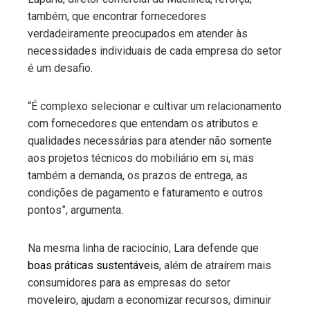
também, que encontrar fornecedores
verdadeiramente preocupados em atender às
necessidades individuais de cada empresa do setor
é um desafio.
“É complexo selecionar e cultivar um relacionamento
com fornecedores que entendam os atributos e
qualidades necessárias para atender não somente
aos projetos técnicos do mobiliário em si, mas
também a demanda, os prazos de entrega, as
condições de pagamento e faturamento e outros
pontos”, argumenta.
Na mesma linha de raciocínio, Lara defende que
boas práticas sustentáveis
, além de atraírem mais
consumidores para as empresas do setor
moveleiro, ajudam a economizar recursos, diminuir