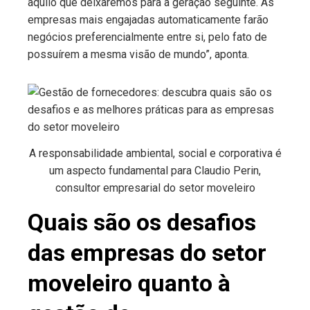
aquilo que deixaremos para a geração seguinte. As
empresas mais engajadas automaticamente farão
negócios preferencialmente entre si, pelo fato de
possuírem a mesma visão de mundo”, aponta.
A responsabilidade ambiental, social e corporativa é
um aspecto fundamental para Claudio Perin,
consultor empresarial do setor moveleiro
Quais são os desafios
das empresas do setor
moveleiro quanto à