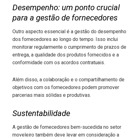
Desempenho: um ponto crucial
para a gestão de fornecedores
Outro aspecto essencial é a gestão do desempenho
dos fornecedores ao longo do tempo. Isso inclui
monitorar regularmente o cumprimento de prazos de
entrega, a qualidade dos produtos fornecidos e a
conformidade com os acordos contratuais.
Além disso, a colaboração e o compartilhamento de
objetivos com os fornecedores podem promover
parcerias mais sólidas e produtivas.
Sustentabilidade
A gestão de fornecedores bem-sucedida no setor
moveleiro também deve levar em consideração a