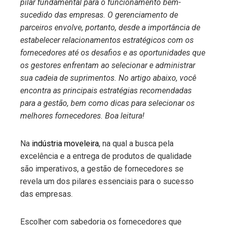
pilar fundamental para o funcionamento bem-
sucedido das empresas. O gerenciamento de
parceiros envolve, portanto, desde a importância de
estabelecer relacionamentos estratégicos com os
fornecedores até os desafios e as oportunidades que
os gestores enfrentam ao selecionar e administrar
sua cadeia de suprimentos. No artigo abaixo, você
encontra as principais estratégias recomendadas
para a gestão, bem como dicas para selecionar os
melhores fornecedores. Boa leitura!
Na
indústria moveleira
, na qual a busca pela
excelência e a entrega de produtos de qualidade
são imperativos, a gestão de fornecedores se
revela um dos pilares essenciais para o sucesso
das empresas.
Escolher com sabedoria os fornecedores que