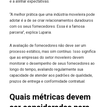
e a alinhar expectativas.
“A melhor prática que uma indústria moveleira pode
adotar é a de se criar relacionamentos duradouros
com os seus fornecedores. Essa é a famosa
parceria”, explica Luparia.
A avaliação de fornecedores não deve ser um
processo estático, mas sim contínuo. Isso significa
que as empresas do setor moveleiro devem
monitorar o desempenho de seus fornecedores ao
longo do tempo, avaliando regularmente sua
capacidade de atender aos padrões de qualidade,
prazos de entrega e conformidade contratual.
Quais métricas devem