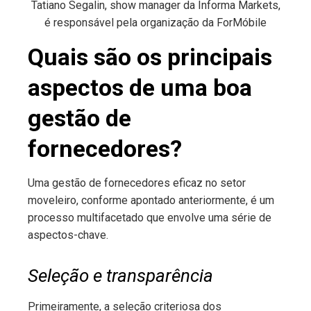
Tatiano Segalin, show manager da Informa Markets,
é responsável pela organização da ForMóbile
Quais são os principais
aspectos de uma boa
gestão de
fornecedores?
Uma gestão de fornecedores eficaz no setor
moveleiro, conforme apontado anteriormente, é um
processo multifacetado que envolve uma série de
aspectos-chave.
Seleção e transparência
Primeiramente, a seleção criteriosa dos