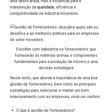
uma tarefa árdua, mas é essencial para a
manutenção da
qualidade
, eficiência e
competitividade na indústria moveleira.
Escolher com sabedoria os fornecedores que
fornecerão as matérias-primas e componentes
fundamentais para a produção de móveis é uma
decisão estratégica
Neste texto, que aborda a importância de uma boa
gestão de fornecedores, bem como as principais
estratégias para selecionar e manter um bom
relacionamento com as empresas, você vai conferir:
O que é gestão de fornecedores?