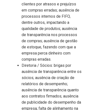
clientes por atrasos e prejuízos
em compras erradas; ausência de
processos internos de FIFO,
dentre outros, impactando a
qualidade de produtos; ausência
de transparência nos processos
de compras; ausência de gestão
de estoque, fazendo com que a
empresa perca dinheiro com
compras erradas.
Diretoria / Sócios: brigas por
ausência de transparência entre os
sócios; ausência de criação de
relatórios de desempenho;
ausência de transparência quanto
aos contratos firmados; ausência
de publicidade do desempenho da
empresa; falta de alinhamento na