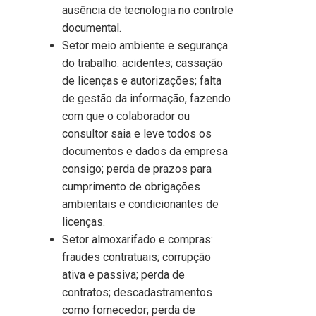
ausência de tecnologia no controle
documental.
Setor meio ambiente e segurança
do trabalho: acidentes; cassação
de licenças e autorizações; falta
de gestão da informação, fazendo
com que o colaborador ou
consultor saia e leve todos os
documentos e dados da empresa
consigo; perda de prazos para
cumprimento de obrigações
ambientais e condicionantes de
licenças.
Setor almoxarifado e compras:
fraudes contratuais; corrupção
ativa e passiva; perda de
contratos; descadastramentos
como fornecedor; perda de