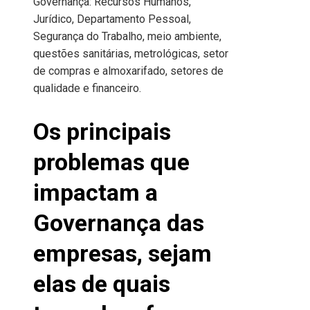
Governança: Recursos Humanos,
Jurídico, Departamento Pessoal,
Segurança do Trabalho, meio ambiente,
questões sanitárias, metrológicas, setor
de compras e almoxarifado, setores de
qualidade e financeiro.
Os principais
problemas que
impactam a
Governança das
empresas, sejam
elas de quais