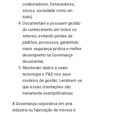
colaboradores, fornecedores,
sócios, sociedade como um
todo);
Documentam e possuem gestão
do conhecimento em todos os
setores, evitando perdas de
padrões, processos, garantindo
maior segurança jurídica e melhor
desempenho na Governança
documental;
Monitoram dados e usam
tecnologia e P&D nos seus
modelos de gestão. Lembrem-se
que essas orientações são
meramente exemplificativas.
A Governança corporativa em uma
indústria ou fabricação de móveis é