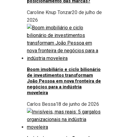
posicionamento das marcas?
Caroline Knup Tonzar
20 de julho de
2026
Boom imobiliário e ciclo bilionário
de investimentos transformam
João Pessoa em nova fronteira de
negócios para a indústria
moveleira
Carlos Bessa
18 de junho de 2026