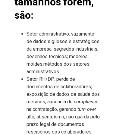
tamanhos forem,
são:
Setor administrativo: vazamento
de dados sigilosos e estratégicos
da empresa; segredos industriais;
desenhos técnicos; modelos;
moldes;métodos dos setores
administrativos.
Setor RH/DP: perda de
documentos de colaboradores;
exposição de dados de saúde dos
mesmos; ausência de
compliance
na contratação, gerando
turn over
alto; absenteísmo; não guarda pelo
prazo legal de documentos
rescisórios dos colaboradores;