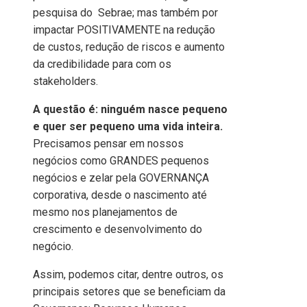
pesquisa do Sebrae; mas também por
impactar POSITIVAMENTE na redução
de custos, redução de riscos e aumento
da credibilidade para com os
stakeholders.
A questão é: ninguém nasce pequeno
e quer ser pequeno uma vida inteira.
Precisamos pensar em nossos
negócios como GRANDES pequenos
negócios e zelar pela GOVERNANÇA
corporativa, desde o nascimento até
mesmo nos planejamentos de
crescimento e desenvolvimento do
negócio.
Assim, podemos citar, dentre outros, os
principais setores que se beneficiam da