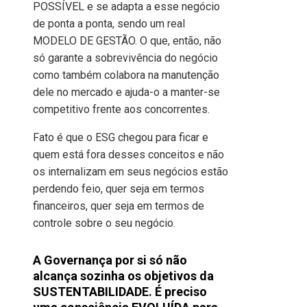
POSSÍVEL e se adapta a esse negócio
de ponta a ponta, sendo um real
MODELO DE GESTÃO. O que, então, não
só garante a sobrevivência do negócio
como também colabora na manutenção
dele no mercado e ajuda-o a manter-se
competitivo frente aos concorrentes.
Fato é que o ESG chegou para ficar e
quem está fora desses conceitos e não
os internalizam em seus negócios estão
perdendo feio, quer seja em termos
financeiros, quer seja em termos de
controle sobre o seu negócio.
A Governança por si só não
alcança sozinha os objetivos da
SUSTENTABILIDADE. É preciso