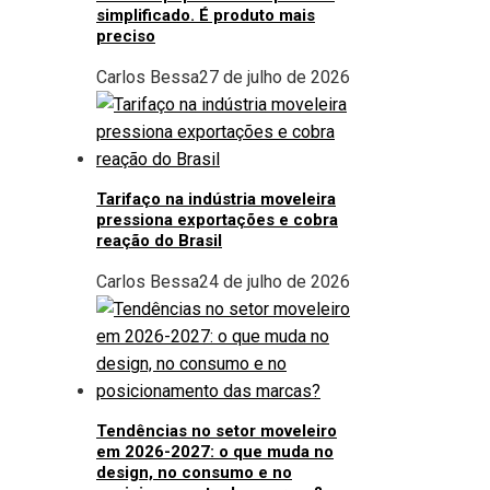
simplificado. É produto mais
preciso
Carlos Bessa
27 de julho de 2026
Tarifaço na indústria moveleira
pressiona exportações e cobra
reação do Brasil
Carlos Bessa
24 de julho de 2026
Tendências no setor moveleiro
em 2026-2027: o que muda no
design, no consumo e no