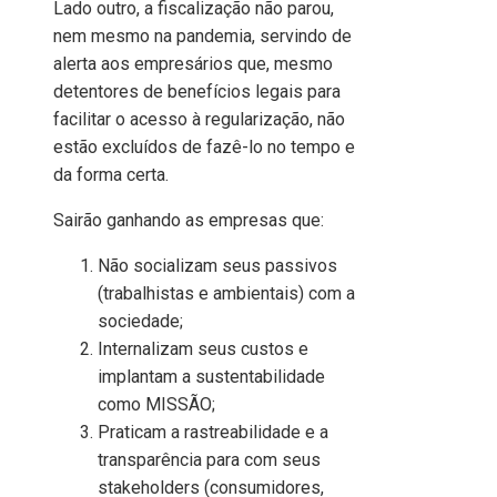
Lado outro, a fiscalização não parou,
nem mesmo na pandemia, servindo de
alerta aos empresários que, mesmo
detentores de benefícios legais para
facilitar o acesso à regularização, não
estão excluídos de fazê-lo no tempo e
da forma certa.
Sairão ganhando as empresas que:
Não socializam seus passivos
(trabalhistas e ambientais) com a
sociedade;
Internalizam seus custos e
implantam a sustentabilidade
como MISSÃO;
Praticam a rastreabilidade e a
transparência para com seus
stakeholders (consumidores,