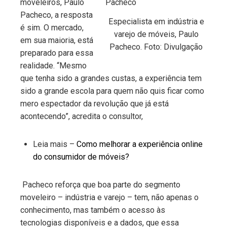
moveleiros, Paulo
Pacheco, a resposta
Especialista em indústria e
é sim. O mercado,
varejo de móveis, Paulo
em sua maioria, está
Pacheco. Foto: Divulgação
preparado para essa
realidade. “Mesmo
que tenha sido a grandes custas, a experiência tem
sido a grande escola para quem não quis ficar como
mero espectador da revolução que já está
acontecendo”, acredita o consultor,
Leia mais –
Como melhorar a experiência online
do consumidor de móveis?
Pacheco reforça que boa parte do segmento
moveleiro – indústria e varejo – tem, não apenas o
conhecimento, mas também o acesso às
tecnologias disponíveis e a dados, que essa