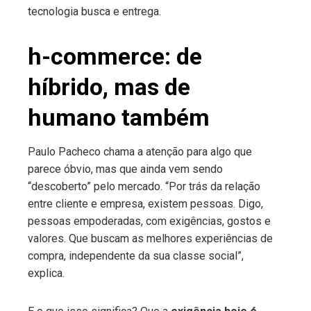
tecnologia busca e entrega.
h-commerce: de
híbrido, mas de
humano também
Paulo Pacheco chama a atenção para algo que
parece óbvio, mas que ainda vem sendo
“descoberto” pelo mercado. “Por trás da relação
entre cliente e empresa, existem pessoas. Digo,
pessoas empoderadas, com exigências, gostos e
valores. Que buscam as melhores experiências de
compra, independente da sua classe social”,
explica.