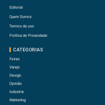
Editorial
Quem Somos
Termos de uso
Política de Privacidade
CATEGORIAS
Feiras
Varejo
Design
Opinião
Indústria
Marketing