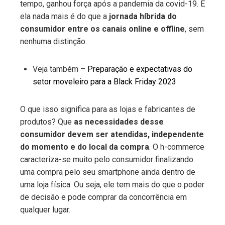
tempo, ganhou força após a pandemia da covid-19. E
ela nada mais é do que a
jornada híbrida do
consumidor entre os canais online e offline
, sem
nenhuma distinção.
Veja também –
Preparação e expectativas do
setor moveleiro para a Black Friday 2023
O que isso significa para as lojas e fabricantes de
produtos? Que
as necessidades desse
consumidor devem ser atendidas, independente
do momento e do local da compra
. O h-commerce
caracteriza-se muito pelo consumidor finalizando
uma compra pelo seu smartphone ainda dentro de
uma loja física. Ou seja, ele tem mais do que o poder
de decisão e pode comprar da concorrência em
qualquer lugar.