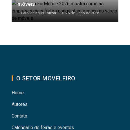
móveis
Caroline Knup Tonzar
26 de junho de 2026
O SETOR MOVELEIRO
Home
Autores
Contato
Calendário de feiras e eventos