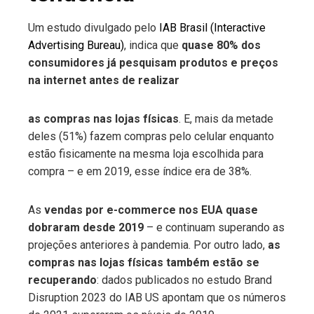
Um estudo divulgado pelo
IAB Brasil (Interactive
Advertising Bureau)
, indica que
quase 80% dos
consumidores já pesquisam produtos e preços
na internet antes de realizar
as compras nas lojas físicas
. E, mais da metade
deles (51%) fazem compras pelo celular enquanto
estão fisicamente na mesma loja escolhida para
compra – e em 2019, esse índice era de 38%.
As
vendas por e-commerce nos EUA quase
dobraram desde 2019
– e continuam superando as
projeções anteriores à pandemia. Por outro lado,
as
compras nas lojas físicas também estão se
recuperando
: dados publicados no estudo Brand
Disruption 2023 do IAB US apontam que os números