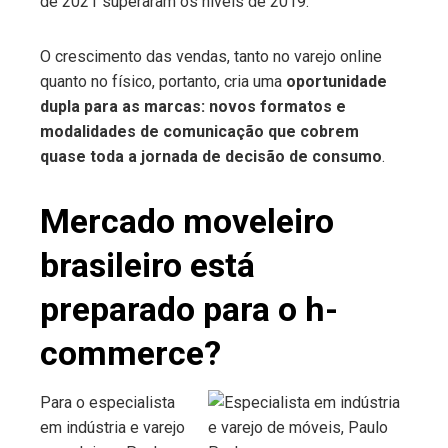
de 2021 superaram os níveis de 2019.
O crescimento das vendas, tanto no varejo online
quanto no físico, portanto, cria uma
oportunidade
dupla para as marcas: novos formatos e
modalidades de comunicação que cobrem
quase toda a jornada de decisão de consumo
.
Mercado moveleiro
brasileiro está
preparado para o h-
commerce?
Para o especialista
em indústria e varejo