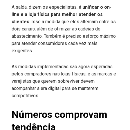
A saída, dizem os especialistas, é
unificar o on-
line e a loja física para melhor atender os
clientes
. Isso à medida que eles alternam entre os
dois canais, além de otimizar as cadeias de
abastecimento. Também é preciso esforço máximo
para atender consumidores cada vez mais
exigentes.
As medidas implementadas são agora esperadas
pelos compradores nas lojas físicas, e as marcas e
varejistas que querem sobreviver devem
acompanhar a era digital para se manterem
competitivos.
Números comprovam
tendência