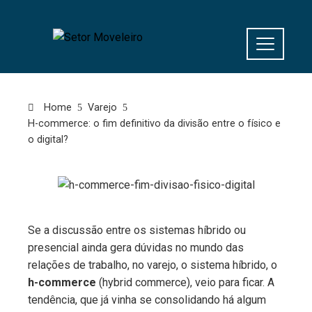
Home
Varejo
H-commerce: o fim definitivo da divisão entre o físico e
o digital?
Se a discussão entre os sistemas híbrido ou
presencial ainda gera dúvidas no mundo das
relações de trabalho, no varejo, o sistema híbrido, o
h-commerce
(hybrid commerce), veio para ficar. A
tendência, que já vinha se consolidando há algum