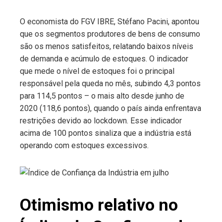
O economista do FGV IBRE, Stéfano Pacini, apontou
que os segmentos produtores de bens de consumo
são os menos satisfeitos, relatando baixos níveis
de demanda e acúmulo de estoques. O indicador
que mede o nível de estoques foi o principal
responsável pela queda no mês, subindo 4,3 pontos
para 114,5 pontos – o mais alto desde junho de
2020 (118,6 pontos), quando o país ainda enfrentava
restrições devido ao lockdown. Esse indicador
acima de 100 pontos sinaliza que a indústria está
operando com estoques excessivos.
Otimismo relativo no