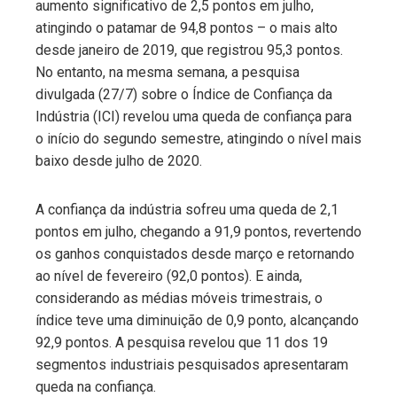
aumento significativo de 2,5 pontos em julho,
atingindo o patamar de 94,8 pontos – o mais alto
desde janeiro de 2019, que registrou 95,3 pontos.
No entanto, na mesma semana, a pesquisa
divulgada (27/7) sobre o Índice de Confiança da
Indústria (ICI) revelou uma queda de confiança para
o início do segundo semestre, atingindo o nível mais
baixo desde julho de 2020.
A confiança da indústria sofreu uma queda de 2,1
pontos em julho, chegando a 91,9 pontos, revertendo
os ganhos conquistados desde março e retornando
ao nível de fevereiro (92,0 pontos). E ainda,
considerando as médias móveis trimestrais, o
índice teve uma diminuição de 0,9 ponto, alcançando
92,9 pontos. A pesquisa revelou que 11 dos 19
segmentos industriais pesquisados apresentaram
queda na confiança.