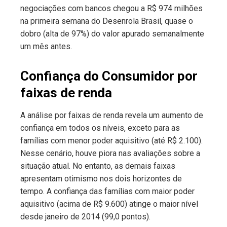
negociações com bancos chegou a R$ 974 milhões
na primeira semana do Desenrola Brasil, quase o
dobro (alta de 97%) do valor apurado semanalmente
um mês antes.
Confiança do Consumidor por
faixas de renda
A análise por faixas de renda revela um aumento de
confiança em todos os níveis, exceto para as
famílias com menor poder aquisitivo (até R$ 2.100).
Nesse cenário, houve piora nas avaliações sobre a
situação atual. No entanto, as demais faixas
apresentam otimismo nos dois horizontes de
tempo. A confiança das famílias com maior poder
aquisitivo (acima de R$ 9.600) atinge o maior nível
desde janeiro de 2014 (99,0 pontos).