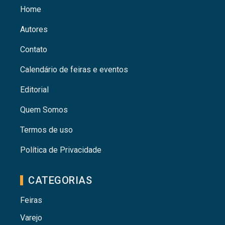
Home
Autores
Contato
Calendário de feiras e eventos
Editorial
Quem Somos
Termos de uso
Política de Privacidade
CATEGORIAS
Feiras
Varejo