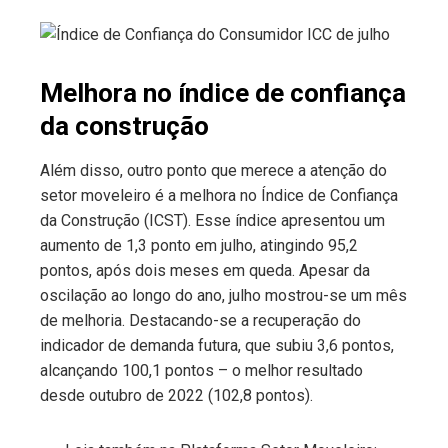
Melhora no índice de confiança
da construção
Além disso, outro ponto que merece a atenção do
setor moveleiro é a melhora no Índice de Confiança
da Construção (ICST). Esse índice apresentou um
aumento de 1,3 ponto em julho, atingindo 95,2
pontos, após dois meses em queda. Apesar da
oscilação ao longo do ano, julho mostrou-se um mês
de melhoria. Destacando-se a recuperação do
indicador de demanda futura, que subiu 3,6 pontos,
alcançando 100,1 pontos – o melhor resultado
desde outubro de 2022 (102,8 pontos).