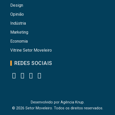
Design
Opinião
Indústria
Marketing
Economia
Vitrine Setor Moveleiro
REDES SOCIAIS
Desenvolvido por
Agência Knup.
© 2026 Setor Moveleiro. Todos os direitos reservados.