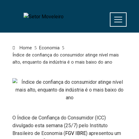
Home
Economia
Índice de confiança do consumidor atinge nível mais
alto, enquanto da indústria é o mais baixo do ano
O Índice de Confiança do Consumidor (ICC)
divulgado esta semana (25/7) pelo Instituto
Brasileiro de Economia (
FGV IBRE
) apresentou um