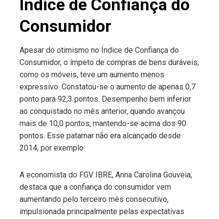
Índice de Confiança do
Consumidor
Apesar do otimismo no Índice de Confiança do
Consumidor, o ímpeto de compras de bens duráveis,
como os móveis, teve um aumento menos
expressivo. Constatou-se o aumento de apenas 0,7
ponto para 92,3 pontos. Desempenho bem inferior
ao conquistado no mês anterior, quando avançou
mais de 10,0 pontos, mantendo-se acima dos 90
pontos. Esse patamar não era alcançado desde
2014, por exemplo.
A economista do FGV IBRE, Anna Carolina Gouveia,
destaca que a confiança do consumidor vem
aumentando pelo terceiro mês consecutivo,
impulsionada principalmente pelas expectativas