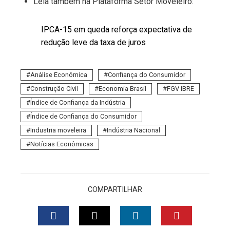
Leia também na Plataforma Setor Moveleiro:
IPCA-15 em queda reforça expectativa de
redução leve da taxa de juros
Análise Econômica
Confiança do Consumidor
Construção Civil
Economia Brasil
FGV IBRE
Índice de Confiança da Indústria
Índice de Confiança do Consumidor
Industria moveleira
Indústria Nacional
Notícias Econômicas
COMPARTILHAR