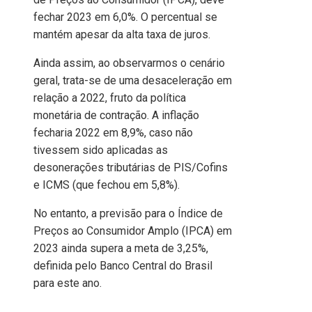
fechar 2023 em 6,0%. O percentual se
mantém apesar da alta taxa de juros.
Ainda assim, ao observarmos o cenário
geral, trata-se de uma desaceleração em
relação a 2022, fruto da política
monetária de contração. A inflação
fecharia 2022 em 8,9%, caso não
tivessem sido aplicadas as
desonerações tributárias de PIS/Cofins
e ICMS (que fechou em 5,8%).
No entanto, a previsão para o Índice de
Preços ao Consumidor Amplo (IPCA) em
2023 ainda supera a meta de 3,25%,
definida pelo Banco Central do Brasil
para este ano.