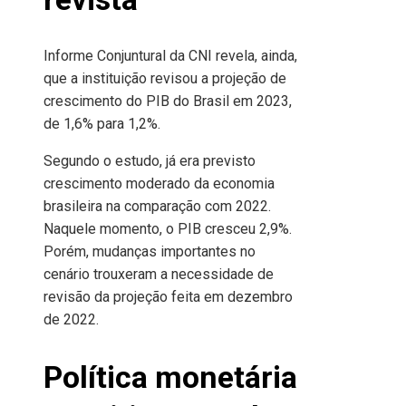
Informe Conjuntural da CNI revela, ainda,
que a instituição revisou a projeção de
crescimento do PIB do Brasil em 2023,
de 1,6% para 1,2%.
Segundo o estudo, já era previsto
crescimento moderado da economia
brasileira na comparação com 2022.
Naquele momento, o PIB cresceu 2,9%.
Porém, mudanças importantes no
cenário trouxeram a necessidade de
revisão da projeção feita em dezembro
de 2022.
Política monetária