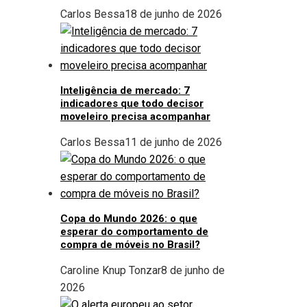
Carlos Bessa
18 de junho de 2026
Inteligência de mercado: 7
indicadores que todo decisor
moveleiro precisa acompanhar
Carlos Bessa
11 de junho de 2026
Copa do Mundo 2026: o que
esperar do comportamento de
compra de móveis no Brasil?
Caroline Knup Tonzar
8 de junho de
2026