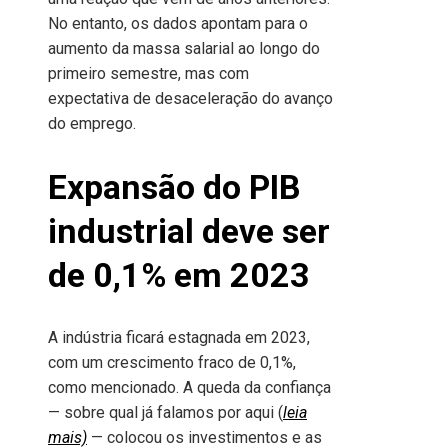
No entanto, os dados apontam para o
aumento da massa salarial ao longo do
primeiro semestre, mas com
expectativa de desaceleração do avanço
do emprego.
Expansão do PIB
industrial deve ser
de 0,1% em 2023
A indústria ficará estagnada em 2023,
com um crescimento fraco de 0,1%,
como mencionado. A queda da confiança
— sobre qual já falamos por aqui (
leia
mais)
— colocou os investimentos e as