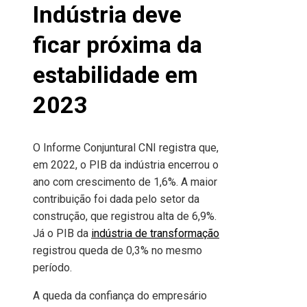
Indústria deve
ficar próxima da
estabilidade em
2023
O Informe Conjuntural CNI registra que,
em 2022, o PIB da indústria encerrou o
ano com crescimento de 1,6%. A maior
contribuição foi dada pelo setor da
construção, que registrou alta de 6,9%.
Já o PIB da
indústria de transformação
registrou queda de 0,3% no mesmo
período.
A queda da confiança do empresário