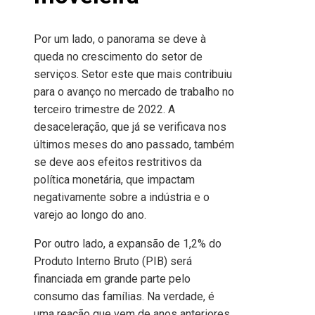
Por um lado, o panorama se deve à
queda no crescimento do setor de
serviços. Setor este que mais contribuiu
para o avanço no mercado de trabalho no
terceiro trimestre de 2022. A
desaceleração, que já se verificava nos
últimos meses do ano passado, também
se deve aos efeitos restritivos da
política monetária, que impactam
negativamente sobre a indústria e o
varejo ao longo do ano.
Por outro lado, a expansão de 1,2% do
Produto Interno Bruto (PIB) será
financiada em grande parte pelo
consumo das famílias. Na verdade, é
uma reação que vem de anos anteriores.