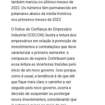
também marcou os últimos meses de
2022. Os números têm permanecido em
patamares abaixo da média histórica
nos primeiros meses de 2023.
O Índice de Confiança do Empresário
Industrial (ICEI/CNI) ilustra a leitura dos
empresários em relação à promoção de
investimentos e contratações que deve
caracterizar o primeiro semestre: o
compasso de espera. Contribuem para
essa leitura as incertezas trazidas pelo
início de um novo governo. Isso porque,
como é usual, a tendência é de que até
que fique mais claro o caminho a ser
seguido pelo novo governo, ocorra a
decisão de suspender ou postergar
novos investimentos, considerando que