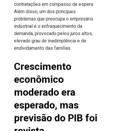
contratações em compasso de espera.
Além disso, um dos principais
problemas que preocupa o empresário
industrial é o enfraquecimento da
demanda, provocado pelos juros altos,
elevado grau de inadimplência e de
endividamento das famílias.
Crescimento
econômico
moderado era
esperado, mas
previsão do PIB foi
revista