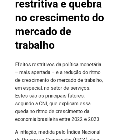
restritiva e quebra
no crescimento do
mercado de
trabalho
Efeitos restritivos da política monetária
– mais apertada – e a redução do ritmo
de crescimento do mercado de trabalho,
em especial, no setor de serviços.
Estes são os principais fatores,
segundo a CNI, que explicam essa
queda no ritmo de crescimento da
economia brasileira entre 2022 e 2023.
A inflação, medida pelo Índice Nacional
de Preços ao Consumidor (IPCA), deve