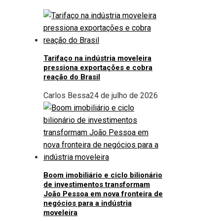
Tarifaço na indústria moveleira
pressiona exportações e cobra
reação do Brasil
Carlos Bessa
24 de julho de 2026
Boom imobiliário e ciclo bilionário
de investimentos transformam
João Pessoa em nova fronteira de
negócios para a indústria
moveleira