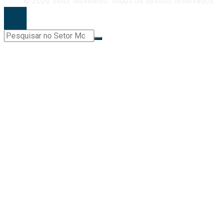
© 2026 Setor Moveleiro. Todos os direitos reservados.