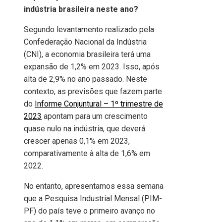
indústria brasileira neste ano?
Segundo levantamento realizado pela
Confederação Nacional da Indústria
(CNI), a economia brasileira terá uma
expansão de 1,2% em 2023. Isso, após
alta de 2,9% no ano passado. Neste
contexto, as previsões que fazem parte
do
Informe Conjuntural – 1º trimestre de
2023
apontam para um crescimento
quase nulo na indústria, que deverá
crescer apenas 0,1% em 2023,
comparativamente à alta de 1,6% em
2022.
No entanto, apresentamos essa semana
que a Pesquisa Industrial Mensal (PIM-
PF) do país teve o primeiro avanço no