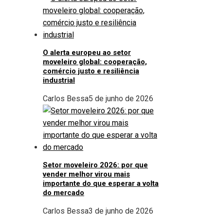
O alerta europeu ao setor
moveleiro global: cooperação,
comércio justo e resiliência
industrial
Carlos Bessa
5 de junho de 2026
Setor moveleiro 2026: por que
vender melhor virou mais
importante do que esperar a volta
do mercado
Carlos Bessa
3 de junho de 2026