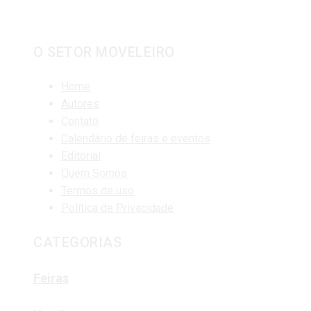
O SETOR MOVELEIRO
Home
Autores
Contato
Calendário de feiras e eventos
Editorial
Quem Somos
Termos de uso
Política de Privacidade
CATEGORIAS
Feiras