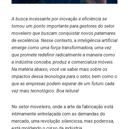
A busca incessante por inovação e eficiência se
tornou um ponto importante para gestores do setor
moveleiro que buscam conquistar novos patamares
de excelência. Nesse contexto, a inteligência artificial
emerge como uma força transformadora, uma vez
que promete redefinir radicalmente a maneira como
a indústria concebe, produz e comercializa móveis.
Na matéria abaixo, você vai saber mais sobre os
impactos dessa tecnologia para o setor, bem como o
que as empresas podem esperar de um futuro cada
vez mais tecnológico. Boa leitura!
No setor moveleiro, onde a arte da fabricação está
intimamente entrelaçada com as demandas do
mercado, uma revolução silenciosa, mas poderosa,
está moldando o curso da indústria.