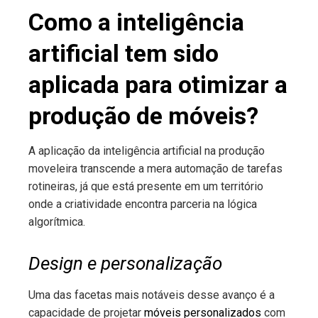
Como a inteligência
artificial tem sido
aplicada para otimizar a
produção de móveis?
A aplicação da inteligência artificial na produção
moveleira transcende a mera automação de tarefas
rotineiras, já que está presente em um território
onde a criatividade encontra parceria na lógica
algorítmica.
Design e personalização
Uma das facetas mais notáveis desse avanço é a
capacidade de projetar
móveis personalizados
com