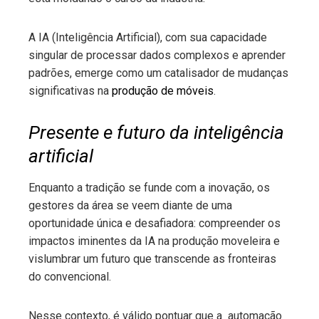
A IA (Inteligência Artificial), com sua capacidade
singular de processar dados complexos e aprender
padrões, emerge como um catalisador de mudanças
significativas na
produção de móveis
.
Presente e futuro da inteligência
artificial
Enquanto a tradição se funde com a inovação, os
gestores da área se veem diante de uma
oportunidade única e desafiadora: compreender os
impactos iminentes da IA na produção moveleira e
vislumbrar um futuro que transcende as fronteiras
do convencional.
Nesse contexto, é válido pontuar que a automação