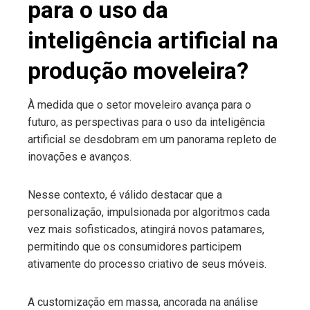
para o uso da
inteligência artificial na
produção moveleira?
À medida que o setor moveleiro avança para o
futuro, as perspectivas para o uso da inteligência
artificial se desdobram em um panorama repleto de
inovações e avanços.
Nesse contexto, é válido destacar que a
personalização, impulsionada por algoritmos cada
vez mais sofisticados, atingirá novos patamares,
permitindo que os consumidores participem
ativamente do processo criativo de seus móveis.
A customização em massa, ancorada na análise