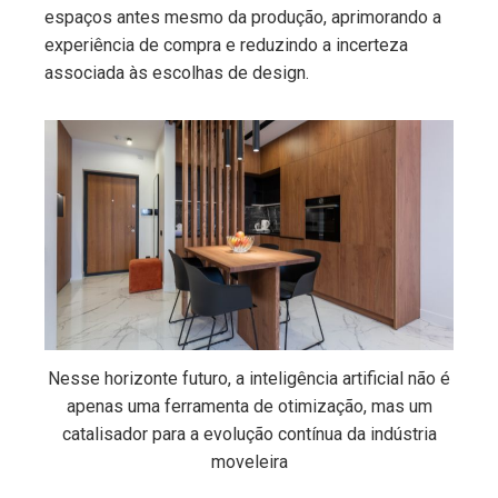
espaços antes mesmo da produção, aprimorando a
experiência de compra e reduzindo a incerteza
associada às escolhas de design.
Nesse horizonte futuro, a inteligência artificial não é
apenas uma ferramenta de otimização, mas um
catalisador para a evolução contínua da indústria
moveleira