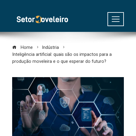
Home
Indústria
Inteligência artificial: quais são os impactos para a
produção moveleira e o que esperar do futuro?