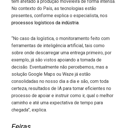
tem afetado a produção moveleira de forma intensa.
No contexto do País, as tecnologias estão
presentes, conforme explica o especialista, nos
processos logísticos da indústria
.
“No caso da logística, o monitoramento feito com
ferramentas de inteligência artificial, tais como
sobre onde descarregar uma entrega primeiro, por
exemplo, já são vistos apoiando a tomada de
decisão. Eventualmente não percebemos, mas a
solução Google Maps ou Waze já estão
consolidadas no nosso dia a dia e são, com toda
certeza, resultados de IA para tornar eficientes no
processo de apoiar e instruir como ir, qual o melhor
caminho e até uma expectativa de tempo para
chegada”, explica.
Feiras