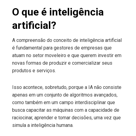
O que é inteligência
artificial?
A compreensão do conceito de inteligência artificial
é fundamental para gestores de empresas que
atuam no setor moveleiro e que querem investir em
novas formas de produzir e comercializar seus
produtos e serviços.
Isso acontece, sobretudo, porque a IA não consiste
apenas em um conjunto de algoritmos avançados,
como também em um campo interdisciplinar que
busca capacitar as máquinas com a capacidade de
raciocinar, aprender e tomar decisões, uma vez que
simula a inteligência humana.