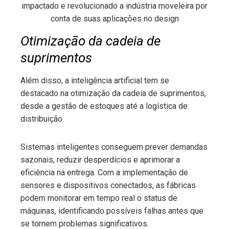
impactado e revolucionado a indústria moveleira por
conta de suas aplicações no design
Otimização da cadeia de
suprimentos
Além disso, a inteligência artificial tem se
destacado na otimização da cadeia de suprimentos,
desde a gestão de estoques até a logística de
distribuição.
Sistemas inteligentes conseguem prever demandas
sazonais, reduzir desperdícios e aprimorar a
eficiência na entrega. Com a implementação de
sensores e dispositivos conectados, as fábricas
podem monitorar em tempo real o status de
máquinas, identificando possíveis falhas antes que
se tornem problemas significativos.