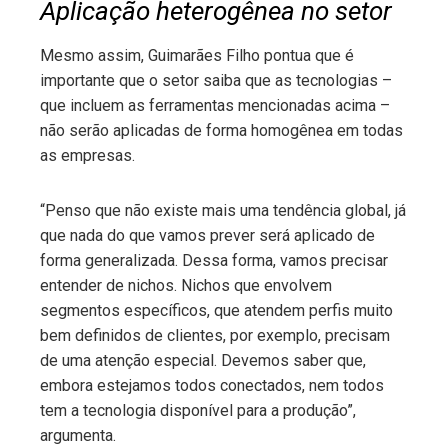
Aplicação heterogênea no setor
Mesmo assim, Guimarães Filho pontua que é
importante que o setor saiba que as tecnologias –
que incluem as ferramentas mencionadas acima –
não serão aplicadas de forma homogênea em todas
as empresas.
“Penso que não existe mais uma tendência global, já
que nada do que vamos prever será aplicado de
forma generalizada. Dessa forma, vamos precisar
entender de nichos. Nichos que envolvem
segmentos específicos, que atendem perfis muito
bem definidos de clientes, por exemplo, precisam
de uma atenção especial. Devemos saber que,
embora estejamos todos conectados, nem todos
tem a tecnologia disponível para a produção”,
argumenta.