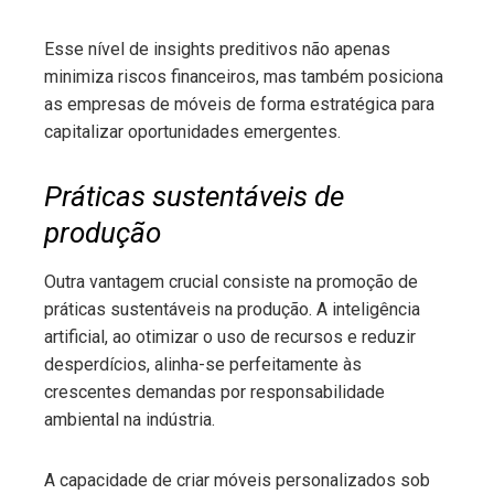
Esse nível de insights preditivos não apenas
minimiza riscos financeiros, mas também posiciona
as empresas de móveis de forma estratégica para
capitalizar oportunidades emergentes.
Práticas sustentáveis de
produção
Outra vantagem crucial consiste na promoção de
práticas sustentáveis na produção. A inteligência
artificial, ao otimizar o uso de recursos e reduzir
desperdícios, alinha-se perfeitamente às
crescentes demandas por responsabilidade
ambiental na indústria.
A capacidade de criar móveis personalizados sob