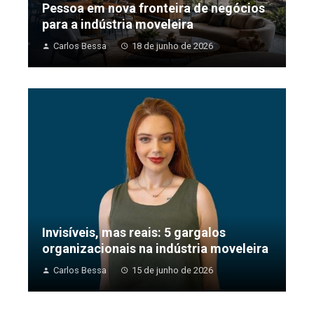
Pessoa em nova fronteira de negócios
para a indústria moveleira
Carlos Bessa
18 de junho de 2026
Invisíveis, mas reais: 5 gargalos
organizacionais na indústria moveleira
Carlos Bessa
15 de junho de 2026