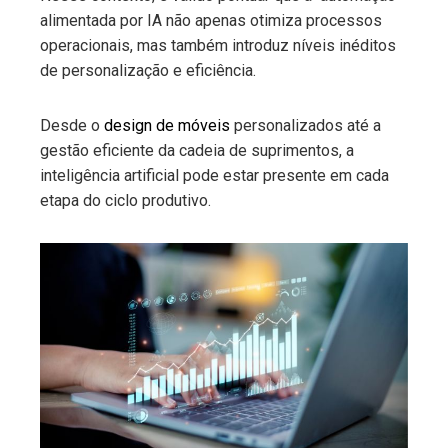
alimentada por IA não apenas otimiza processos
operacionais, mas também introduz níveis inéditos
de personalização e eficiência.
Desde o
design de móveis
personalizados até a
gestão eficiente da cadeia de suprimentos, a
inteligência artificial pode estar presente em cada
etapa do ciclo produtivo.