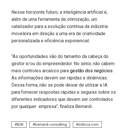
Nesse horizonte futuro, a inteligência artificial é,
além de uma ferramenta de otimização, um
catalisador para a evolução contínua da indústria
moveleira em direção a uma era de criatividade
personalizada e eficiência exponencial.
“As oportunidades são do tamanho da cabeça do
gestor e/ou do empreendedor. No setor, não cabem
mais controles arcaicos para
gestão dos negócios
.
As informações devem ser rápidas e dinâmicas.
Dessa forma, não se pode deixar de utilizar a IA
para fornecer respostas rápidas e seguras sobre os
diferentes indicadores que devem ser controlados
por qualquer empresa”, finaliza Bernardi.
B2B
bernardi consulting
indicca.com