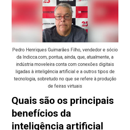
Pedro Henriques Guimarães Filho, vendedor e sócio
da Indicca.com, pontua, ainda, que, atualmente, a
indústria moveleira conta com conexões digitais
ligadas à inteligência artificial e a outros tipos de
tecnologia, sobretudo no que se refere à produção
de feiras virtuais
Quais são os principais
benefícios da
inteligência artificial