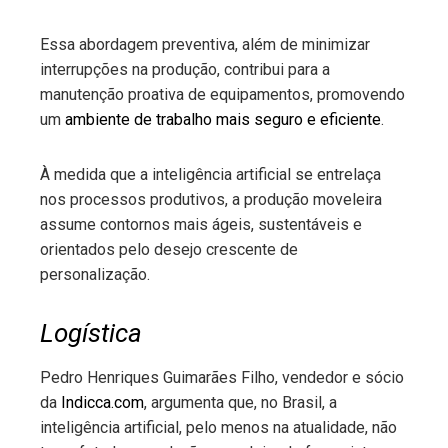
Essa abordagem preventiva, além de minimizar
interrupções na produção, contribui para a
manutenção proativa de equipamentos, promovendo
um
ambiente de trabalho mais seguro e eficiente
.
À medida que a inteligência artificial se entrelaça
nos processos produtivos, a produção moveleira
assume contornos mais ágeis, sustentáveis e
orientados pelo desejo crescente de
personalização.
Logística
Pedro Henriques Guimarães Filho, vendedor e sócio
da
Indicca.com
, argumenta que, no Brasil, a
inteligência artificial, pelo menos na atualidade, não