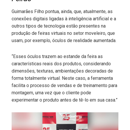
Guimarães Filho pontua, ainda, que, atualmente, as
conexões digitais ligadas à inteligência artificial e a
outros tipos de tecnologia estão presentes na
produção de feiras virtuais no setor moveleiro, que
usam, por exemplo, óculos de realidade aumentada.
“Esses óculos trazem ao estande da feira as
características reais dos produtos, considerando
dimensões, texturas, ambientações decoradas de
forma totalmente virtual. Neste caso, a ferramenta
facilita o processo de vendas e de treinamento para
montagem, uma vez que o cliente pode
experimentar o produto antes de tê-lo em sua casa.”