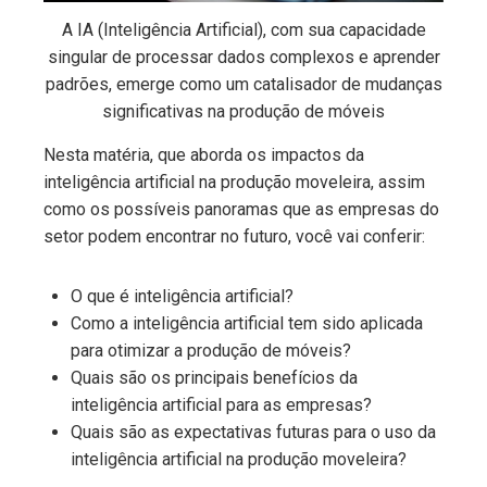
A IA (Inteligência Artificial), com sua capacidade
singular de processar dados complexos e aprender
padrões, emerge como um catalisador de mudanças
significativas na produção de móveis
Nesta matéria, que aborda os impactos da
inteligência artificial na produção moveleira, assim
como os possíveis panoramas que as empresas do
setor podem encontrar no futuro, você vai conferir:
O que é inteligência artificial?
Como a inteligência artificial tem sido aplicada
para otimizar a produção de móveis?
Quais são os principais benefícios da
inteligência artificial para as empresas?
Quais são as expectativas futuras para o uso da
inteligência artificial na produção moveleira?