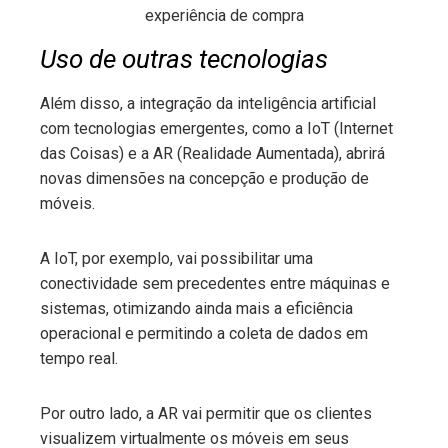
experiência de compra
Uso de outras tecnologias
Além disso, a integração da inteligência artificial
com tecnologias emergentes, como a IoT (Internet
das Coisas) e a AR (Realidade Aumentada), abrirá
novas dimensões na concepção e produção de
móveis.
A IoT, por exemplo, vai possibilitar uma
conectividade sem precedentes entre máquinas e
sistemas, otimizando ainda mais a eficiência
operacional e permitindo a coleta de dados em
tempo real.
Por outro lado, a AR vai permitir que os clientes
visualizem virtualmente os móveis em seus