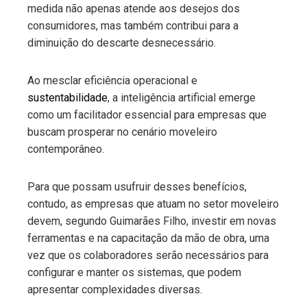
medida não apenas atende aos desejos dos
consumidores, mas também contribui para a
diminuição do descarte desnecessário.
Ao mesclar eficiência operacional e
sustentabilidade
, a inteligência artificial emerge
como um facilitador essencial para empresas que
buscam prosperar no cenário moveleiro
contemporâneo.
Para que possam usufruir desses benefícios,
contudo, as empresas que atuam no setor moveleiro
devem, segundo Guimarães Filho, investir em novas
ferramentas e na capacitação da mão de obra, uma
vez que os colaboradores serão necessários para
configurar e manter os sistemas, que podem
apresentar complexidades diversas.