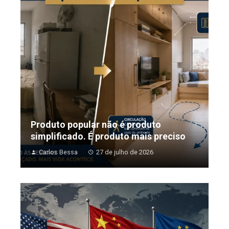
Produto popular não é produto
simplificado. É produto mais preciso
Carlos Bessa
27 de julho de 2026