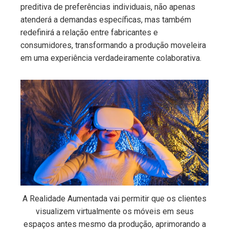
preditiva de preferências individuais, não apenas
atenderá a demandas específicas, mas também
redefinirá a relação entre fabricantes e
consumidores, transformando a produção moveleira
em uma experiência verdadeiramente colaborativa.
A Realidade Aumentada vai permitir que os clientes
visualizem virtualmente os móveis em seus
espaços antes mesmo da produção, aprimorando a