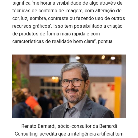
significa ‘melhorar a visibilidade de algo através de
técnicas de contorno de imagem, com alteração de
cor, luz, sombra, contraste ou fazendo uso de outros
recursos gráficos’. Isso tem possibilitado a criação
de produtos de forma mais rápida e com
características de realidade bem clara”, pontua.
Renato Bernardi, sócio-consultor da Bernardi
Consulting, acredita que a inteligência artificial tem