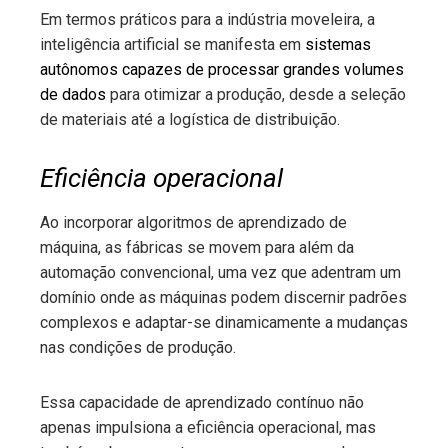
Em termos práticos para a indústria moveleira, a
inteligência artificial se manifesta em
sistemas
autônomos capazes de processar grandes volumes
de dados
para otimizar a produção, desde a seleção
de materiais até a logística de distribuição.
Eficiência operacional
Ao incorporar algoritmos de aprendizado de
máquina, as fábricas se movem para além da
automação convencional, uma vez que adentram um
domínio onde as máquinas podem discernir padrões
complexos e adaptar-se dinamicamente a mudanças
nas condições de produção.
Essa capacidade de aprendizado contínuo não
apenas impulsiona a eficiência operacional, mas