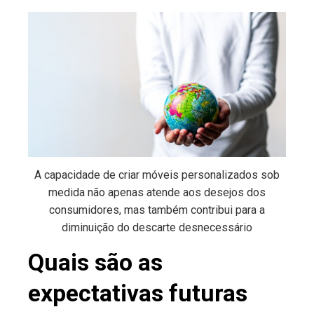
A capacidade de criar móveis personalizados sob
medida não apenas atende aos desejos dos
consumidores, mas também contribui para a
diminuição do descarte desnecessário
Quais são as
expectativas futuras