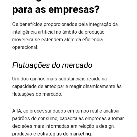
para as empresas?
Os benefícios proporcionados pela integração da
inteligência artificial no âmbito da produção
moveleira se estendem além da eficiência
operacional.
Flutuações do mercado
Um dos ganhos mais substanciais reside na
capacidade de antecipar e reagir dinamicamente às
flutuações do mercado.
A IA, ao processar dados em tempo real e analisar
padrões de consumo, capacita as empresas a tomar
decisões mais informadas em relação a design,
produção e
estratégias de marketing
.