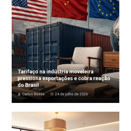
Tarifaço na indústria moveleira
pressiona exportações e cobra reação
do Brasil
Carlos Bessa
24 de julho de 2026