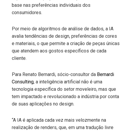
base nas preferências individuais dos
consumidores.
Por meio de algoritmos de análise de dados, a IA
avalia tendências de design, preferências de cores
e materiais, o que permite a criação de peças únicas
que atendem aos gostos específicos de cada
cliente.
Para Renato Bernardi, sócio-consultor da
Bernardi
Consulting
, a inteligência artificial não é uma
tecnologia específica do setor moveleiro, mas que
tem impactado e revolucionado a indústria por conta
de suas aplicações no design.
“A IA é aplicada cada vez mais velozmente na
realização de renders, que, em uma tradução livre