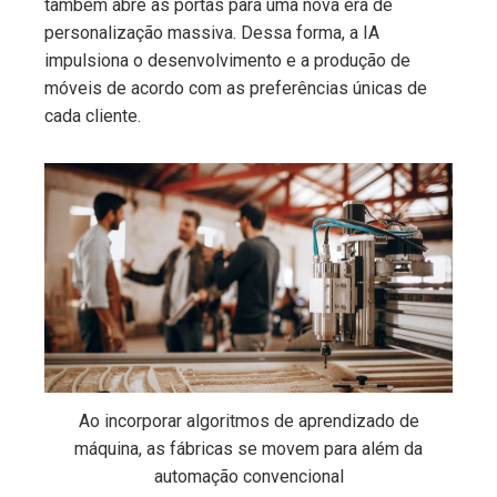
também abre as portas para uma nova era de
personalização massiva. Dessa forma, a IA
impulsiona o desenvolvimento e a produção de
móveis de acordo com as preferências únicas de
cada cliente.
Ao incorporar algoritmos de aprendizado de
máquina, as fábricas se movem para além da
automação convencional