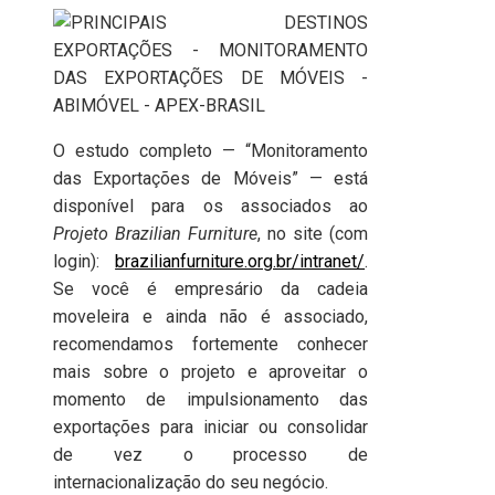
O estudo completo — “Monitoramento
das Exportações de Móveis” — está
disponível para os associados ao
Projeto Brazilian Furniture
, no site (com
login):
brazilianfurniture.org.br/intranet/
.
Se você é empresário da cadeia
moveleira e ainda não é associado,
recomendamos fortemente conhecer
mais sobre o projeto e aproveitar o
momento de impulsionamento das
exportações para iniciar ou consolidar
de vez o processo de
internacionalização do seu negócio.