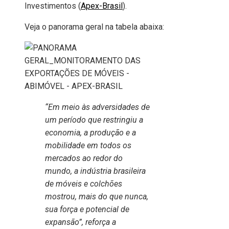
Investimentos (
Apex-Brasil
).
Veja o panorama geral na tabela abaixa:
“Em meio às adversidades de
um período que restringiu a
economia, a produção e a
mobilidade em todos os
mercados ao redor do
mundo, a indústria brasileira
de móveis e colchões
mostrou, mais do que nunca,
sua força e potencial de
expansão”, reforça a