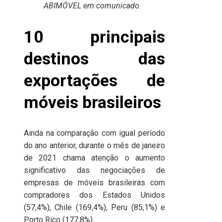
ABIMÓVEL em comunicado.
10 principais
destinos das
exportações de
móveis brasileiros
Ainda na comparação com igual período
do ano anterior, durante o mês de janeiro
de 2021 chama atenção o aumento
significativo das negociações de
empresas de móveis brasileiras com
compradores dos Estados Unidos
(57,4%), Chile (169,4%), Peru (85,1%) e
Porto Rico (177,8%).