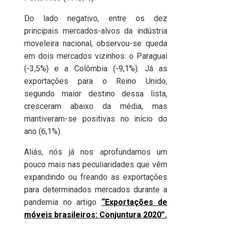
Do lado negativo, entre os dez
principais mercados-alvos da indústria
moveleira nacional, observou-se queda
em dois mercados vizinhos: o Paraguai
(-3,5%) e a Colômbia (-9,1%). Já as
exportações para o Reino Unido,
segundo maior destino dessa lista,
cresceram abaixo da média, mas
mantiveram-se positivas no início do
ano (6,1%).
Aliás, nós já nos aprofundamos um
pouco mais nas peculiaridades que vêm
expandindo ou freando as exportações
para determinados mercados durante a
pandemia no artigo
“Exportações de
móveis brasileiros: Conjuntura 2020”.