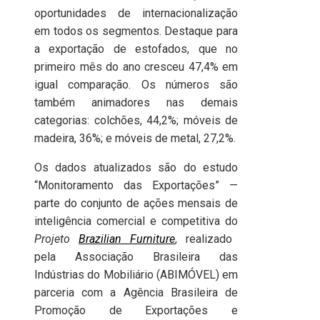
oportunidades de internacionalização
em todos os segmentos. Destaque para
a exportação de estofados, que no
primeiro mês do ano cresceu 47,4% em
igual comparação. Os números são
também animadores nas demais
categorias: colchões, 44,2%; móveis de
madeira, 36%; e móveis de metal, 27,2%.
Os dados atualizados são do estudo
“Monitoramento das Exportações” —
parte do conjunto de ações mensais de
inteligência comercial e competitiva do
Projeto
Brazilian Furniture
, realizado
pela Associação Brasileira das
Indústrias do Mobiliário (ABIMÓVEL) em
parceria com a Agência Brasileira de
Promoção de Exportações e