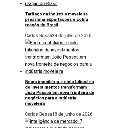
Tarifaço na indústria moveleira
pressiona exportações e cobra
reação do Brasil
Carlos Bessa
24 de julho de 2026
Boom imobiliário e ciclo bilionário
de investimentos transformam
João Pessoa em nova fronteira de
negócios para a indústria
moveleira
Carlos Bessa
18 de junho de 2026