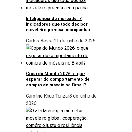
Inteligência de mercado: 7
indicadores que todo decisor
moveleiro precisa acompanhar
Carlos Bessa
11 de junho de 2026
Copa do Mundo 2026: o que
esperar do comportamento de
compra de móveis no Brasil?
Caroline Knup Tonzar
8 de junho de
2026