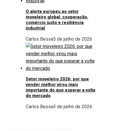
O alerta europeu ao setor
moveleiro global: cooperação,
comércio justo e resiliência
industrial
Carlos Bessa
5 de junho de 2026
Setor moveleiro 2026: por que
vender melhor virou mais
importante do que esperar a volta
do mercado
Carlos Bessa
3 de junho de 2026