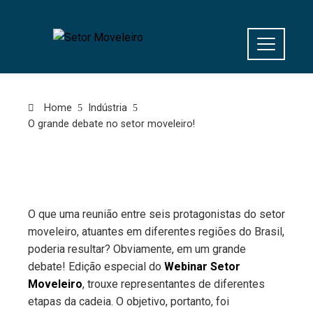
Home
Indústria
O grande debate no setor moveleiro!
O que uma reunião entre seis protagonistas do setor
moveleiro, atuantes em diferentes regiões do Brasil,
poderia resultar? Obviamente, em um grande
debate! Edição especial do
Webinar Setor
Moveleiro
, trouxe representantes de diferentes
etapas da cadeia. O objetivo, portanto, foi