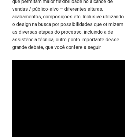
que permitam maior flexibilidade no alcance de
vendas / público-alvo – diferentes alturas,
acabamentos, composições etc. Inclusive utilizando
o design na busca por possibilidades que otimizem
as diversas etapas do processo, incluindo a de
assistência técnica, outro ponto importante desse
grande debate, que você confere a seguir.