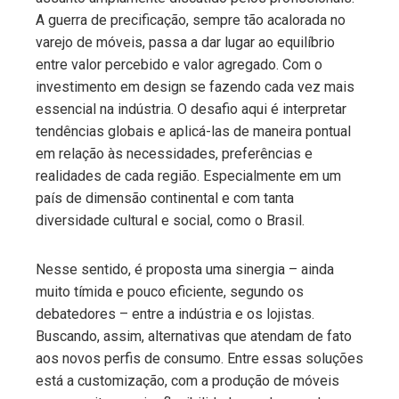
A guerra de precificação, sempre tão acalorada no
varejo de móveis, passa a dar lugar ao equilíbrio
entre valor percebido e valor agregado. Com o
investimento em design se fazendo cada vez mais
essencial na indústria. O desafio aqui é interpretar
tendências globais e aplicá-las de maneira pontual
em relação às necessidades, preferências e
realidades de cada região. Especialmente em um
país de dimensão continental e com tanta
diversidade cultural e social, como o Brasil.
Nesse sentido, é proposta uma sinergia – ainda
muito tímida e pouco eficiente, segundo os
debatedores – entre a indústria e os lojistas.
Buscando, assim, alternativas que atendam de fato
aos novos perfis de consumo. Entre essas soluções
está a customização, com a produção de móveis