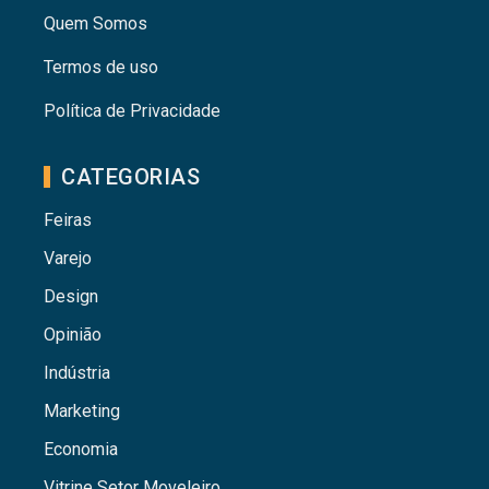
Quem Somos
Termos de uso
Política de Privacidade
CATEGORIAS
Feiras
Varejo
Design
Opinião
Indústria
Marketing
Economia
Vitrine Setor Moveleiro