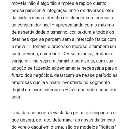
móveis, não é algo tão simples e rápido quanto
possa parecer. A integração entre os diversos elos
da cadeia mais o desafio de atender com precisão
ao consumidor final – apresentando com o máximo
de assertividade o tamanho, cor, textura e todos os
detalhes que se perdem sem a interação física com
o móvel – tornam o processo moroso e também um
tanto penoso, é verdade. Dessa maneira, embora o
varejo on-line seja um caminho sem volta, com sua
adoção se fazendo extremamente necessária para o
futuro dos negócios, destacam-se nesse período as
empresas que já vinham investindo no segmento
digital em anos anteriores – falamos sobre isso por
aqui.
Uma das soluções levantadas pelos participantes e
que deverá, de fato, determinar as novas dinâmicas
do varejo daqui em diante, são os modelos “figitais”