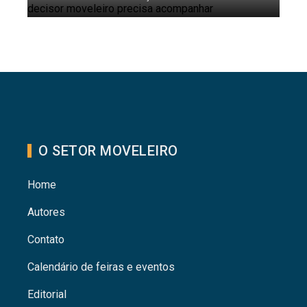
O SETOR MOVELEIRO
Home
Autores
Contato
Calendário de feiras e eventos
Editorial