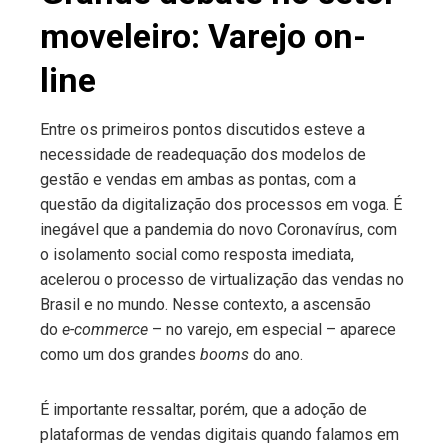
moveleiro: Varejo on-
line
Entre os primeiros pontos discutidos esteve a
necessidade de readequação dos modelos de
gestão e vendas em ambas as pontas, com a
questão da digitalização dos processos em voga. É
inegável que a pandemia do novo Coronavírus, com
o isolamento social como resposta imediata,
acelerou o processo de virtualização das vendas no
Brasil e no mundo. Nesse contexto, a ascensão
do
e-commerce
– no varejo, em especial – aparece
como um dos grandes
booms
do ano.
É importante ressaltar, porém, que a adoção de
plataformas de vendas digitais quando falamos em