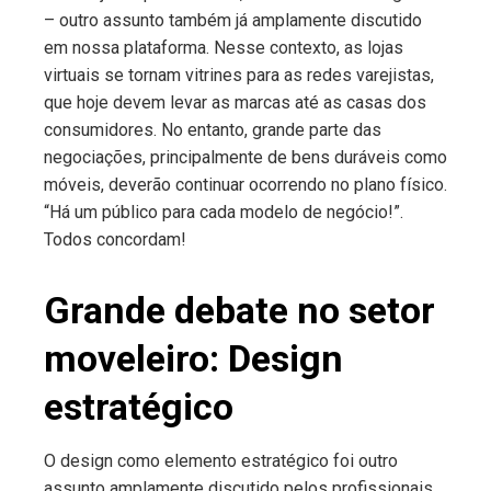
– outro assunto também já amplamente discutido
em nossa plataforma. Nesse contexto, as lojas
virtuais se tornam vitrines para as redes varejistas,
que hoje devem levar as marcas até as casas dos
consumidores. No entanto, grande parte das
negociações, principalmente de bens duráveis como
móveis, deverão continuar ocorrendo no plano físico.
“Há um público para cada modelo de negócio!”.
Todos concordam!
Grande debate no setor
moveleiro: Design
estratégico
O design como elemento estratégico foi outro
assunto amplamente discutido pelos profissionais.