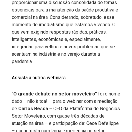
proporcionar uma discussão consolidada de temas
essenciais para a manutenção da saúde produtiva e
comercial na área. Considerando, sobretudo, esse
momento de imediatismo que estamos vivendo. O
que vem exigindo respostas rápidas, práticas,
inteligentes, econômicas e, especialmente,
integradas para velhos e novos problemas que se
acentuam na indústria e no varejo durante a
pandemia.
Assista a outros webinars
“
O grande debate no setor moveleiro”
foi o nome
dado – não à toa! – para o webinar com a mediação
de
Carlos Bessa
– CEO da Plataforma de Negócios
Setor Moveleiro, com quase três décadas de
atuação na área – e participação de: Cecé Defelippe
– economista com larga experiência no setor