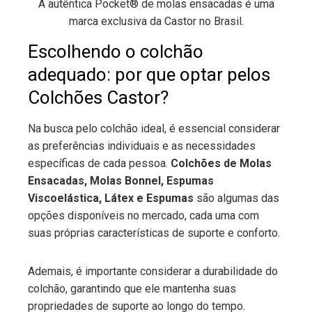
A autêntica Pocket® de molas ensacadas é uma
marca exclusiva da Castor no Brasil.
Escolhendo o colchão
adequado: por que optar pelos
Colchões Castor?
Na busca pelo colchão ideal, é essencial considerar
as preferências individuais e as necessidades
específicas de cada pessoa.
Colchões de Molas
Ensacadas, Molas Bonnel, Espumas
Viscoelástica, Látex e Espumas
são algumas das
opções disponíveis no mercado, cada uma com
suas próprias características de suporte e conforto.
Ademais, é importante considerar a durabilidade do
colchão, garantindo que ele mantenha suas
propriedades de suporte ao longo do tempo.