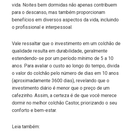
vida. Noites bem dormidas não apenas contribuem
para o descanso, mas também proporcionam
benefícios em diversos aspectos da vida, incluindo
o profissional e interpessoal.
Vale ressaltar que o investimento em um colchão de
qualidade resulta em durabilidade, geralmente
estendendo-se por um período mínimo de 5 a 10
anos. Para avaliar o custo ao longo do tempo, divida
o valor do colchão pelo número de dias em 10 anos
(aproximadamente 3600 dias), revelando que o
investimento diário é menor que o preço de um
cafezinho. Assim, a certeza é de que você merece
dormir no melhor colchão Castor, priorizando o seu
conforto e bem-estar.
Leia também: