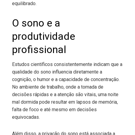
equilibrado.
O sono e a
produtividade
profissional
Estudos científicos consistentemente indicam que a
qualidade do sono influencia diretamente a
cognição, o humor e a capacidade de concentração.
No ambiente de trabalho, onde a tomada de
decisões rápidas e a atenção são vitais, uma noite
mal dormida pode resultar em lapsos de memória,
falta de foco e até mesmo em decisões
equivocadas.
Além disso, a privação do sono está associada a