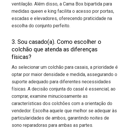
ventilação. Além disso, a Cama Box bipartida para
medidas queen e king facilita o acesso por portas,
escadas e elevadores, oferecendo praticidade na
escolha do conjunto perfeito.
3. Sou casado(a). Como escolher o
colchão que atenda as diferenças
físicas?
Ao selecionar um colchão para casais, a prioridade é
optar por maior densidade e medida, assegurando o
suporte adequado para diferentes necessidades
físicas. A decisão conjunta do casal é essencial; ao
comprar, examine minuciosamente as
características dos colchões com a orientação do
vendedor. Escolha aquele que melhor se adequar às
particularidades de ambos, garantindo noites de
sono reparadoras para ambas as partes.