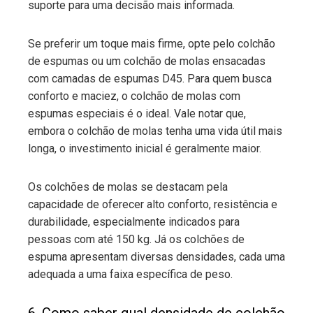
suporte para uma decisão mais informada.
Se preferir um toque mais firme, opte pelo colchão
de espumas ou um colchão de molas ensacadas
com camadas de espumas D45. Para quem busca
conforto e maciez, o colchão de molas com
espumas especiais é o ideal. Vale notar que,
embora o colchão de molas tenha uma vida útil mais
longa, o investimento inicial é geralmente maior.
Os colchões de molas se destacam pela
capacidade de oferecer alto conforto, resistência e
durabilidade, especialmente indicados para
pessoas com até 150 kg. Já os colchões de
espuma apresentam diversas densidades, cada uma
adequada a uma faixa específica de peso.
6. Como saber qual densidade de colchão