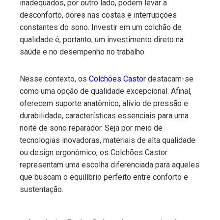
inadequados, por outro lado, podem levar a
desconforto, dores nas costas e interrupções
constantes do sono. Investir em um colchão de
qualidade é, portanto, um investimento direto na
saúde e no desempenho no trabalho.
Nesse contexto, os
Colchões Castor
destacam-se
como uma opção de qualidade excepcional. Afinal,
oferecem suporte anatômico, alívio de pressão e
durabilidade, características essenciais para uma
noite de sono reparador. Seja por meio de
tecnologias inovadoras, materiais de alta qualidade
ou design ergonômico, os Colchões Castor
representam uma escolha diferenciada para aqueles
que buscam o equilíbrio perfeito entre conforto e
sustentação.