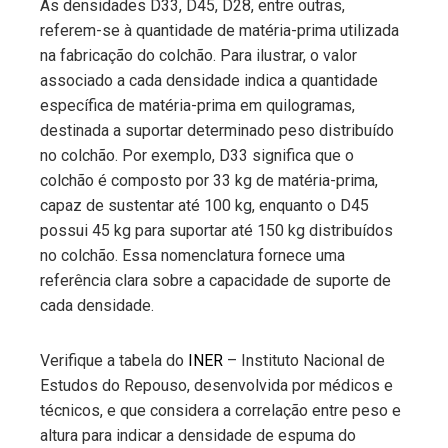
As densidades D33, D45, D28, entre outras,
referem-se à quantidade de matéria-prima utilizada
na fabricação do colchão. Para ilustrar, o valor
associado a cada densidade indica a quantidade
específica de matéria-prima em quilogramas,
destinada a suportar determinado peso distribuído
no colchão. Por exemplo, D33 significa que o
colchão é composto por 33 kg de matéria-prima,
capaz de sustentar até 100 kg, enquanto o D45
possui 45 kg para suportar até 150 kg distribuídos
no colchão. Essa nomenclatura fornece uma
referência clara sobre a capacidade de suporte de
cada densidade.
Verifique a tabela do
INER
– Instituto Nacional de
Estudos do Repouso, desenvolvida por médicos e
técnicos, e que considera a correlação entre peso e
altura para indicar a densidade de espuma do