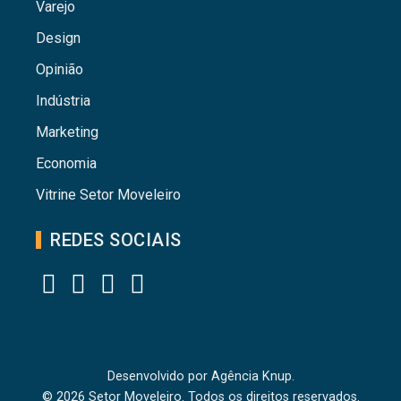
Varejo
Design
Opinião
Indústria
Marketing
Economia
Vitrine Setor Moveleiro
REDES SOCIAIS
Desenvolvido por
Agência Knup.
© 2026 Setor Moveleiro. Todos os direitos reservados.