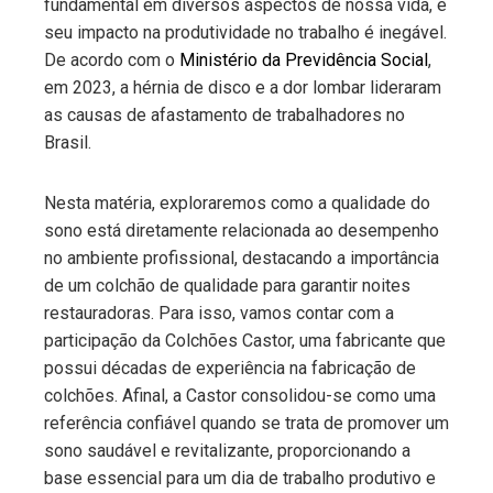
fundamental em diversos aspectos de nossa vida, e
seu impacto na produtividade no trabalho é inegável.
De acordo com o
Ministério da Previdência Social
,
em 2023, a hérnia de disco e a dor lombar lideraram
as causas de afastamento de trabalhadores no
Brasil.
Nesta matéria, exploraremos como a qualidade do
sono está diretamente relacionada ao desempenho
no ambiente profissional, destacando a importância
de um colchão de qualidade para garantir noites
restauradoras. Para isso, vamos contar com a
participação da Colchões Castor, uma fabricante que
possui décadas de experiência na fabricação de
colchões. Afinal, a Castor consolidou-se como uma
referência confiável quando se trata de promover um
sono saudável e revitalizante, proporcionando a
base essencial para um dia de trabalho produtivo e