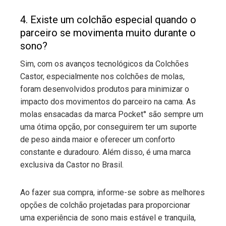
4. Existe um colchão especial quando o
parceiro se movimenta muito durante o
sono?
Sim, com os avanços tecnológicos da Colchões
Castor, especialmente nos colchões de molas,
foram desenvolvidos produtos para minimizar o
impacto dos movimentos do parceiro na cama. As
molas ensacadas da marca Pocket° são sempre um
uma ótima opção, por conseguirem ter um suporte
de peso ainda maior e oferecer um conforto
constante e duradouro. Além disso, é uma marca
exclusiva da Castor no Brasil.
Ao fazer sua compra, informe-se sobre as melhores
opções de colchão projetadas para proporcionar
uma experiência de sono mais estável e tranquila,