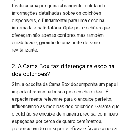
Realizar uma pesquisa abrangente, coletando
informações detalhadas sobre os colchões
disponíveis, é fundamental para uma escolha
informada e satisfatória. Opte por colchões que
ofereçam não apenas conforto, mas também
durabilidade, garantindo uma noite de sono
revitalizante.
2. A Cama Box faz diferença na escolha
dos colchões?
Sim, a escolha da Cama Box desempenha um papel
importantíssimo na busca pelo colchão ideal. É
especialmente relevante para o encaixe perfeito,
influenciando as medidas dos colchões. Garanta que
o colchão se encaixe de maneira precisa, com ripas
espaçadas por cerca de quatro centímetros,
proporcionando um suporte eficaz e favorecendo a