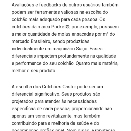
Avaliações e feedbacks de outros usuários também
podem ser ferramentas valiosas na escolha do
colchão mais adequado para cada pessoa. Os
colchões da marca Pocket®, por exemplo, possuem
a maior quantidade de molas ensacadas por m² do
mercado Brasileiro, sendo produzidas
individualmente em maquinário Suíço. Esses
diferenciais impactam profundamente na qualidade
e performance do seu colchão. Quanto mais matéria,
melhor o seu produto.
A escolha dos Colchões Castor pode ser um
diferencial significativo. Seus produtos são
projetados para atender às necessidades
específicas de cada pessoa, proporcionando não
apenas um sono revitalizante, mas também
contribuindo para a melhoria da saúde e do
desempenho profissional. Além disso, a reputação