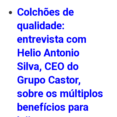
Colchões de
qualidade:
entrevista com
Helio Antonio
Silva, CEO do
Grupo Castor,
sobre os múltiplos
benefícios para