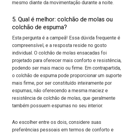
mesmo diante da movimentação durante a noite.
5. Qual é melhor: colchão de molas ou
colchão de espuma
?
Esta pergunta é a campeã! Essa dúvida frequente é
compreensível, e a resposta reside no gosto
individual. O colchão de molas ensacadas foi
projetado para oferecer mais conforto e resistência,
podendo ser mais macio ou firme. Em contrapartida,
o colchão de espuma pode proporcionar um suporte
mais firme, por ser constituído inteiramente por
espumas, não oferecendo a mesma maciez e
resistência de colchão de molas, que geralmente
também possuem espumas no seu interior.
Ao escolher entre os dois, considere suas
preferências pessoais em termos de conforto e