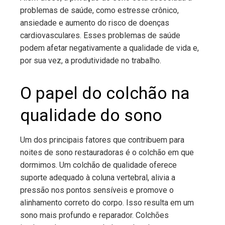
problemas de saúde, como estresse crônico,
ansiedade e aumento do risco de doenças
cardiovasculares. Esses problemas de saúde
podem afetar negativamente a qualidade de vida e,
por sua vez, a produtividade no trabalho.
O papel do colchão na
qualidade do sono
Um dos principais fatores que contribuem para
noites de sono restauradoras é o colchão em que
dormimos. Um colchão de qualidade oferece
suporte adequado à coluna vertebral, alivia a
pressão nos pontos sensíveis e promove o
alinhamento correto do corpo. Isso resulta em um
sono mais profundo e reparador. Colchões