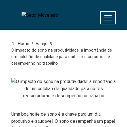
Home
Varejo
O impacto do sono na produtividade: a importância de
um colchão de qualidade para noites restauradoras e
desempenho no trabalho
Uma boa noite de sono é a chave para um dia
produtivo e saudável. O sono desempenha um papel