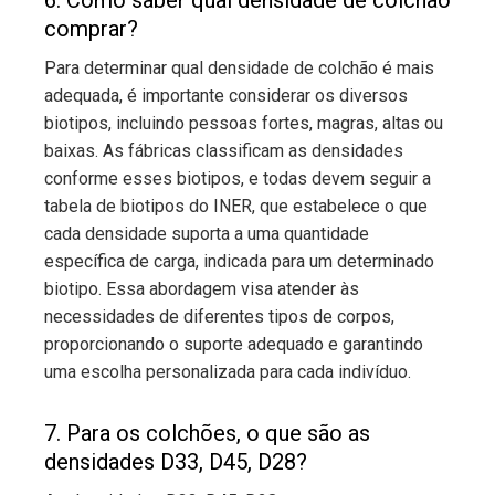
comprar?
Para determinar qual densidade de colchão é mais
adequada, é importante considerar os diversos
biotipos, incluindo pessoas fortes, magras, altas ou
baixas. As fábricas classificam as densidades
conforme esses biotipos, e todas devem seguir a
tabela de biotipos do INER, que estabelece o que
cada densidade suporta a uma quantidade
específica de carga, indicada para um determinado
biotipo. Essa abordagem visa atender às
necessidades de diferentes tipos de corpos,
proporcionando o suporte adequado e garantindo
uma escolha personalizada para cada indivíduo.
7. Para os colchões, o que são as
densidades D33, D45, D28?