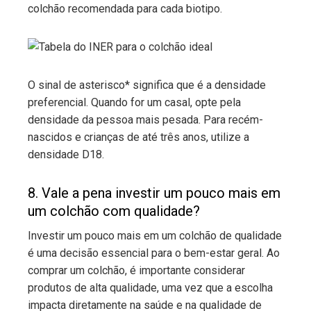
colchão recomendada para cada biotipo.
O sinal de asterisco* significa que é a densidade
preferencial. Quando for um casal, opte pela
densidade da pessoa mais pesada. Para recém-
nascidos e crianças de até três anos, utilize a
densidade D18.
8. Vale a pena investir um pouco mais em
um colchão com qualidade?
Investir um pouco mais em um colchão de qualidade
é uma decisão essencial para o bem-estar geral. Ao
comprar um colchão, é importante considerar
produtos de alta qualidade, uma vez que a escolha
impacta diretamente na saúde e na qualidade de