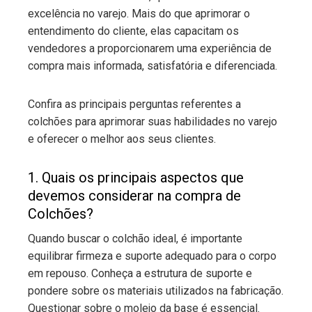
excelência no varejo. Mais do que aprimorar o
entendimento do cliente, elas capacitam os
vendedores a proporcionarem uma experiência de
compra mais informada, satisfatória e diferenciada.
Confira as principais perguntas referentes a
colchões para aprimorar suas habilidades no varejo
e oferecer o melhor aos seus clientes.
1. Quais os principais aspectos que
devemos considerar na compra de
Colchões?
Quando buscar o colchão ideal, é importante
equilibrar firmeza e suporte adequado para o corpo
em repouso. Conheça a estrutura de suporte e
pondere sobre os materiais utilizados na fabricação.
Questionar sobre o molejo da base é essencial.