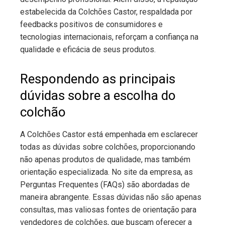
estabelecida da Colchões Castor, respaldada por
feedbacks positivos de consumidores e
tecnologias internacionais, reforçam a confiança na
qualidade e eficácia de seus produtos.
Respondendo as principais
dúvidas sobre a escolha do
colchão
A Colchões Castor está empenhada em esclarecer
todas as dúvidas sobre colchões, proporcionando
não apenas produtos de qualidade, mas também
orientação especializada. No site da empresa, as
Perguntas Frequentes (FAQs) são abordadas de
maneira abrangente. Essas dúvidas não são apenas
consultas, mas valiosas fontes de orientação para
vendedores de colchões, que buscam oferecer a