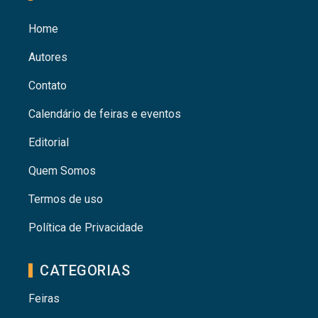
Home
Autores
Contato
Calendário de feiras e eventos
Editorial
Quem Somos
Termos de uso
Política de Privacidade
CATEGORIAS
Feiras