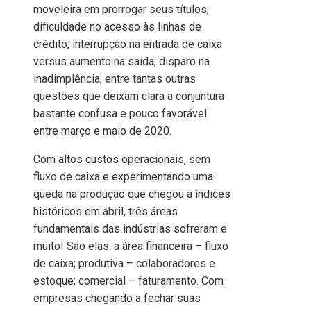
moveleira em prorrogar seus títulos;
dificuldade no acesso às linhas de
crédito; interrupção na entrada de caixa
versus aumento na saída; disparo na
inadimplência; entre tantas outras
questões que deixam clara a conjuntura
bastante confusa e pouco favorável
entre março e maio de 2020.
Com altos custos operacionais, sem
fluxo de caixa e experimentando uma
queda na produção que chegou a índices
históricos em abril, três áreas
fundamentais das indústrias sofreram e
muito! São elas: a área financeira – fluxo
de caixa; produtiva – colaboradores e
estoque; comercial – faturamento. Com
empresas chegando a fechar suas