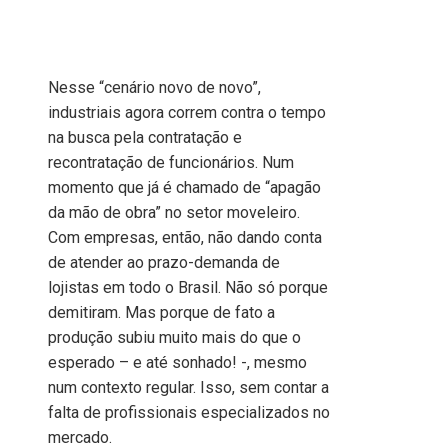
Nesse “cenário novo de novo”,
industriais agora correm contra o tempo
na busca pela contratação e
recontratação de funcionários. Num
momento que já é chamado de “apagão
da mão de obra” no setor moveleiro.
Com empresas, então, não dando conta
de atender ao prazo-demanda de
lojistas em todo o Brasil. Não só porque
demitiram. Mas porque de fato a
produção subiu muito mais do que o
esperado – e até sonhado! -, mesmo
num contexto regular. Isso, sem contar a
falta de profissionais especializados no
mercado.