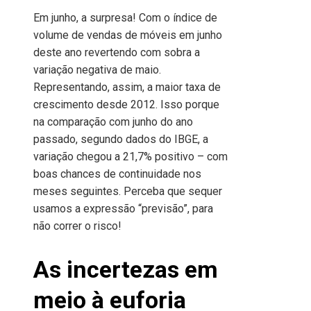
Em junho, a surpresa! Com o índice de
volume de vendas de móveis em junho
deste ano revertendo com sobra a
variação negativa de maio.
Representando, assim, a maior taxa de
crescimento desde 2012. Isso porque
na comparação com junho do ano
passado, segundo dados do IBGE, a
variação chegou a 21,7% positivo – com
boas chances de continuidade nos
meses seguintes. Perceba que sequer
usamos a expressão “previsão”, para
não correr o risco!
As incertezas em
meio à euforia