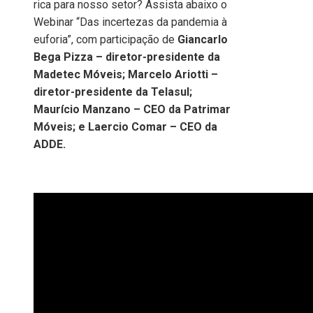
rica para nosso setor? Assista abaixo o
Webinar “Das incertezas da pandemia à
euforia”, com participação de
Giancarlo
Bega Pizza – diretor-presidente da
Madetec Móveis; Marcelo Ariotti –
diretor-presidente da Telasul;
Maurício Manzano – CEO da Patrimar
Móveis; e Laercio Comar – CEO da
ADDE.