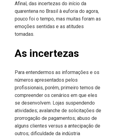
Afinal, das incertezas do início da
quarentena no Brasil à euforia do agora,
pouco foi o tempo, mas muitas foram as
emoções sentidas e as atitudes
tomadas.
As incertezas
Para entendermos as informações e os
números apresentados pelos
profissionais, porém, primeiro temos de
compreender os cenários em que eles
se desenvolvem. Lojas suspendendo
atividades; avalanche de solicitações de
prorrogação de pagamentos; abuso de
alguns clientes versus a antecipação de
outros; dificuldade da indústria