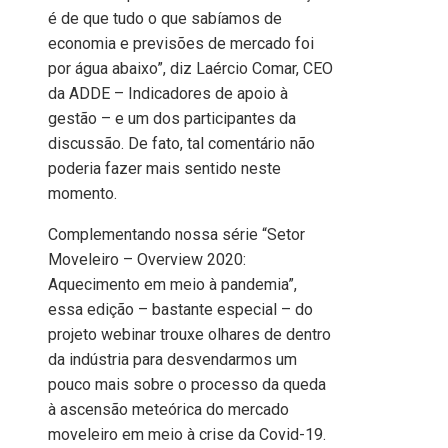
é de que tudo o que sabíamos de
economia e previsões de mercado foi
por água abaixo”, diz Laércio Comar, CEO
da ADDE – Indicadores de apoio à
gestão – e um dos participantes da
discussão. De fato, tal comentário não
poderia fazer mais sentido neste
momento.
Complementando nossa série “Setor
Moveleiro – Overview 2020:
Aquecimento em meio à pandemia”,
essa edição – bastante especial – do
projeto webinar trouxe olhares de dentro
da indústria para desvendarmos um
pouco mais sobre o processo da queda
à ascensão meteórica do mercado
moveleiro em meio à crise da Covid-19.