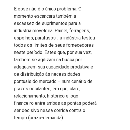
E esse não é o único problema. O
momento escancara também a
escassez de suprimentos para a
indústria moveleira. Painel, ferragens,
espelhos, parafusos… a indústria testou
todos os limites de seus fornecedores
neste período. Estes que, por sua vez,
também se agilizam na busca por
adequarem sua capacidade produtiva e
de distribuição às necessidades
pontuais do mercado – num cenário de
prazos oscilantes, em que, claro,
relacionamento, histórico e jogo
financeiro entre ambas as pontas poderá
ser decisivo nessa corrida contra o
tempo (prazo-demanda).