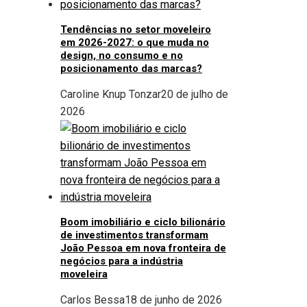
Tendências no setor moveleiro
em 2026-2027: o que muda no
design, no consumo e no
posicionamento das marcas?
Caroline Knup Tonzar
20 de julho de
2026
Boom imobiliário e ciclo bilionário
de investimentos transformam
João Pessoa em nova fronteira de
negócios para a indústria
moveleira
Carlos Bessa
18 de junho de 2026