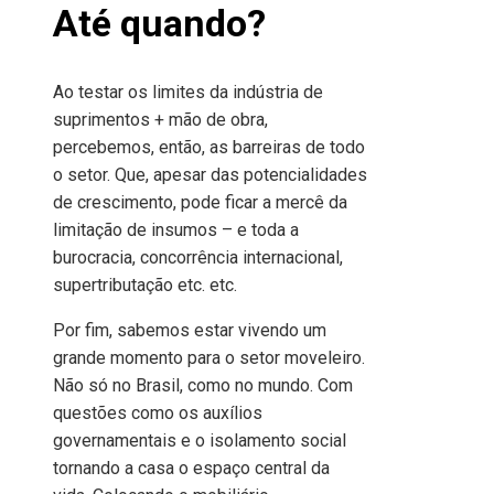
Até quando?
Ao testar os limites da indústria de
suprimentos + mão de obra,
percebemos, então, as barreiras de todo
o setor. Que, apesar das potencialidades
de crescimento, pode ficar a mercê da
limitação de insumos – e toda a
burocracia, concorrência internacional,
supertributação etc. etc.
Por fim, sabemos estar vivendo um
grande momento para o setor moveleiro.
Não só no Brasil, como no mundo. Com
questões como os auxílios
governamentais e o isolamento social
tornando a casa o espaço central da