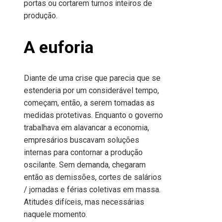
portas ou cortarem turnos inteiros de
produção.
A euforia
Diante de uma crise que parecia que se
estenderia por um considerável tempo,
começam, então, a serem tomadas as
medidas protetivas. Enquanto o governo
trabalhava em alavancar a economia,
empresários buscavam soluções
internas para contornar a produção
oscilante. Sem demanda, chegaram
então as demissões, cortes de salários
/ jornadas e férias coletivas em massa.
Atitudes difíceis, mas necessárias
naquele momento.