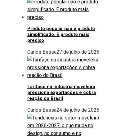
Produto popular não é produto
simplificado. É produto mais
preciso
Carlos Bessa
27 de julho de 2026
Tarifaço na indústria moveleira
pressiona exportações e cobra
reação do Brasil
Carlos Bessa
24 de julho de 2026