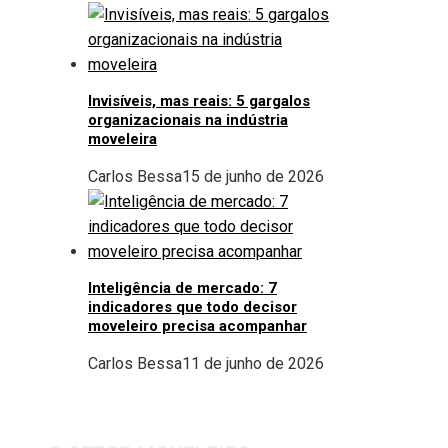
Invisíveis, mas reais: 5 gargalos
organizacionais na indústria
moveleira
Carlos Bessa
15 de junho de 2026
Inteligência de mercado: 7
indicadores que todo decisor
moveleiro precisa acompanhar
Carlos Bessa
11 de junho de 2026