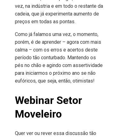
vez, na indústria e em todo o restante da
cadeia, que já experimenta aumento de
preços em todas as pontas.
Como já falamos uma vez, o momento,
porém, é de aprender – agora com mais
calma – com os erros e acertos deste
período tão conturbado. Mantendo os
pés no chão e agindo com assertividade
para iniciarmos o próximo ano se não
eufóricos, que seja, então, otimistas!
Webinar Setor
Moveleiro
Quer ver ou rever essa discussão tão