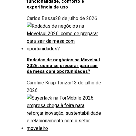
funcionalidade, conforto e
experiência de uso
Carlos Bessa
28 de julho de 2026
Rodadas de negócios na Movelsul
2026: como se preparar para sair
da mesa com oportunidades?
Caroline Knup Tonzar
13 de julho de
2026