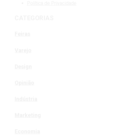
Política de Privacidade
CATEGORIAS
Feiras
Varejo
Design
Opinião
Indústria
Marketing
Economia