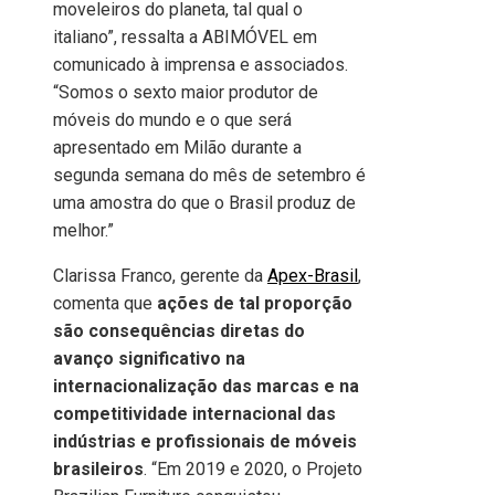
moveleiros do planeta, tal qual o
italiano”, ressalta a ABIMÓVEL em
comunicado à imprensa e associados.
“Somos o sexto maior produtor de
móveis do mundo e o que será
apresentado em Milão durante a
segunda semana do mês de setembro é
uma amostra do que o Brasil produz de
melhor.”
Clarissa Franco, gerente da
Apex-Brasil
,
comenta que
ações de tal proporção
são consequências diretas do
avanço significativo na
internacionalização das marcas e na
competitividade internacional das
indústrias e profissionais de móveis
brasileiros
. “Em 2019 e 2020, o Projeto