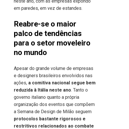
neste ano, com as empresas expondo
em paredes, em vez de estandes.
Reabre-se o maior
palco de tendências
para o setor moveleiro
no mundo
Apesar do grande volume de empresas
e designers brasileiros envolvidos nas
ações,
a comitiva nacional segue bem
reduzida à Itália neste ano
. Tanto o
governo italiano quanto a própria
organização dos eventos que compõem
a Semana de Design de Milão seguem
protocolos bastante rigorosos e
restritivos relacionados ao combate