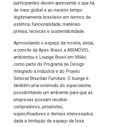
participantes devem apresentar o que há
de mais global e ao mesmo tempo
legitimamente brasileiro em termos de
estética, funcionalidade, matérias-
primas, técnicas e sustentabilidade.
Aproveitando o espaço da mostra, ainda,
a convite da Apex-Brasil, a ABIMÓVEL
ambientou o Lounge Brasil em Milão,
como parte do Programa de Design
Integrado à Indústria e do Projeto
Setorial Brazilian Furniture. O lounge é
também uma extensão do supersalone,
possibilitando um ambiente para que as
empresas possam receber
compradores, jornalistas,
especificadores e demais interessados,
dada a limitação de espaço da feira