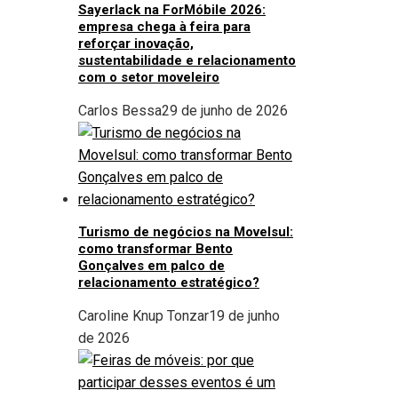
Sayerlack na ForMóbile 2026:
empresa chega à feira para
reforçar inovação,
sustentabilidade e relacionamento
com o setor moveleiro
Carlos Bessa
29 de junho de 2026
Turismo de negócios na Movelsul:
como transformar Bento
Gonçalves em palco de
relacionamento estratégico?
Caroline Knup Tonzar
19 de junho
de 2026