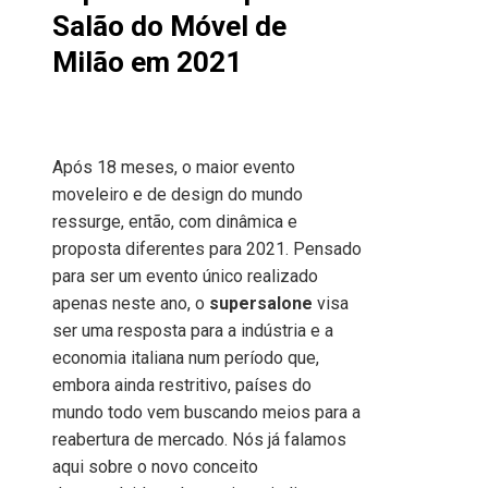
Salão do Móvel de
Milão em 2021
Após 18 meses, o maior evento
moveleiro e de design do mundo
ressurge, então, com dinâmica e
proposta diferentes para 2021. Pensado
para ser um evento único realizado
apenas neste ano, o
supersalone
visa
ser uma resposta para a indústria e a
economia italiana num período que,
embora ainda restritivo, países do
mundo todo vem buscando meios para a
reabertura de mercado. Nós já falamos
aqui sobre o novo conceito