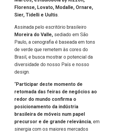
Florense, Lovato, Modalle, Ornare,
Sier, Tidelli e Uultis
.
Assinada pelo escritório brasileiro
Moreira do Valle,
sediado em São
Paulo, a cenografia é baseada em tons
de verde que remetem às cores do
Brasil, e busca mostrar o potencial da
diversidade do nosso País e nosso
design.
“
Participar deste momento de
retomada das feiras de negócios ao
redor do mundo confirma o
posicionamento da indústria
brasileira de móveis num papel
precursor e de grande relevância
, em
sinergia com os maiores mercados