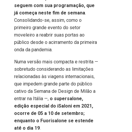
seguem com sua programação, que
já começa neste fim de semana
.
Consolidando-se, assim, como o
primeiro grande evento do setor
moveleiro a reabrir suas portas ao
público desde o acirramento da primeira
onda da pandemia.
Numa versão mais compacta e restrita —
sobretudo considerando as limitações
relacionadas às viagens internacionais,
que impedem grande parte do público
cativo da Semana de Design de Milão a
entrar na Itália —,
o supersalone,
edição especial do iSaloni em 2021,
ocorre de 05 a 10 de setembro;
enquanto o Fuorisalone se estende
até o dia 19
.