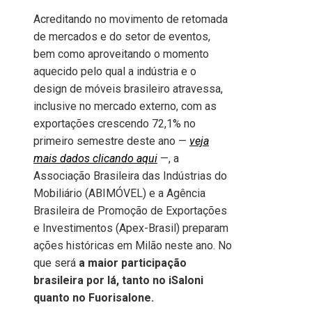
Acreditando no movimento de retomada
de mercados e do setor de eventos,
bem como aproveitando o momento
aquecido pelo qual a indústria e o
design de móveis brasileiro atravessa,
inclusive no mercado externo, com as
exportações crescendo 72,1% no
primeiro semestre deste ano —
veja
mais dados clicando aqui
—, a
Associação Brasileira das Indústrias do
Mobiliário (ABIMÓVEL) e a Agência
Brasileira de Promoção de Exportações
e Investimentos (Apex-Brasil) preparam
ações históricas em Milão neste ano. No
que será
a maior participação
brasileira por lá, tanto no iSaloni
quanto no Fuorisalone.