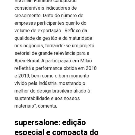
Brazilian Furniture conquistou
consideráveis indicadores de
crescimento, tanto do número de
empresas participantes quanto do
volume de exportação. Reflexo da
qualidade da gestão e da maturidade
nos negócios, tornando-se um projeto
setorial de grande relevância para a
Apex-Brasil. A participação em Milão
refletirá a performance obtida em 2018
e 2019, bem como o bom momento
vivido pela indústria, mostrando o
melhor do design brasileiro aliado à
sustentabilidade e aos nossos
materiais”, comenta.
supersalone: edição
especial e compacta do