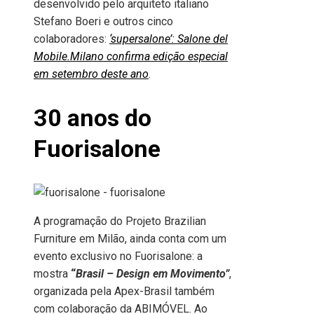
desenvolvido pelo arquiteto italiano
Stefano Boeri e outros cinco
colaboradores:
‘supersalone’: Salone del
Mobile.Milano confirma edição especial
em setembro deste ano
.
30 anos do
Fuorisalone
A programação do Projeto Brazilian
Furniture em Milão, ainda conta com um
evento exclusivo no Fuorisalone: a
mostra
“
Brasil – Design em Movimento”
,
organizada pela Apex-Brasil também
com colaboração da ABIMÓVEL. Ao