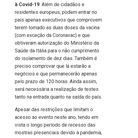
à Covid-19
. Além de cidadãos e
residentes europeus, podem entrar no
país apenas executivos que comprovem
terem tomado as duas doses da vacina
(com exceção da Coronavac) e que
obtiveram autorização do Ministério da
Saúde da Itália para o não cumprimento
do isolamento de dez dias. Também é
preciso comprovar que lá estarão a
negócios e que permanecerão apenas
pelo prazo de 120 horas. Ainda assim,
será necessária a realização de testes
tanto na entrada quanto na saída do país.
Apesar das restrições que limitam o
acesso ao evento neste ano, tendo em
vista o longo período de recesso das
mostras presenciais devido à pandemia,