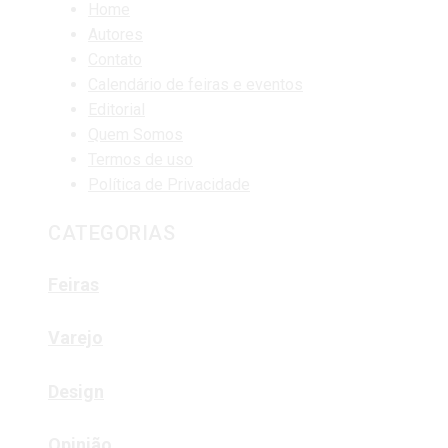
Home
Autores
Contato
Calendário de feiras e eventos
Editorial
Quem Somos
Termos de uso
Política de Privacidade
CATEGORIAS
Feiras
Varejo
Design
Opinião