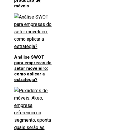
produção de
móveis
Análise SWOT
para empresas do
setor moveleiro:
como aplicar a
estratégia?