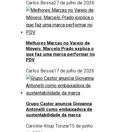
Carlos Bessa
27 de julho de 2026
Melhores Marcas no Varejo de
Móveis: Marcelo Prado explica o
que faz uma marca performar no
PDV
Carlos Bessa
17 de julho de 2026
Grupo Castor anuncia Giovanna
Antonelli como embaixadora de
sustentabilidade da marca
Caroline Knup Tonzar
15 de junho