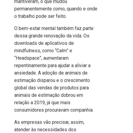
mantiveram, o que mudou
permanentemente como, quando e onde
o trabalho pode ser feito.
O bem-estar mental também faz parte
dessa grande renovação da vida. Os
downloads de aplicativos de
mindfulness, como “Calm” e
“Headspace”, aumentaram
repentinamente para ajudar a aliviar a
ansiedade. A adoção de animais de
estimação disparou e o crescimento
global das vendas de produtos para
animais de estimação dobrou em
relação a 2019, já que mais
consumidores procuravam companhia.
As empresas vão precisar, assim,
atender às necessidades dos