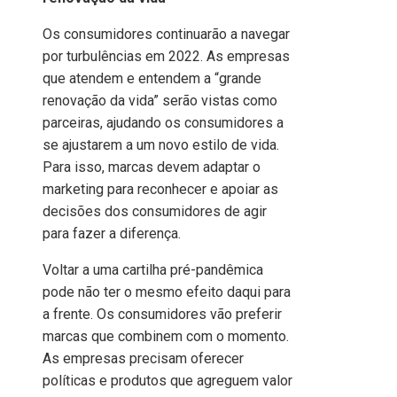
Os consumidores continuarão a navegar
por turbulências em 2022. As empresas
que atendem e entendem a “grande
renovação da vida” serão vistas como
parceiras, ajudando os consumidores a
se ajustarem a um novo estilo de vida.
Para isso, marcas devem adaptar o
marketing para reconhecer e apoiar as
decisões dos consumidores de agir
para fazer a diferença.
Voltar a uma cartilha pré-pandêmica
pode não ter o mesmo efeito daqui para
a frente. Os consumidores vão preferir
marcas que combinem com o momento.
As empresas precisam oferecer
políticas e produtos que agreguem valor