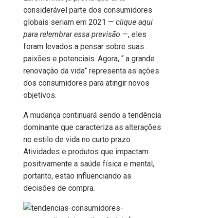
considerável parte dos consumidores
globais seriam em 2021 —
clique aqui
para relembrar essa previsão
—, eles
foram levados a pensar sobre suas
paixões e potenciais. Agora, “ a grande
renovação da vida” representa as ações
dos consumidores para atingir novos
objetivos.
A mudança continuará sendo a tendência
dominante que caracteriza as alterações
no estilo de vida no curto prazo.
Atividades e produtos que impactam
positivamente a saúde física e mental,
portanto, estão influenciando as
decisões de compra.