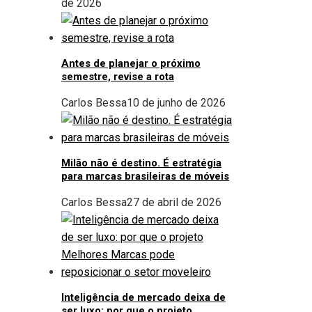
de 2026
Antes de planejar o próximo
semestre, revise a rota
Carlos Bessa
10 de junho de 2026
Milão não é destino. É estratégia
para marcas brasileiras de móveis
Carlos Bessa
27 de abril de 2026
Inteligência de mercado deixa de
ser luxo: por que o projeto