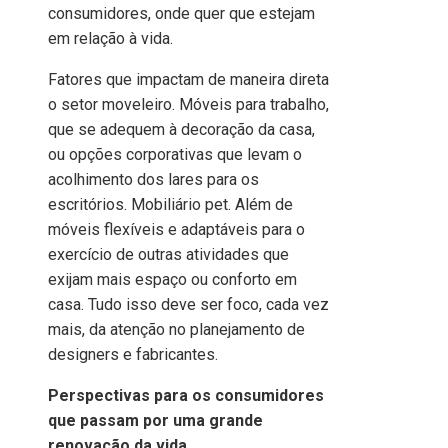
consumidores, onde quer que estejam
em relação à vida.
Fatores que impactam de maneira direta
o setor moveleiro. Móveis para trabalho,
que se adequem à decoração da casa,
ou opções corporativas que levam o
acolhimento dos lares para os
escritórios. Mobiliário pet. Além de
móveis flexíveis e adaptáveis para o
exercício de outras atividades que
exijam mais espaço ou conforto em
casa. Tudo isso deve ser foco, cada vez
mais, da atenção no planejamento de
designers e fabricantes.
Perspectivas para os consumidores
que passam por uma grande
renovação da vida