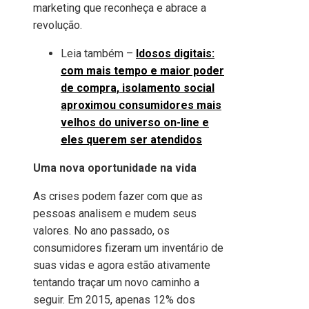
marketing que reconheça e abrace a
revolução.
Leia também –
Idosos digitais:
com mais tempo e maior poder
de compra, isolamento social
aproximou consumidores mais
velhos do universo on-line e
eles querem ser atendidos
Uma nova oportunidade na vida
As crises podem fazer com que as
pessoas analisem e mudem seus
valores. No ano passado, os
consumidores fizeram um inventário de
suas vidas e agora estão ativamente
tentando traçar um novo caminho a
seguir. Em 2015, apenas 12% dos