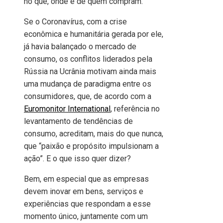
no quê, onde e de quem compram.
Se o Coronavírus, com a crise
econômica e humanitária gerada por ele,
já havia balançado o mercado de
consumo, os conflitos liderados pela
Rússia na Ucrânia motivam ainda mais
uma mudança de paradigma entre os
consumidores, que, de acordo com a
Euromonitor International
, referência no
levantamento de tendências de
consumo, acreditam, mais do que nunca,
que “paixão e propósito impulsionam a
ação”. E o que isso quer dizer?
Bem, em especial que as empresas
devem inovar em bens, serviços e
experiências que respondam a esse
momento único, juntamente com um