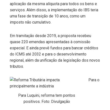
aplicação da mesma alíquota para todos os bens e
serviços. Além disso, a implementação do IBS teria
uma fase de transição de 10 anos, como um
imposto não cumulativo.
Em tramitação desde 2019, a proposta recebeu
quase 220 emendas apresentadas à comissão
especial. E ainda prevê fundos para bancar créditos
do ICMS até 2032 e para o desenvolvimento
regional, além da unificação da legislação dos novos
tributos.
Para o
Para Luquini, reforma tem pontos
positivos. Foto: Divulgação