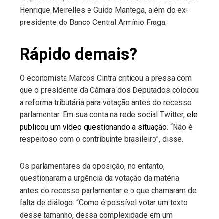
Henrique Meirelles e Guido Mantega, além do ex-
presidente do Banco Central Armínio Fraga.
Rápido demais?
O economista Marcos Cintra criticou a pressa com
que o presidente da Câmara dos Deputados colocou
a reforma tributária para votação antes do recesso
parlamentar. Em sua conta na rede social Twitter,
ele
publicou um vídeo questionando a situação
. “Não é
respeitoso com o contribuinte brasileiro”, disse.
Os parlamentares da oposição, no entanto,
questionaram a urgência da votação da matéria
antes do recesso parlamentar e o que chamaram de
falta de diálogo. “Como é possível votar um texto
desse tamanho, dessa complexidade em um