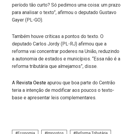
período tão curto? Só pedimos uma coisa: um prazo
para analisar o texto”, afirmou o deputado Gustavo
Gayer (PL-GO).
Também houve críticas a pontos do texto. O
deputado Carlos Jordy (PL-RJ) afirmou que a
reforma vai concentrar poderes na União, reduzindo
a autonomia de estados e municípios. “Essa não é a
reforma tributária que almejamos”, disse.
A
Revista Oeste
apurou que boa parte do Centrão
teria a intenção de modificar aos poucos o texto-
base e apresentar leis complementares.
Economia
Impostos
Reforma Tributária