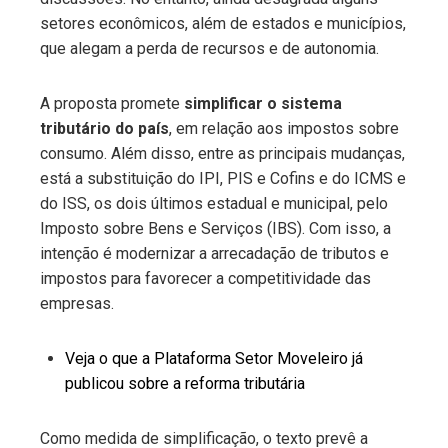
setores econômicos, além de estados e municípios,
que alegam a perda de recursos e de autonomia.
A proposta promete
simplificar o sistema
tributário do país
, em relação aos impostos sobre
consumo. Além disso, entre as principais mudanças,
está a substituição do IPI, PIS e Cofins e do ICMS e
do ISS, os dois últimos estadual e municipal, pelo
Imposto sobre Bens e Serviços (IBS). Com isso, a
intenção é modernizar a arrecadação de tributos e
impostos para favorecer a competitividade das
empresas.
Veja o que a Plataforma Setor Moveleiro já
publicou sobre a reforma tributária
Como medida de simplificação, o texto prevê a