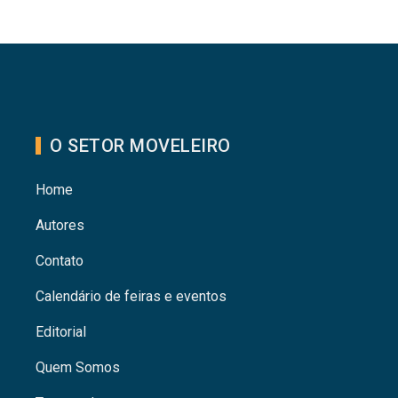
O SETOR MOVELEIRO
Home
Autores
Contato
Calendário de feiras e eventos
Editorial
Quem Somos