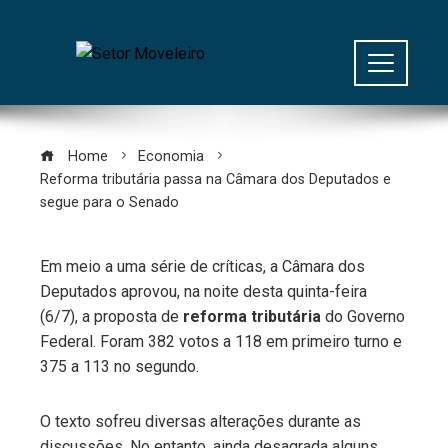
Home
Economia
Reforma tributária passa na Câmara dos Deputados e
segue para o Senado
Em meio a uma série de críticas, a Câmara dos
Deputados aprovou, na noite desta quinta-feira
(6/7), a proposta de
reforma tributária
do Governo
Federal. Foram 382 votos a 118 em primeiro turno e
375 a 113 no segundo.
O texto sofreu diversas alterações durante as
discussões. No entanto, ainda desagrada alguns