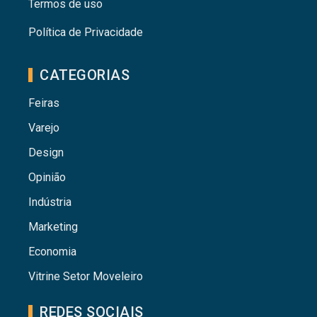
Termos de uso
Política de Privacidade
CATEGORIAS
Feiras
Varejo
Design
Opinião
Indústria
Marketing
Economia
Vitrine Setor Moveleiro
REDES SOCIAIS