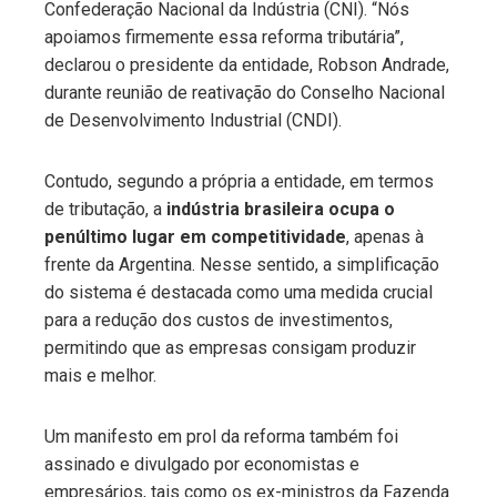
Confederação Nacional da Indústria (CNI). “Nós
apoiamos firmemente essa reforma tributária”,
declarou o presidente da entidade, Robson Andrade,
durante reunião de reativação do Conselho Nacional
de Desenvolvimento Industrial (CNDI).
Contudo, segundo a própria a entidade, em termos
de tributação, a
indústria brasileira ocupa o
penúltimo lugar em competitividade
, apenas à
frente da Argentina. Nesse sentido,
a simplificação
do sistema é destacada como uma medida crucial
para a redução dos custos de investimentos,
permitindo que as empresas consigam produzir
mais e melhor.
Um manifesto em prol da reforma também foi
assinado e divulgado por economistas e
empresários, tais como os ex-ministros da Fazenda