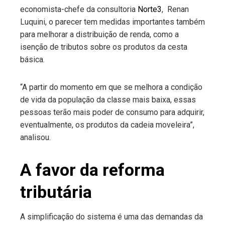
economista-chefe da consultoria
Norte3
, Renan
Luquini, o parecer tem medidas importantes também
para melhorar a distribuição de renda, como a
isenção de tributos sobre os produtos da cesta
básica.
“A partir do momento em que se melhora a condição
de vida da população da classe mais baixa, essas
pessoas terão mais poder de consumo para adquirir,
eventualmente, os produtos da cadeia moveleira”,
analisou.
A favor da reforma
tributária
A simplificação do sistema é uma das demandas da