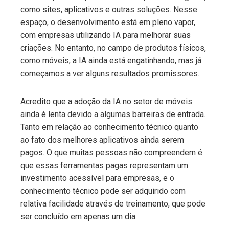
como sites, aplicativos e outras soluções. Nesse
espaço, o desenvolvimento está em pleno vapor,
com empresas utilizando IA para melhorar suas
criações. No entanto, no campo de produtos físicos,
como móveis, a IA ainda está engatinhando, mas já
começamos a ver alguns resultados promissores.
Acredito que a adoção da IA no setor de móveis
ainda é lenta devido a algumas barreiras de entrada.
Tanto em relação ao conhecimento técnico quanto
ao fato dos melhores aplicativos ainda serem
pagos. O que muitas pessoas não compreendem é
que essas ferramentas pagas representam um
investimento acessível para empresas, e o
conhecimento técnico pode ser adquirido com
relativa facilidade através de treinamento, que pode
ser concluído em apenas um dia.