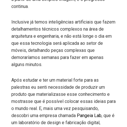
continua.
Inclusive já temos inteligências artificiais que fazem
detalhamentos técnicos complexos na área de
arquitetura e engenharia, e não está longe o dia em
que essa tecnologia será aplicada ao setor de
móveis, detalhando peças complexas que
demoraríamos semanas para fazer em apenas
alguns minutos.
Após estudar e ter um material forte para as
palestras eu senti necessidade de produzir um
produto que materializasse esse conhecimento e
mostrasse que é possível colocar essas ideias para
o mundo real. E, mais uma vez pesquisando,
descobri uma empresa chamada
Pangeia Lab
, que é
um laboratório de design e fabricação digital,