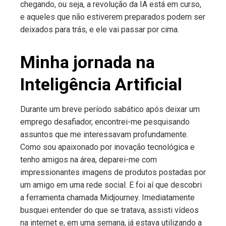
chegando, ou seja, a revolução da IA está em curso,
e aqueles que não estiverem preparados podem ser
deixados para trás, e ele vai passar por cima.
Minha jornada na
Inteligência Artificial
Durante um breve período sabático após deixar um
emprego desafiador, encontrei-me pesquisando
assuntos que me interessavam profundamente.
Como sou apaixonado por inovação tecnológica e
tenho amigos na área, deparei-me com
impressionantes imagens de produtos postadas por
um amigo em uma rede social. E foi aí que descobri
a ferramenta chamada Midjourney. Imediatamente
busquei entender do que se tratava, assisti vídeos
na internet e, em uma semana, já estava utilizando a