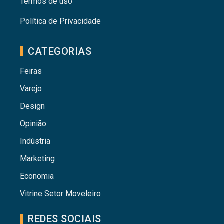
Termos de uso
Política de Privacidade
CATEGORIAS
Feiras
Varejo
Design
Opinião
Indústria
Marketing
Economia
Vitrine Setor Moveleiro
REDES SOCIAIS