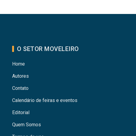
O SETOR MOVELEIRO
Home
Autores
Contato
Calendário de feiras e eventos
Editorial
Quem Somos