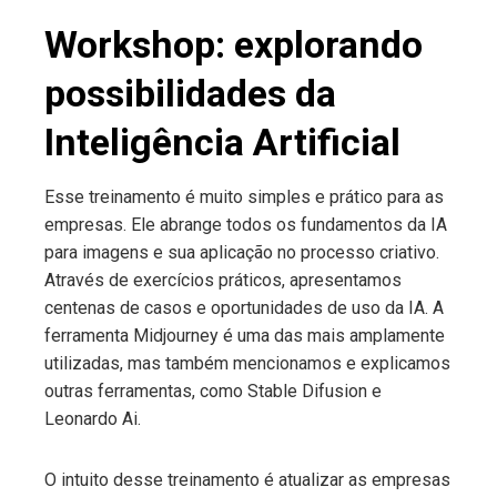
Workshop: explorando
possibilidades da
Inteligência Artificial
Esse treinamento é muito simples e prático para as
empresas. Ele abrange todos os fundamentos da IA
para imagens e sua aplicação no processo criativo.
Através de exercícios práticos, apresentamos
centenas de casos e oportunidades de uso da IA. A
ferramenta Midjourney é uma das mais amplamente
utilizadas, mas também mencionamos e explicamos
outras ferramentas, como Stable Difusion e
Leonardo Ai.
O intuito desse treinamento é atualizar as empresas