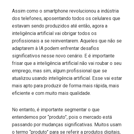
Assim como o smartphone revolucionou a indústria
dos telefones, aposentando todos os celulares que
estavam sendo produzidos até então, agora a
inteligência artificial vai obrigar todos os
profissionais a se reinventarem. Aqueles que não se
adaptarem à IA podem enfrentar desafios
significativos nesse novo cenário. E é importante
frisar que a inteligência artificial não vai roubar o seu
emprego, mas sim, algum profissional que se
atualizou usando inteligência artificial. Esse vai estar
mais apto para produzir de forma mais rápida, mais
eficiente e com muito mais qualidade.
No entanto, é importante segmentar o que
entendemos por “produto”, pois o mercado está
passando por mudanças significativas. Muitos usam
o termo “produto” para se referir a produtos digitais,