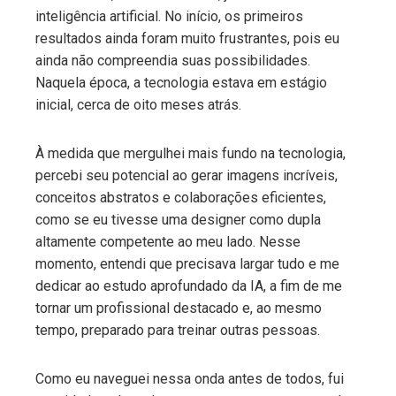
inteligência artificial. No início, os primeiros
resultados ainda foram muito frustrantes, pois eu
ainda não compreendia suas possibilidades.
Naquela época, a tecnologia estava em estágio
inicial, cerca de oito meses atrás.
À medida que mergulhei mais fundo na tecnologia,
percebi seu potencial ao gerar imagens incríveis,
conceitos abstratos e colaborações eficientes,
como se eu tivesse uma designer como dupla
altamente competente ao meu lado. Nesse
momento, entendi que precisava largar tudo e me
dedicar ao estudo aprofundado da IA, a fim de me
tornar um profissional destacado e, ao mesmo
tempo, preparado para treinar outras pessoas.
Como eu naveguei nessa onda antes de todos, fui