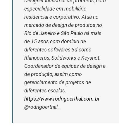
Designer industrial de produtos, com
especialidade em mobiliário
residencial e corporativo. Atua no
mercado de design de produtos no
Rio de Janeiro e São Paulo há mais
de 15 anos com domínio de
diferentes softwares 3d como
Rhinoceros, Solidworks e Keyshot.
Coordenador de equipes de design e
de produção, assim como
gerenciamento de projetos de
diferentes escalas.
https://www.rodrigoerthal.com.br
@rodrigoerthal_