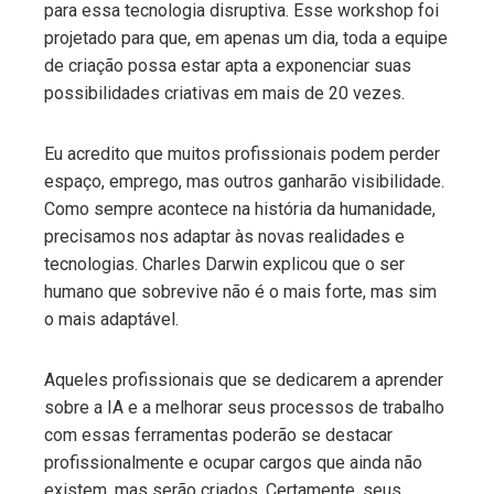
para essa tecnologia disruptiva. Esse workshop foi
projetado para que, em apenas um dia, toda a equipe
de criação possa estar apta a exponenciar suas
possibilidades criativas em mais de 20 vezes.
Eu acredito que muitos profissionais podem perder
espaço, emprego, mas outros ganharão visibilidade.
Como sempre acontece na história da humanidade,
precisamos nos adaptar às novas realidades e
tecnologias. Charles Darwin explicou que o ser
humano que sobrevive não é o mais forte, mas sim
o mais adaptável.
Aqueles profissionais que se dedicarem a aprender
sobre a IA e a melhorar seus processos de trabalho
com essas ferramentas poderão se destacar
profissionalmente e ocupar cargos que ainda não
existem, mas serão criados. Certamente, seus