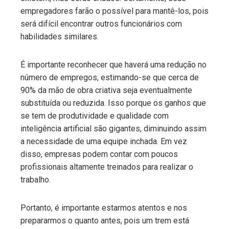
empregadores farão o possível para mantê-los, pois
será difícil encontrar outros funcionários com
habilidades similares.
É importante reconhecer que haverá uma redução no
número de empregos, estimando-se que cerca de
90% da mão de obra criativa seja eventualmente
substituída ou reduzida. Isso porque os ganhos que
se tem de produtividade e qualidade com
inteligência artificial são gigantes, diminuindo assim
a necessidade de uma equipe inchada. Em vez
disso, empresas podem contar com poucos
profissionais altamente treinados para realizar o
trabalho.
Portanto, é importante estarmos atentos e nos
prepararmos o quanto antes, pois um trem está