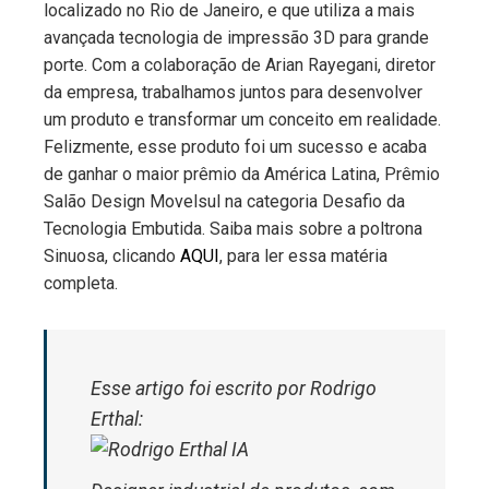
localizado no Rio de Janeiro, e que utiliza a mais
avançada tecnologia de impressão 3D para grande
porte. Com a colaboração de Arian Rayegani, diretor
da empresa, trabalhamos juntos para desenvolver
um produto e transformar um conceito em realidade.
Felizmente, esse produto foi um sucesso e acaba
de ganhar o maior prêmio da América Latina, Prêmio
Salão Design Movelsul na categoria Desafio da
Tecnologia Embutida. Saiba mais sobre a poltrona
Sinuosa, clicando
AQUI
, para ler essa matéria
completa.
Esse artigo foi escrito por Rodrigo
Erthal: