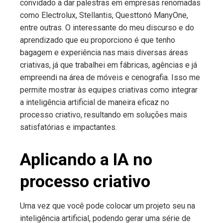
convidado a dar palestras em empresas renomadas
como Electrolux, Stellantis, Questtonó ManyOne,
entre outras. O interessante do meu discurso e do
aprendizado que eu proporciono é que tenho
bagagem e experiência nas mais diversas áreas
criativas, já que trabalhei em fábricas, agências e já
empreendi na área de móveis e cenografia. Isso me
permite mostrar às equipes criativas como integrar
a inteligência artificial de maneira eficaz no
processo criativo, resultando em soluções mais
satisfatórias e impactantes.
Aplicando a IA no
processo criativo
Uma vez que você pode colocar um projeto seu na
inteligência artificial, podendo gerar uma série de