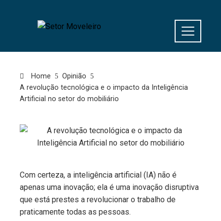
Home
Opinião
A revolução tecnológica e o impacto da Inteligência
Artificial no setor do mobiliário
Com certeza, a inteligência artificial (IA) não é
apenas uma inovação; ela é uma inovação disruptiva
que está prestes a revolucionar o trabalho de
praticamente todas as pessoas.