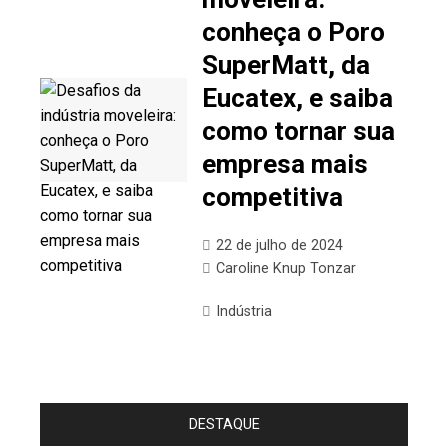
conheça o Poro
SuperMatt, da
Eucatex, e saiba
como tornar sua
empresa mais
competitiva
22 de julho de 2024
Caroline Knup Tonzar
Indústria
DESTAQUE