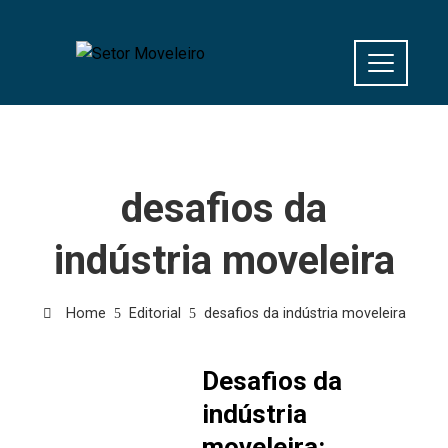
desafios da
indústria moveleira
Home
Editorial
desafios da indústria moveleira
Desafios da
indústria
moveleira: