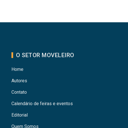
O SETOR MOVELEIRO
Home
Autores
Contato
Calendário de feiras e eventos
Editorial
Quem Somos