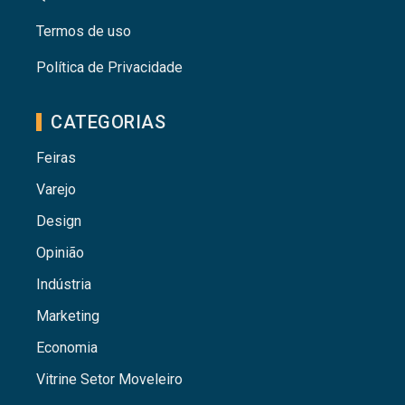
Termos de uso
Política de Privacidade
CATEGORIAS
Feiras
Varejo
Design
Opinião
Indústria
Marketing
Economia
Vitrine Setor Moveleiro