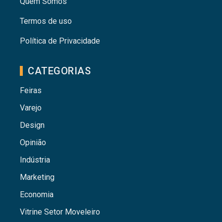
Quem Somos
Termos de uso
Política de Privacidade
CATEGORIAS
Feiras
Varejo
Design
Opinião
Indústria
Marketing
Economia
Vitrine Setor Moveleiro