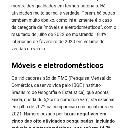
mostra desigualdades em termos setoriais. Há
atividades muito acima, é verdade. Porém, há outras
também muito abaixo, como infelizmente é o caso
da categoria de “móveis e eletrodomésticos”, com o
resultado de julho de 2022 se mostrando 18,4%
inferior ao de fevereiro de 2020 em volume de
vendas no varejo.
Móveis e eletrodomésticos
Os indicadores são da
PMC
(Pesquisa Mensal do
Comércio), desenvolvida pelo IBGE (Instituto
Brasileiro de Geografia e Estatística), que aponta,
ainda, queda de 5,2% no comércio varejista nacional
em julho de 2022 na comparação com igual mês em
2021. Número puxado por
taxas negativas em
cinco das oito atividades pesquisadas, incluindo