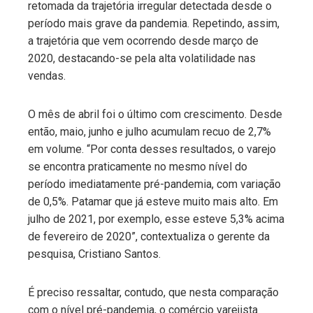
retomada da trajetória irregular detectada desde o
período mais grave da pandemia. Repetindo, assim,
a trajetória que vem ocorrendo desde março de
2020, destacando-se pela alta volatilidade nas
vendas.
O mês de abril foi o último com crescimento. Desde
então, maio, junho e julho acumulam recuo de 2,7%
em volume. “Por conta desses resultados, o varejo
se encontra praticamente no mesmo nível do
período imediatamente pré-pandemia, com variação
de 0,5%. Patamar que já esteve muito mais alto. Em
julho de 2021, por exemplo, esse esteve 5,3% acima
de fevereiro de 2020”, contextualiza o gerente da
pesquisa, Cristiano Santos.
É preciso ressaltar, contudo, que nesta comparação
com o nível pré-pandemia, o comércio varejista