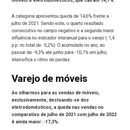
móveis e eletrodomésticos, que caíram 14,7%.
A categoria apresentou queda de 14,6% frente a
julho de 2021. Sendo este, o quarto resultado
consecutivo no campo negativo e a segunda maior
influência no indicador interanual para o varejo (-1,4
p.p. no total de -5,2%). O acumulado no ano, ao
passar de -9,3% até junho para -10,1% em julho,
intensifica o ritmo de perdas.
Varejo de móveis
Ao olharmos para as vendas de móveis,
exclusivamente, destoando-se dos
eletrodomésticos, a queda nas vendas no
comparativo de julho de 2021 com julho de 2022
é ainda maior: -17,3%.