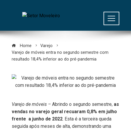
Home
Varejo
Varejo de móveis entra no segundo semestre com
resultado 18,4% inferior ao do pré-pandemia
Varejo de móveis –
Abrindo o segundo semestre,
as
vendas no varejo geral recuaram 0,8% em julho
frente a junho de 2022
. Esta é a terceira queda
seguida após meses de alta, demonstrando uma