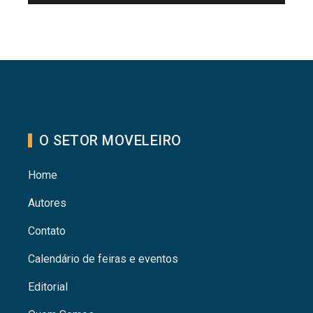
O SETOR MOVELEIRO
Home
Autores
Contato
Calendário de feiras e eventos
Editorial