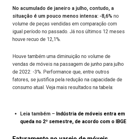
No acumulado de janeiro a julho, contudo, a
situação é um pouco menos intensa: -8,6%
no
volume de peças vendidas em comparação com
igual período no passado. Já nos últimos 12 meses
houve recuo de 12,1%.
Houve também uma diminuição no volume de
vendas de móveis na passagem de junho para julho
de 2022: -3%. Performance que, entre outros
fatores, se justifica pela redução na capacidade de
consumo atual. Veja mais resultados na tabela:
Leia também –
Indústria de móveis entra em
queda no 2º semestre, de acordo com o IBGE
Faturamento no varejo de móveis