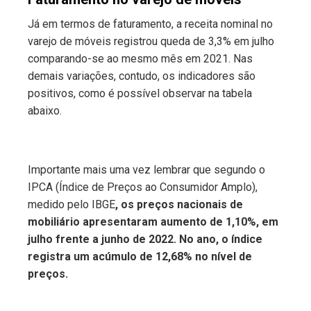
Já em termos de faturamento, a receita nominal no
varejo de móveis registrou queda de 3,3% em julho
comparando-se ao mesmo mês em 2021. Nas
demais variações, contudo, os indicadores são
positivos, como é possível observar na tabela
abaixo.
Importante mais uma vez lembrar que segundo o
IPCA (Índice de Preços ao Consumidor Amplo),
medido pelo IBGE
, os preços nacionais de
mobiliário apresentaram aumento de 1,10%, em
julho frente a junho de 2022. No ano, o índice
registra um acúmulo de 12,68% no nível de
preços.