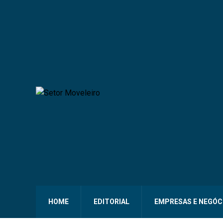
HOME
EDITORIAL
EMPRESAS E NEGÓC