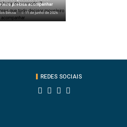
leiro precisa acompanhar
los Bessa
11 de junho de 2026
REDES SOCIAIS