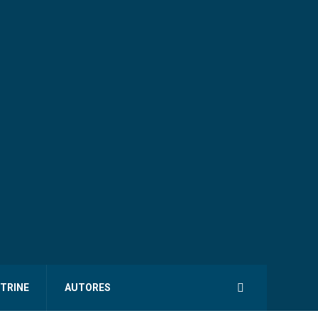
ITRINE
AUTORES