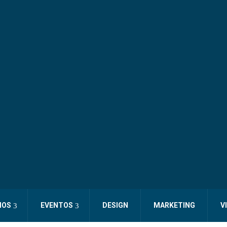
IOS
EVENTOS
DESIGN
MARKETING
V