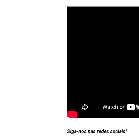
Siga-nos nas redes sociais!