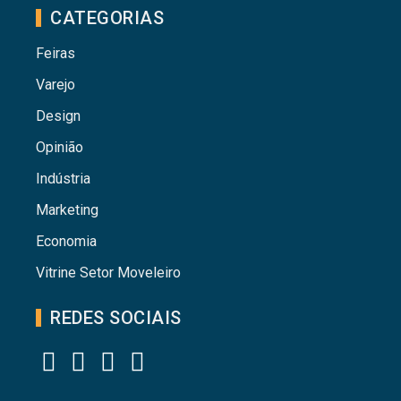
CATEGORIAS
Feiras
Varejo
Design
Opinião
Indústria
Marketing
Economia
Vitrine Setor Moveleiro
REDES SOCIAIS