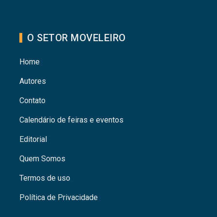
O SETOR MOVELEIRO
Home
Autores
Contato
Calendário de feiras e eventos
Editorial
Quem Somos
Termos de uso
Política de Privacidade