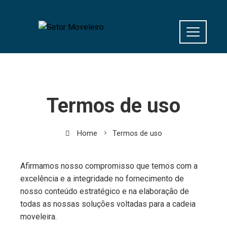
Termos de uso
Home
Termos de uso
Afirmamos nosso compromisso que temos com a
excelência e a integridade no fornecimento de
nosso conteúdo estratégico e na elaboração de
todas as nossas soluções voltadas para a cadeia
moveleira.