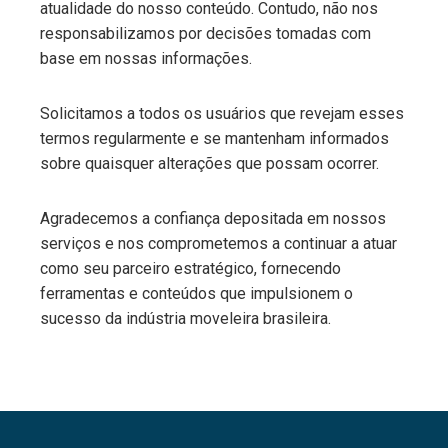
atualidade do nosso conteúdo. Contudo, não nos
responsabilizamos por decisões tomadas com
base em nossas informações.
Solicitamos a todos os usuários que revejam esses
termos regularmente e se mantenham informados
sobre quaisquer alterações que possam ocorrer.
Agradecemos a confiança depositada em nossos
serviços e nos comprometemos a continuar a atuar
como seu parceiro estratégico, fornecendo
ferramentas e conteúdos que impulsionem o
sucesso da indústria moveleira brasileira.