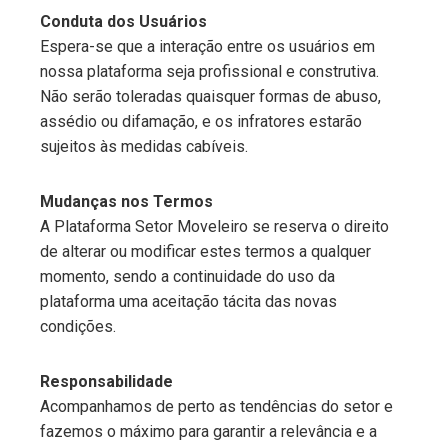
Conduta dos Usuários
Espera-se que a interação entre os usuários em
nossa plataforma seja profissional e construtiva.
Não serão toleradas quaisquer formas de abuso,
assédio ou difamação, e os infratores estarão
sujeitos às medidas cabíveis.
Mudanças nos Termos
A Plataforma Setor Moveleiro se reserva o direito
de alterar ou modificar estes termos a qualquer
momento, sendo a continuidade do uso da
plataforma uma aceitação tácita das novas
condições.
Responsabilidade
Acompanhamos de perto as tendências do setor e
fazemos o máximo para garantir a relevância e a