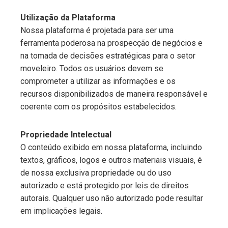
Utilização da Plataforma
Nossa plataforma é projetada para ser uma
ferramenta poderosa na prospecção de negócios e
na tomada de decisões estratégicas para o setor
moveleiro. Todos os usuários devem se
comprometer a utilizar as informações e os
recursos disponibilizados de maneira responsável e
coerente com os propósitos estabelecidos.
Propriedade Intelectual
O conteúdo exibido em nossa plataforma, incluindo
textos, gráficos, logos e outros materiais visuais, é
de nossa exclusiva propriedade ou do uso
autorizado e está protegido por leis de direitos
autorais. Qualquer uso não autorizado pode resultar
em implicações legais.