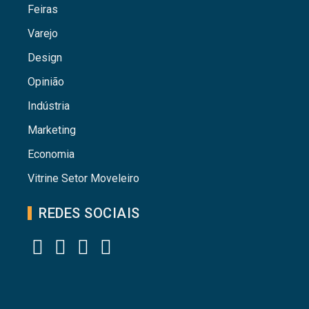
Feiras
Varejo
Design
Opinião
Indústria
Marketing
Economia
Vitrine Setor Moveleiro
REDES SOCIAIS