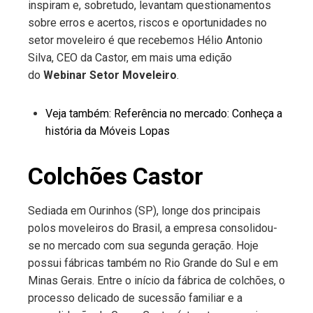
inspiram e, sobretudo, levantam questionamentos
sobre erros e acertos, riscos e oportunidades no
setor moveleiro é que recebemos Hélio Antonio
Silva, CEO da Castor, em mais uma edição
do
Webinar Setor Moveleiro
.
Veja também: Referência no mercado: Conheça a
história da Móveis Lopas
Colchões Castor
Sediada em Ourinhos (SP), longe dos principais
polos moveleiros do Brasil, a empresa consolidou-
se no mercado com sua segunda geração. Hoje
possui fábricas também no Rio Grande do Sul e em
Minas Gerais. Entre o início da fábrica de colchões, o
processo delicado de sucessão familiar e a