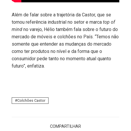
Além de falar sobre a trajetória da Castor, que se
tornou referência industrial no setor e marca
top of
mind
no varejo, Hélio também fala sobre o futuro do
mercado de móveis e colchões no País. “Temos não
somente que entender as mudanças do mercado
como ter produtos no nível e da forma que o
consumidor pede tanto no momento atual quanto
futuro”, enfatiza.
Colchões Castor
COMPARTILHAR