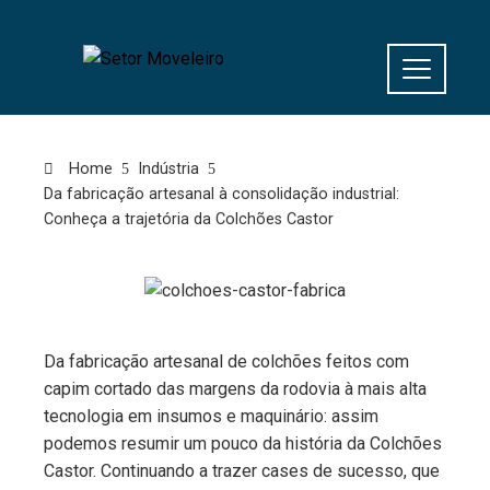
Home
Indústria
Da fabricação artesanal à consolidação industrial:
Conheça a trajetória da Colchões Castor
Da fabricação artesanal de colchões feitos com
capim cortado das margens da rodovia à mais alta
tecnologia em insumos e maquinário: assim
podemos resumir um pouco da história da Colchões
Castor. Continuando a trazer cases de sucesso, que