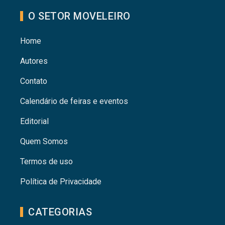
O SETOR MOVELEIRO
Home
Autores
Contato
Calendário de feiras e eventos
Editorial
Quem Somos
Termos de uso
Política de Privacidade
CATEGORIAS