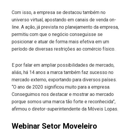
Com isso, a empresa se destacou também no
universo virtual, apostando em canais de venda on-
line. A ação, já prevista no planejamento da empresa,
permitiu com que o negócio conseguisse se
posicionar e atuar de forma mais efetiva em um
período de diversas restrições ao comércio físico.
E por falar em ampliar possibilidades de mercado,
aliás, há 14 anos a marca também faz sucesso no
mercado externo, exportando para diversos países.
“O ano de 2020 significou muito para a empresa.
Conseguimos nos destacar e mostrar ao mercado
porque somos uma marca tão forte e reconhecida”,
afirmou o diretor-superintendente da Móveis Lopas.
Webinar Setor Moveleiro