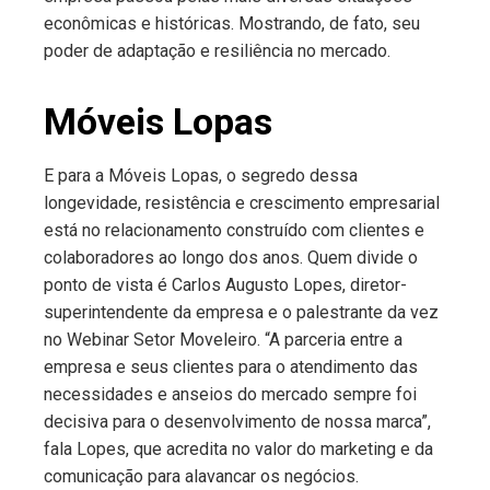
econômicas e históricas. Mostrando, de fato, seu
poder de adaptação e resiliência no mercado.
Móveis Lopas
E para a Móveis Lopas, o segredo dessa
longevidade, resistência e crescimento empresarial
está no relacionamento construído com clientes e
colaboradores ao longo dos anos. Quem divide o
ponto de vista é Carlos Augusto Lopes, diretor-
superintendente da empresa e o palestrante da vez
no Webinar Setor Moveleiro. “A parceria entre a
empresa e seus clientes para o atendimento das
necessidades e anseios do mercado sempre foi
decisiva para o desenvolvimento de nossa marca”,
fala Lopes, que acredita no valor do marketing e da
comunicação para alavancar os negócios.