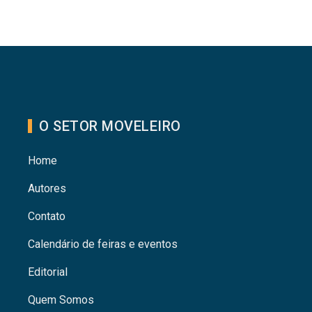
O SETOR MOVELEIRO
Home
Autores
Contato
Calendário de feiras e eventos
Editorial
Quem Somos