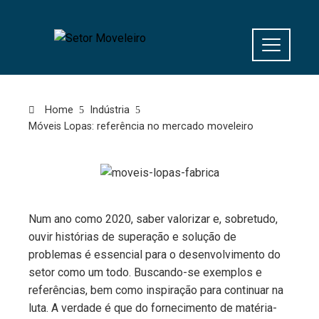
Home
Indústria
Móveis Lopas: referência no mercado moveleiro
Num ano como 2020, saber valorizar e, sobretudo,
ouvir histórias de superação e solução de
problemas é essencial para o desenvolvimento do
setor como um todo. Buscando-se exemplos e
referências, bem como inspiração para continuar na
luta. A verdade é que do fornecimento de matéria-