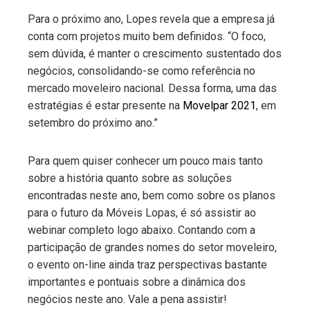
Para o próximo ano, Lopes revela que a empresa já
conta com projetos muito bem definidos. “O foco,
sem dúvida, é manter o crescimento sustentado dos
negócios, consolidando-se como referência no
mercado moveleiro nacional. Dessa forma, uma das
estratégias é estar presente na
Movelpar 2021
, em
setembro do próximo ano.”
Para quem quiser conhecer um pouco mais tanto
sobre a história quanto sobre as soluções
encontradas neste ano, bem como sobre os planos
para o futuro da Móveis Lopas, é só assistir ao
webinar completo logo abaixo. Contando com a
participação de grandes nomes do setor moveleiro,
o evento on-line ainda traz perspectivas bastante
importantes e pontuais sobre a dinâmica dos
negócios neste ano. Vale a pena assistir!