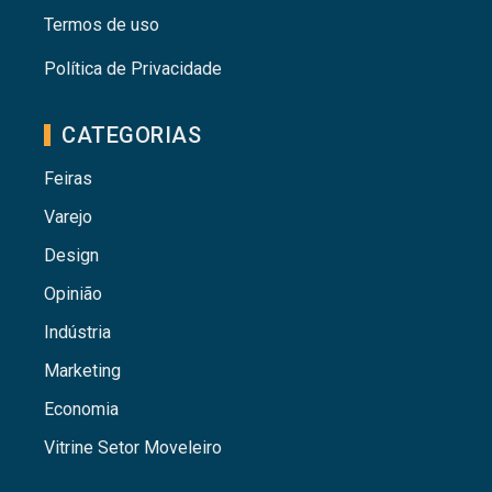
Termos de uso
Política de Privacidade
CATEGORIAS
Feiras
Varejo
Design
Opinião
Indústria
Marketing
Economia
Vitrine Setor Moveleiro