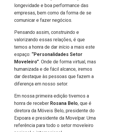
longevidade e boa performance das
empresas, bem como da forma de se
comunicar e fazer negócios.
Pensando assim, construindo e
valorizando essas relações, é que
temos a honra de dar início a mais este
espaço:
“Personalidades Setor
Moveleiro”
. Onde de forma virtual, mas
humanizada e de fácil alcance, iremos
dar destaque às pessoas que fazem a
diferença em nosso setor.
Em nossa primeira edição tivemos a
honra de receber
Rosana Belo
, que é
diretora da Móveis Belo, presidente do
Expoara e presidente da Movelpar. Uma
referência para todo o setor moveleiro