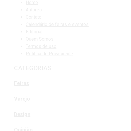
Home
Autores
Contato
Calendário de feiras e eventos
Editorial
Quem Somos
Termos de uso
Política de Privacidade
CATEGORIAS
Feiras
Varejo
Design
Opinião