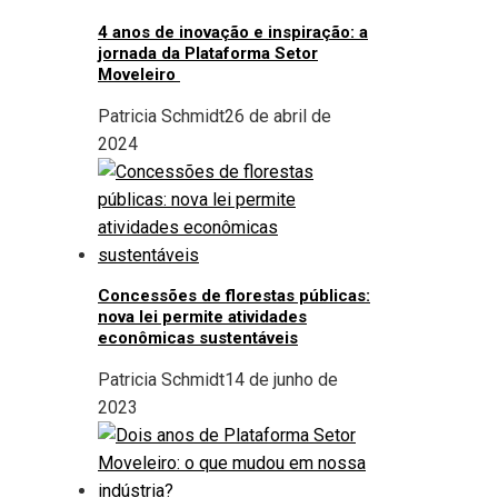
4 anos de inovação e inspiração: a
jornada da Plataforma Setor
Moveleiro
Patricia Schmidt
26 de abril de
2024
Concessões de florestas públicas:
nova lei permite atividades
econômicas sustentáveis
Patricia Schmidt
14 de junho de
2023