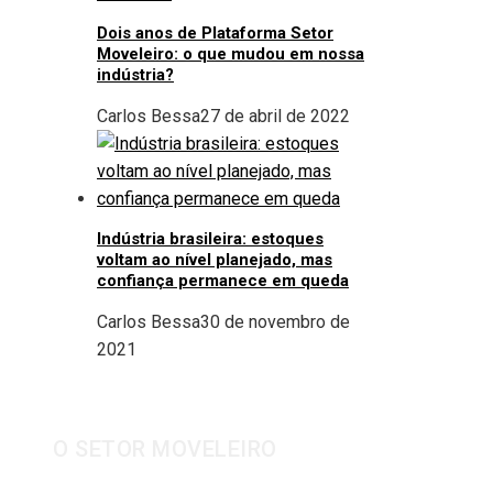
Dois anos de Plataforma Setor
Moveleiro: o que mudou em nossa
indústria?
Carlos Bessa
27 de abril de 2022
Indústria brasileira: estoques
voltam ao nível planejado, mas
confiança permanece em queda
Carlos Bessa
30 de novembro de
2021
O SETOR MOVELEIRO