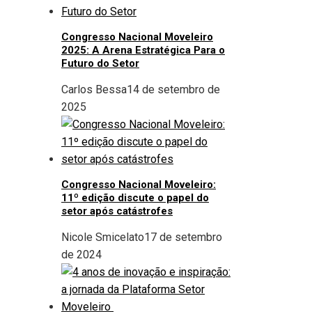
Congresso Nacional Moveleiro
2025: A Arena Estratégica Para o
Futuro do Setor
Carlos Bessa
14 de setembro de
2025
Congresso Nacional Moveleiro:
11º edição discute o papel do
setor após catástrofes
Nicole Smicelato
17 de setembro
de 2024