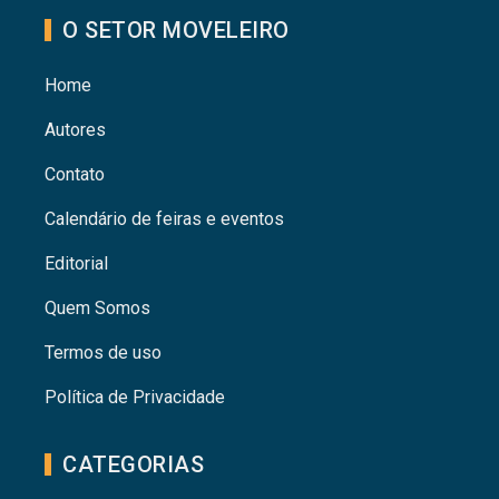
O SETOR MOVELEIRO
Home
Autores
Contato
Calendário de feiras e eventos
Editorial
Quem Somos
Termos de uso
Política de Privacidade
CATEGORIAS