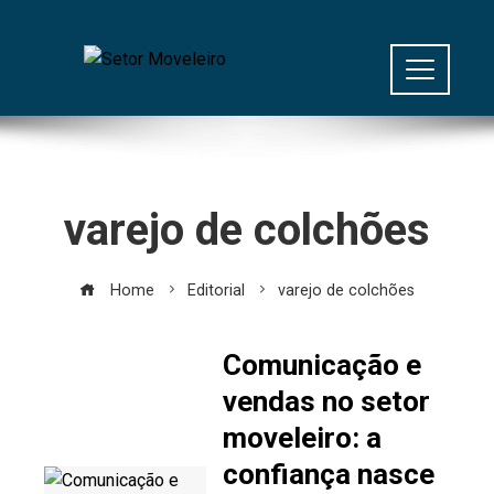
varejo de colchões
Home
Editorial
varejo de colchões
Comunicação e
vendas no setor
moveleiro: a
confiança nasce