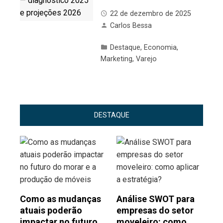
22 de dezembro de 2025
Carlos Bessa
Destaque
,
Economia
,
Marketing
,
Varejo
DESTAQUE
Como as mudanças
Análise SWOT para
atuais poderão
empresas do setor
impactar no futuro
moveleiro: como