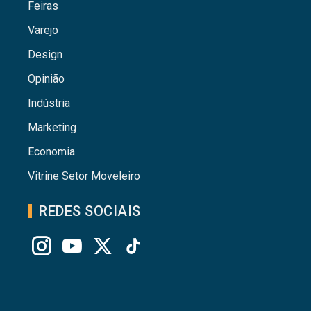
Feiras
Varejo
Design
Opinião
Indústria
Marketing
Economia
Vitrine Setor Moveleiro
REDES SOCIAIS