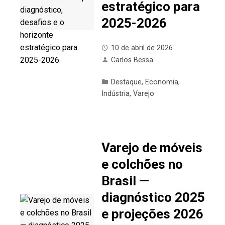
estratégico para
2025-2026
10 de abril de 2026
Carlos Bessa
Destaque
,
Economia
,
Indústria
,
Varejo
Varejo de móveis
e colchões no
Brasil —
diagnóstico 2025
e projeções 2026