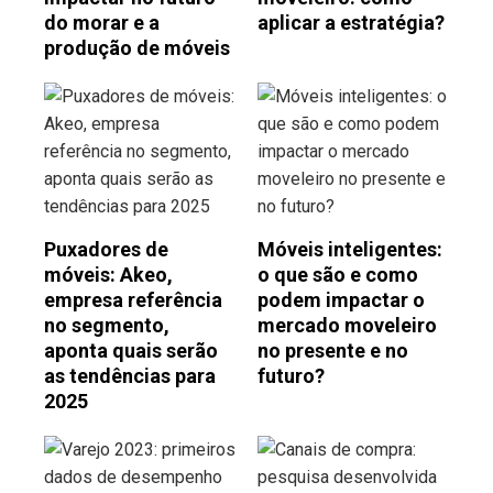
do morar e a
aplicar a estratégia?
produção de móveis
Puxadores de
Móveis inteligentes:
móveis: Akeo,
o que são e como
empresa referência
podem impactar o
no segmento,
mercado moveleiro
aponta quais serão
no presente e no
as tendências para
futuro?
2025