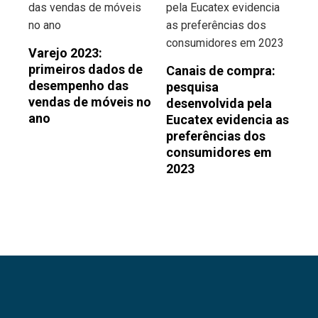
Varejo 2023:
primeiros dados de
Canais de compra:
desempenho das
pesquisa
vendas de móveis no
desenvolvida pela
ano
Eucatex evidencia as
preferências dos
consumidores em
2023