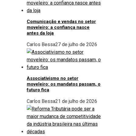
Comunicação e vendas no setor
moveleiro: a confiança nasce
antes da loja
Carlos Bessa
27 de julho de 2026
Associativismo no setor
moveleiro: os mandatos passam, o
futuro fica
Carlos Bessa
21 de julho de 2026