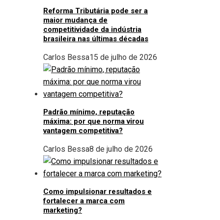
Reforma Tributária pode ser a
maior mudança de
competitividade da indústria
brasileira nas últimas décadas
Carlos Bessa
15 de julho de 2026
Padrão mínimo, reputação
máxima: por que norma virou
vantagem competitiva?
Carlos Bessa
8 de julho de 2026
Como impulsionar resultados e
fortalecer a marca com
marketing?