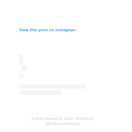
View this post on Instagram
A post shared by Setor Moveleiro
(@setormoveleiro)