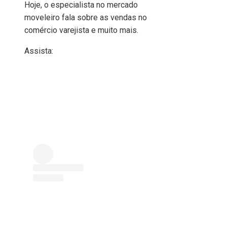
Hoje, o especialista no mercado
moveleiro fala sobre as vendas no
comércio varejista e muito mais.
Assista: