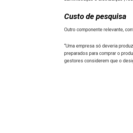
Custo de pesquisa
Outro componente relevante, con
“Uma empresa só deveria produzi
preparados para comprar o produt
gestores considerem que o desig