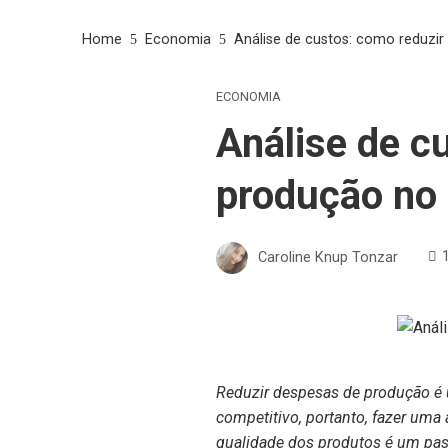
Home
Economia
Análise de custos: como reduzir
ECONOMIA
Análise de c
produção no 
Caroline Knup Tonzar
Reduzir despesas de produção é 
competitivo, portanto, fazer uma
qualidade dos produtos é um pas