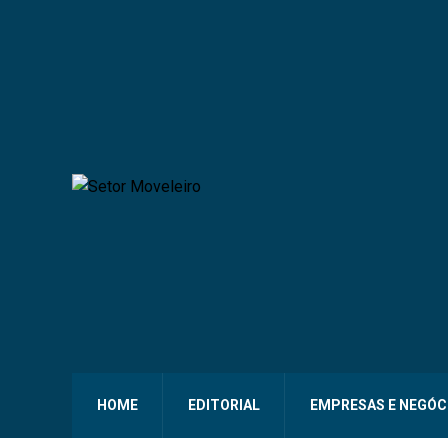
HOME
EDITORIAL
EMPRESAS E NEGÓC