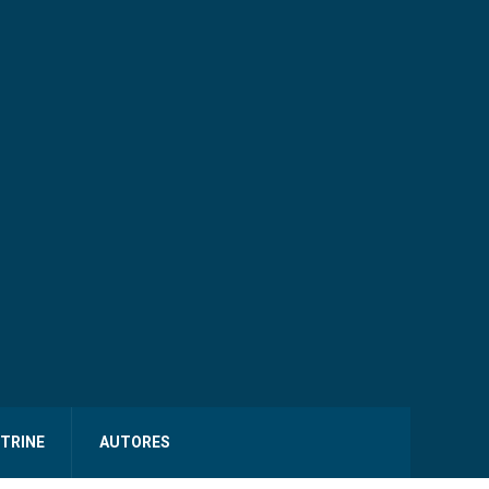
ITRINE
AUTORES