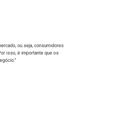
mercado, ou seja, consumidores
or isso, é importante que os
egócio.”