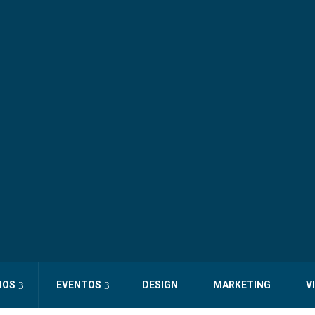
IOS
EVENTOS
DESIGN
MARKETING
V