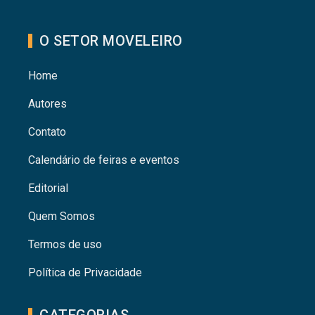
O SETOR MOVELEIRO
Home
Autores
Contato
Calendário de feiras e eventos
Editorial
Quem Somos
Termos de uso
Política de Privacidade