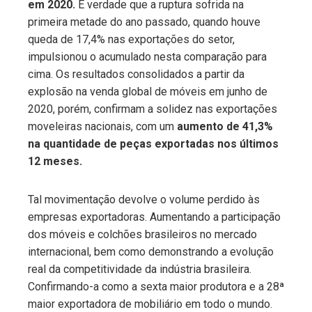
em 2020.
É verdade que a ruptura sofrida na
primeira metade do ano passado, quando houve
queda de 17,4% nas exportações do setor,
impulsionou o acumulado nesta comparação para
cima. Os resultados consolidados a partir da
explosão na venda global de móveis em junho de
2020, porém, confirmam a solidez nas exportações
moveleiras nacionais, com um
aumento de 41,3%
na quantidade de peças exportadas nos últimos
12 meses.
Tal movimentação devolve o volume perdido às
empresas exportadoras. Aumentando a participação
dos móveis e colchões brasileiros no mercado
internacional, bem como demonstrando a evolução
real da competitividade da indústria brasileira.
Confirmando-a como a sexta maior produtora e a 28ª
maior exportadora de mobiliário em todo o mundo.