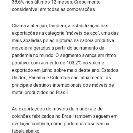
38,6% nos últimos 12 meses. Crescimento
considerável em todas as comparações.
Chama a atenção, também, a estabilização das
exportações na categoria “móveis de aço”, uma das
mais abaladas pelas rupturas na cadeia produtiva
moveleira geradas a partir do acirramento da
pandemia no mundo. O segmento avança em ritmo
positivo, com aumento de 103,2% no volume
exportado em junho sobre maio deste ano. Estados
Unidos, Panamá e Colômbia são, atualmente, os
principais destinos internacionais dos móveis de
metal produzidos no Brasil.
As exportações de móveis de madeira e de
colchões fabricados no Brasil também seguem em
evolução contínua, como podemos observar na
tabela abaixo: