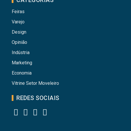
CATEGORIAS
Feiras
Varejo
Design
Opinião
Indústria
Marketing
Economia
Vitrine Setor Moveleiro
REDES SOCIAIS