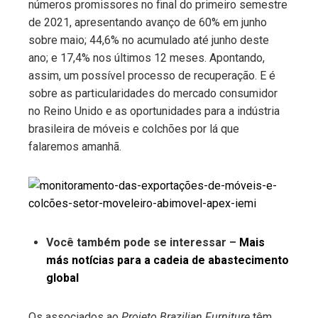
números promissores no final do primeiro semestre
de 2021, apresentando avanço de 60% em junho
sobre maio; 44,6% no acumulado até junho deste
ano; e 17,4% nos últimos 12 meses. Apontando,
assim, um possível processo de recuperação. E é
sobre as particularidades do mercado consumidor
no Reino Unido e as oportunidades para a indústria
brasileira de móveis e colchões por lá que
falaremos amanhã.
Você também pode se interessar –
Mais
más notícias para a cadeia de abastecimento
global
Os associados ao
Projeto Brazilian Furniture
têm