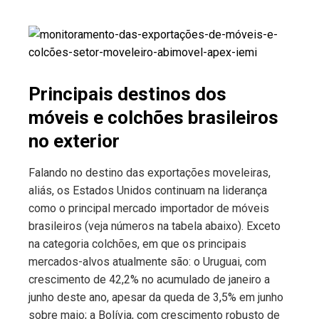
Principais destinos dos
móveis e colchões brasileiros
no exterior
Falando no destino das exportações moveleiras,
aliás, os Estados Unidos continuam na liderança
como o principal mercado importador de móveis
brasileiros (veja números na tabela abaixo). Exceto
na categoria colchões, em que os principais
mercados-alvos atualmente são: o Uruguai, com
crescimento de 42,2% no acumulado de janeiro a
junho deste ano, apesar da queda de 3,5% em junho
sobre maio; a Bolívia, com crescimento robusto de