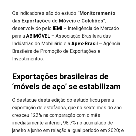
Os indicadores são do estudo
“Monitoramento
das Exportações de Móveis e Colchões”
,
desenvolvido pelo
IEMI
–
Inteligência de Mercado
para a
ABIMÓVEL
– Associação Brasileira das
Indústrias do Mobiliário e a
Apex-Brasil
– Agência
Brasileira de Promoção de Exportações e
Investimentos.
Exportações brasileiras de
‘móveis de aço’ se estabilizam
O destaque desta edição do estudo ficou para a
exportação de estofados, que no sexto mês do ano
cresceu 122% na comparação com o mês
imediatamente anterior; 98,7% no acumulado de
janeiro a junho em relação a igual período em 2020; e