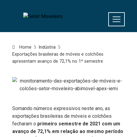
Home
Indústria
Exportações brasileiras de móveis e colchões
apresentam avanço de 72,1% no 1º semestre
Somando números expressivos neste ano, as
exportações brasileiras de móveis e colchões
fecharam o
primeiro semestre de 2021 com um
avanço de 72,1% em relação ao mesmo período