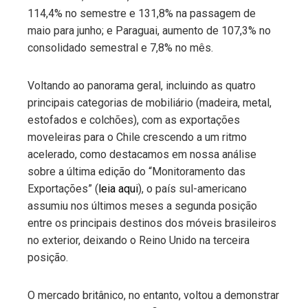
114,4% no semestre e 131,8% na passagem de
maio para junho; e Paraguai, aumento de 107,3% no
consolidado semestral e 7,8% no mês.
Voltando ao panorama geral, incluindo as quatro
principais categorias de mobiliário (madeira, metal,
estofados e colchões), com as exportações
moveleiras para o Chile crescendo a um ritmo
acelerado, como destacamos em nossa análise
sobre a última edição do “Monitoramento das
Exportações” (
leia aqui
), o país sul-americano
assumiu nos últimos meses a segunda posição
entre os principais destinos dos móveis brasileiros
no exterior, deixando o Reino Unido na terceira
posição.
O mercado britânico, no entanto, voltou a demonstrar