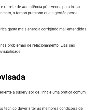
 e o frete de assistência pós-venda para trocar
ntanto, o tempo precioso que a gestão perde
rica gasta mais energia corrigindo mal-entendidos
nas problemas de relacionamento. Elas são
isibilidade.
ovisada
riente a supervisor de linha é uma prática comum
o técnico deveria ter as melhores condições de