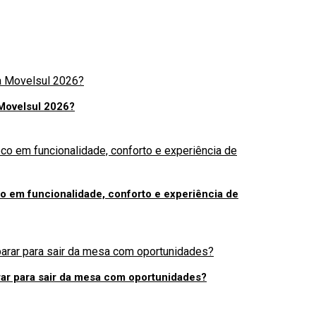
 Movelsul 2026?
 em funcionalidade, conforto e experiência de
ar para sair da mesa com oportunidades?