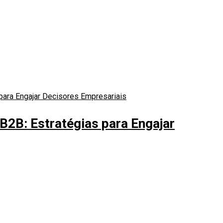
 B2B: Estratégias para Engajar