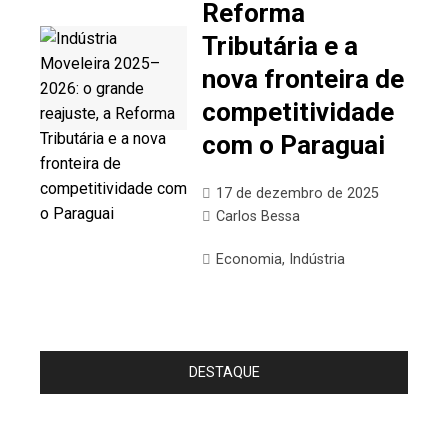
Reforma
Tributária e a
nova fronteira de
competitividade
com o Paraguai
17 de dezembro de 2025
Carlos Bessa
Economia
,
Indústria
DESTAQUE