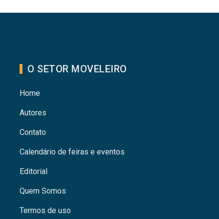
O SETOR MOVELEIRO
Home
Autores
Contato
Calendário de feiras e eventos
Editorial
Quem Somos
Termos de uso