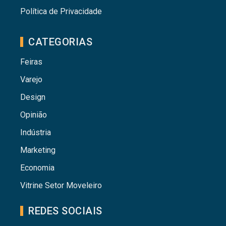
Política de Privacidade
CATEGORIAS
Feiras
Varejo
Design
Opinião
Indústria
Marketing
Economia
Vitrine Setor Moveleiro
REDES SOCIAIS