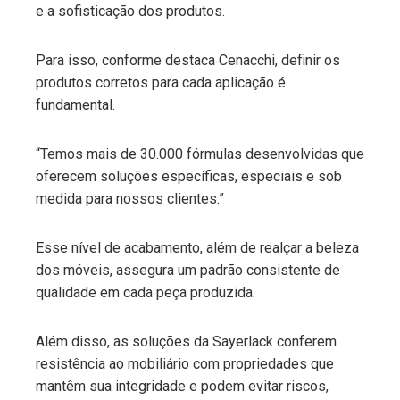
e a sofisticação dos produtos.
Para isso, conforme destaca Cenacchi, definir os
produtos corretos para cada aplicação é
fundamental.
“Temos mais de 30.000 fórmulas desenvolvidas que
oferecem soluções específicas, especiais e sob
medida para nossos clientes.”
Esse nível de acabamento, além de realçar a beleza
dos móveis, assegura um padrão consistente de
qualidade em cada peça produzida.
Além disso, as soluções da Sayerlack conferem
resistência ao mobiliário com propriedades que
mantêm sua integridade e podem evitar riscos,