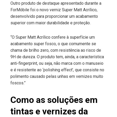
Outro produto de destaque apresentado durante a
ForMóbile foi o novo verniz Super Matt Acrílico,
desenvolvido para proporcionar um acabamento
superior com maior durabilidade e proteção.
“O Super Matt Acrílico confere à superfície um
acabamento super fosco, o que comumente se
chama de brilho zero, com resistência ao risco de
9H de dureza. O produto tem, ainda, a característica
anti-fingerprint, ou seja, não marca com o manuseio
e é resistente ao ‘polishing effect’, que consiste no
polimento causado pelas unhas em vernizes muito
foscos.”
Como as soluções em
tintas e vernizes da