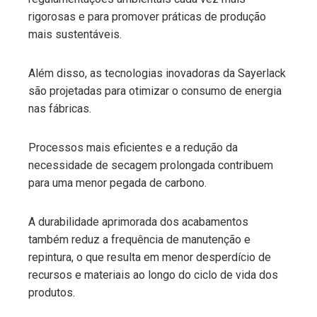
rigorosas e para promover práticas de produção
mais sustentáveis.
Além disso, as tecnologias inovadoras da Sayerlack
são projetadas para otimizar o consumo de energia
nas fábricas.
Processos mais eficientes e a redução da
necessidade de secagem prolongada contribuem
para uma menor pegada de carbono.
A durabilidade aprimorada dos acabamentos
também reduz a frequência de manutenção e
repintura, o que resulta em menor desperdício de
recursos e materiais ao longo do ciclo de vida dos
produtos.