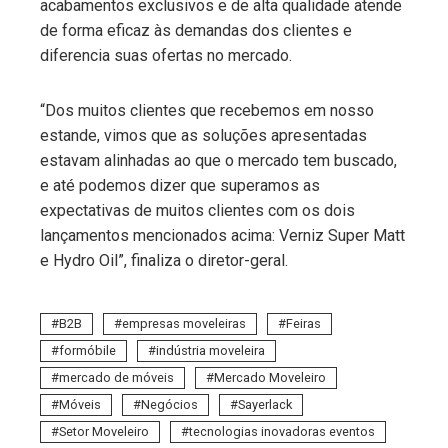
acabamentos exclusivos e de alta qualidade atende
de forma eficaz às demandas dos clientes e
diferencia suas ofertas no mercado.
“Dos muitos clientes que recebemos em nosso
estande, vimos que as soluções apresentadas
estavam alinhadas ao que o mercado tem buscado,
e até podemos dizer que superamos as
expectativas de muitos clientes com os dois
lançamentos mencionados acima: Verniz Super Matt
e Hydro Oil”, finaliza o diretor-geral.
B2B
empresas moveleiras
Feiras
formóbile
indústria moveleira
mercado de móveis
Mercado Moveleiro
Móveis
Negócios
Sayerlack
Setor Moveleiro
tecnologias inovadoras eventos