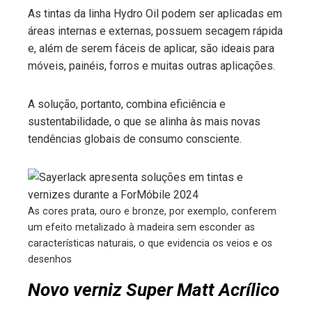
As tintas da linha Hydro Oil podem ser aplicadas em
áreas internas e externas, possuem secagem rápida
e, além de serem fáceis de aplicar, são ideais para
móveis, painéis, forros e muitas outras aplicações.
A solução, portanto, combina eficiência e
sustentabilidade, o que se alinha às mais novas
tendências globais de consumo consciente.
As cores prata, ouro e bronze, por exemplo, conferem
um efeito metalizado à madeira sem esconder as
características naturais, o que evidencia os veios e os
desenhos
Novo verniz Super Matt Acrílico