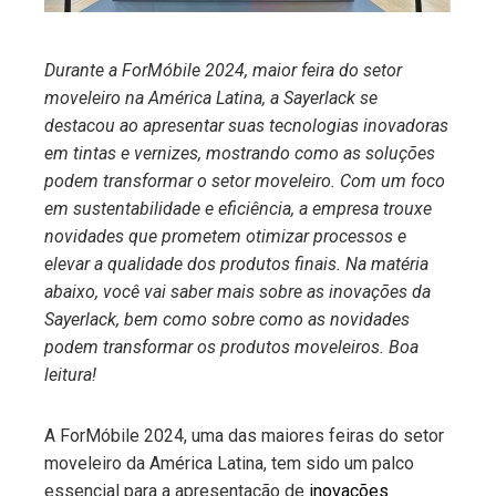
Durante a ForMóbile 2024, maior feira do setor
moveleiro na América Latina, a Sayerlack se
destacou ao apresentar suas tecnologias inovadoras
em tintas e vernizes, mostrando como as soluções
podem transformar o setor moveleiro. Com um foco
em sustentabilidade e eficiência, a empresa trouxe
novidades que prometem otimizar processos e
elevar a qualidade dos produtos finais. Na matéria
abaixo, você vai saber mais sobre as inovações da
Sayerlack, bem como sobre como as novidades
podem transformar os produtos moveleiros. Boa
leitura!
A ForMóbile 2024, uma das maiores feiras do setor
moveleiro da América Latina, tem sido um palco
essencial para a apresentação de
inovações