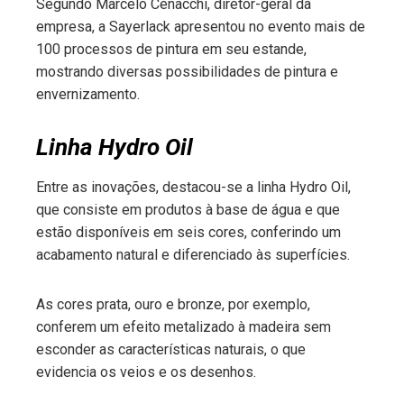
Segundo Marcelo Cenacchi, diretor-geral da
empresa, a Sayerlack apresentou no evento mais de
100 processos de pintura em seu estande,
mostrando diversas possibilidades de pintura e
envernizamento.
Linha Hydro Oil
Entre as inovações, destacou-se a linha Hydro Oil,
que consiste em produtos à base de água e que
estão disponíveis em seis cores, conferindo um
acabamento natural e diferenciado às superfícies.
As cores prata, ouro e bronze, por exemplo,
conferem um efeito metalizado à madeira sem
esconder as características naturais, o que
evidencia os veios e os desenhos.