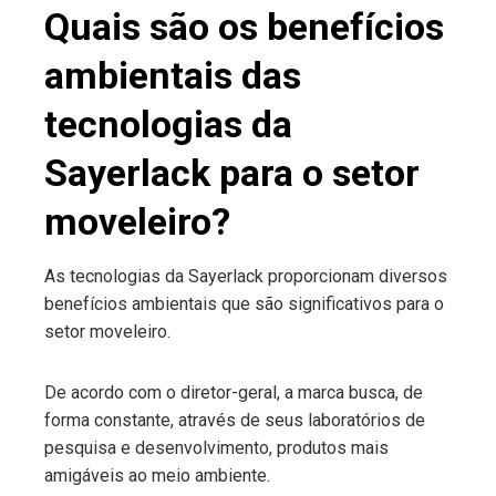
Quais são os benefícios
ambientais das
tecnologias da
Sayerlack para o setor
moveleiro?
As tecnologias da Sayerlack proporcionam diversos
benefícios ambientais que são significativos para o
setor moveleiro.
De acordo com o diretor-geral, a marca busca, de
forma constante, através de seus laboratórios de
pesquisa e desenvolvimento, produtos mais
amigáveis ao meio ambiente.