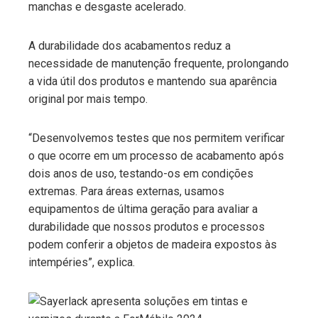
manchas e desgaste acelerado.
A durabilidade dos acabamentos reduz a
necessidade de manutenção frequente, prolongando
a vida útil dos produtos e mantendo sua aparência
original por mais tempo.
“Desenvolvemos testes que nos permitem verificar
o que ocorre em um processo de acabamento após
dois anos de uso, testando-os em condições
extremas. Para áreas externas, usamos
equipamentos de última geração para avaliar a
durabilidade que nossos produtos e processos
podem conferir a objetos de madeira expostos às
intempéries”, explica.