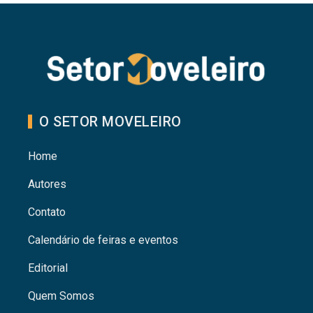
O SETOR MOVELEIRO
Home
Autores
Contato
Calendário de feiras e eventos
Editorial
Quem Somos