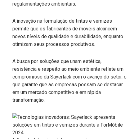
regulamentações ambientais.
A inovação na formulação de tintas e vernizes
permite que os fabricantes de móveis alcancem
novos níveis de qualidade e durabilidade, enquanto
otimizam seus processos produtivos.
A busca por soluções que unam estética,
resistência e respeito ao meio ambiente reflete um
compromisso da Sayerlack com o avanço do setor, o
que garante que as empresas possam se destacar
em um mercado competitivo e em rápida
transformação.