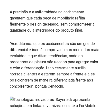
A precisão e a uniformidade no acabamento
garantem que cada peça de mobiliário reflita
fielmente o design desejado, sem comprometer a
qualidade ou a integridade do produto final.
“Acreditamos que os acabamentos são um grande
diferencial e isso é comprovado nos mercados mais
evoluídos e que ditam tendências, onde os
processos de pintura são usados para agregar valor
e criar diferenciação. Isso certamente auxilia
nossos clientes a estarem sempre à frente e a se
posicionarem de maneira diferenciada frente aos
concorrentes”, pontua Cenacchi.