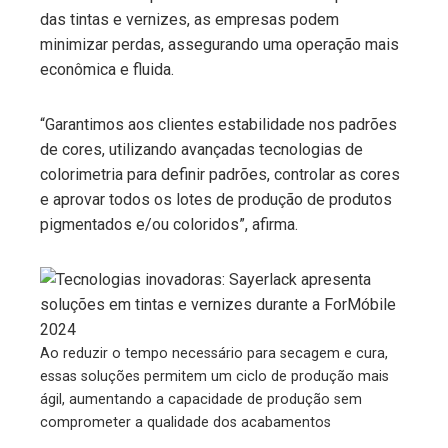
das tintas e vernizes, as empresas podem
minimizar perdas, assegurando uma operação mais
econômica e fluida.
“Garantimos aos clientes estabilidade nos padrões
de cores, utilizando avançadas tecnologias de
colorimetria para definir padrões, controlar as cores
e aprovar todos os lotes de produção de produtos
pigmentados e/ou coloridos”, afirma.
Ao reduzir o tempo necessário para secagem e cura,
essas soluções permitem um ciclo de produção mais
ágil, aumentando a capacidade de produção sem
comprometer a qualidade dos acabamentos