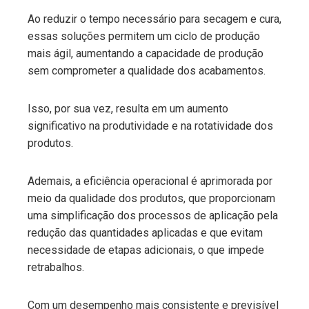
Ao reduzir o tempo necessário para secagem e cura,
essas soluções permitem um ciclo de produção
mais ágil, aumentando a capacidade de produção
sem comprometer a qualidade dos acabamentos.
Isso, por sua vez, resulta em um aumento
significativo na produtividade e na rotatividade dos
produtos.
Ademais, a eficiência operacional é aprimorada por
meio da qualidade dos produtos, que proporcionam
uma simplificação dos processos de aplicação pela
redução das quantidades aplicadas e que evitam
necessidade de etapas adicionais, o que impede
retrabalhos.
Com um desempenho mais consistente e previsível