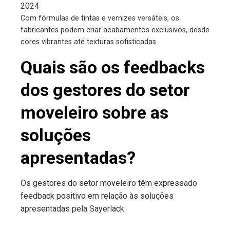
Com fórmulas de tintas e vernizes versáteis, os
fabricantes podem criar acabamentos exclusivos, desde
cores vibrantes até texturas sofisticadas
Quais são os feedbacks
dos gestores do setor
moveleiro sobre as
soluções
apresentadas?
Os gestores do setor moveleiro têm expressado
feedback positivo em relação às soluções
apresentadas pela Sayerlack.