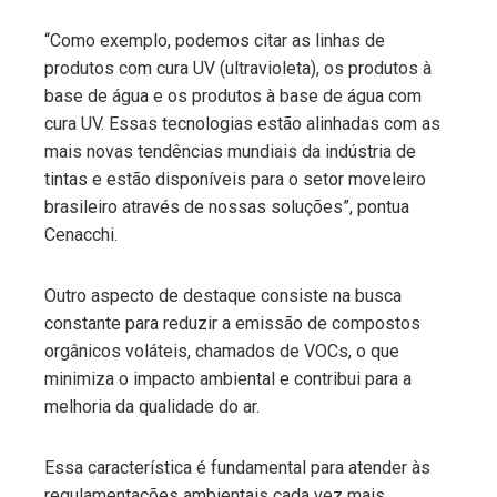
“Como exemplo, podemos citar as linhas de
produtos com cura UV (ultravioleta), os produtos à
base de água e os produtos à base de água com
cura UV. Essas tecnologias estão alinhadas com as
mais novas tendências mundiais da indústria de
tintas e estão disponíveis para o setor moveleiro
brasileiro através de nossas soluções”, pontua
Cenacchi.
Outro aspecto de destaque consiste na busca
constante para reduzir a emissão de compostos
orgânicos voláteis, chamados de VOCs, o que
minimiza o impacto ambiental e contribui para a
melhoria da qualidade do ar.
Essa característica é fundamental para atender às
regulamentações ambientais cada vez mais