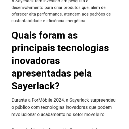
A Sayerlack tem investido em pesquisa e
desenvolvimento para criar produtos que, além de
oferecer alta performance, atendem aos padrões de
sustentabilidade e eficiência energética
Quais foram as
principais tecnologias
inovadoras
apresentadas pela
Sayerlack?
Durante a ForMóbile 2024, a Sayerlack surpreendeu
o público com tecnologias inovadoras que podem
revolucionar o acabamento no setor moveleiro.