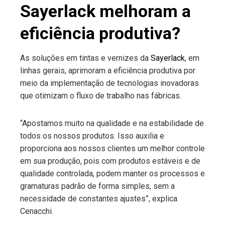
Sayerlack melhoram a
eficiência produtiva?
As soluções em tintas e vernizes da
Sayerlack
, em
linhas gerais, aprimoram a eficiência produtiva por
meio da implementação de tecnologias inovadoras
que otimizam o fluxo de trabalho nas fábricas.
“Apostamos muito na qualidade e na estabilidade de
todos os nossos produtos. Isso auxilia e
proporciona aos nossos clientes um melhor controle
em sua produção, pois com produtos estáveis e de
qualidade controlada, podem manter os processos e
gramaturas padrão de forma simples, sem a
necessidade de constantes ajustes”, explica
Cenacchi.