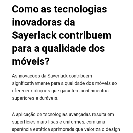
Como as tecnologias
inovadoras da
Sayerlack contribuem
para a qualidade dos
móveis?
As inovações da Sayerlack contribuem
significativamente para a qualidade dos móveis ao
oferecer soluções que garantem acabamentos
superiores e duráveis.
A aplicação de tecnologias avançadas resulta em
superfícies mais lisas e uniformes, com uma
aparência estética aprimorada que valoriza o design