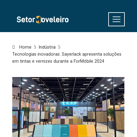
Home
Indústria
Tecnologias inovadoras: Sayerlack apresenta soluções
em tintas e vernizes durante a ForMóbile 2024