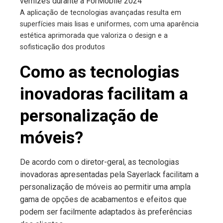
A aplicação de tecnologias avançadas resulta em
superfícies mais lisas e uniformes, com uma aparência
estética aprimorada que valoriza o design e a
sofisticação dos produtos
Como as tecnologias
inovadoras facilitam a
personalização de
móveis?
De acordo com o diretor-geral, as tecnologias
inovadoras apresentadas pela Sayerlack facilitam a
personalização de móveis ao permitir uma ampla
gama de opções de acabamentos e efeitos que
podem ser facilmente adaptados às preferências