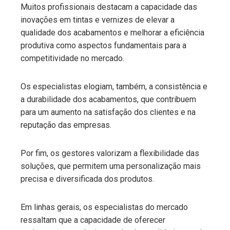
Muitos profissionais destacam a capacidade das
inovações em tintas e vernizes de elevar a
qualidade dos acabamentos e melhorar a eficiência
produtiva como aspectos fundamentais para a
competitividade no mercado.
Os especialistas elogiam, também, a consistência e
a durabilidade dos acabamentos, que contribuem
para um aumento na satisfação dos clientes e na
reputação das empresas.
Por fim, os gestores valorizam a flexibilidade das
soluções, que permitem uma personalização mais
precisa e diversificada dos produtos.
Em linhas gerais, os especialistas do mercado
ressaltam que a capacidade de oferecer