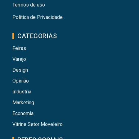
Termos de uso
Política de Privacidade
CATEGORIAS
Feiras
Varejo
Design
Opinião
Indústria
Marketing
Economia
Vitrine Setor Moveleiro