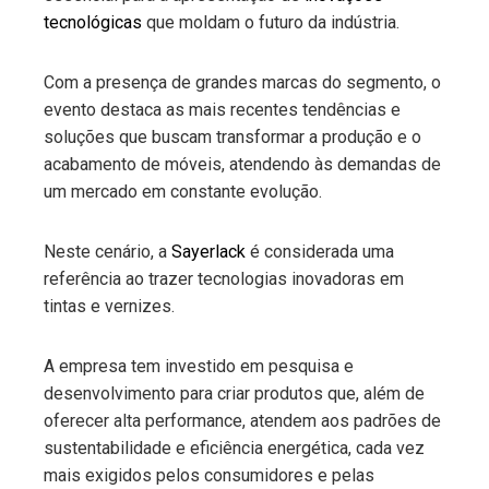
tecnológicas
que moldam o futuro da indústria.
Com a presença de grandes marcas do segmento, o
evento destaca as mais recentes tendências e
soluções que buscam transformar a produção e o
acabamento de móveis, atendendo às demandas de
um mercado em constante evolução.
Neste cenário, a
Sayerlack
é considerada uma
referência ao trazer tecnologias inovadoras em
tintas e vernizes.
A empresa tem investido em pesquisa e
desenvolvimento para criar produtos que, além de
oferecer alta performance, atendem aos padrões de
sustentabilidade e eficiência energética, cada vez
mais exigidos pelos consumidores e pelas