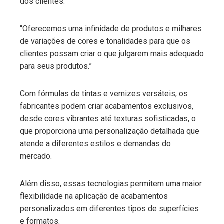
dos clientes.
“Oferecemos uma infinidade de produtos e milhares
de variações de cores e tonalidades para que os
clientes possam criar o que julgarem mais adequado
para seus produtos.”
Com fórmulas de tintas e vernizes versáteis, os
fabricantes podem criar acabamentos exclusivos,
desde cores vibrantes até texturas sofisticadas, o
que proporciona uma personalização detalhada que
atende a diferentes estilos e demandas do
mercado.
Além disso, essas tecnologias permitem uma maior
flexibilidade na aplicação de acabamentos
personalizados em diferentes tipos de superfícies
e formatos.