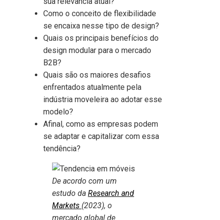
sua relevância atual?
Como o conceito de flexibilidade
se encaixa nesse tipo de design?
Quais os principais benefícios do
design modular para o mercado
B2B?
Quais são os maiores desafios
enfrentados atualmente pela
indústria moveleira ao adotar esse
modelo?
Afinal, como as empresas podem
se adaptar e capitalizar com essa
tendência?
De acordo com um
estudo da
Research and
Markets
(2023), o
mercado global de