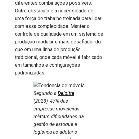
diferentes combinações possíveis.
Outro obstáculo é a necessidade de
uma força de trabalho treinada para lidar
com essa complexidade. Manter o
controle de qualidade em um sistema de
produção modular é mais desafiador do
que em uma linha de produção
tradicional, onde cada móvel é fabricado
em tamanhos e configurações
padronizadas.
Segundo a
Deloitte
(2023), 47% das
empresas moveleiras
relatam dificuldades na
gestão de estoque e
logística ao adotar o