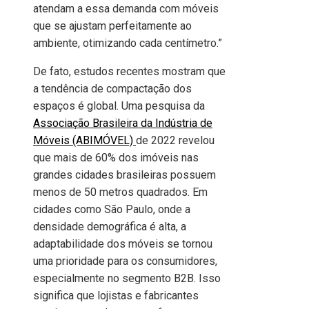
atendam a essa demanda com móveis
que se ajustam perfeitamente ao
ambiente, otimizando cada centímetro.”
De fato, estudos recentes mostram que
a tendência de compactação dos
espaços é global. Uma pesquisa da
Associação Brasileira da Indústria de
Móveis (ABIMÓVEL)
de 2022 revelou
que mais de 60% dos imóveis nas
grandes cidades brasileiras possuem
menos de 50 metros quadrados. Em
cidades como São Paulo, onde a
densidade demográfica é alta, a
adaptabilidade dos móveis se tornou
uma prioridade para os consumidores,
especialmente no segmento B2B. Isso
significa que lojistas e fabricantes