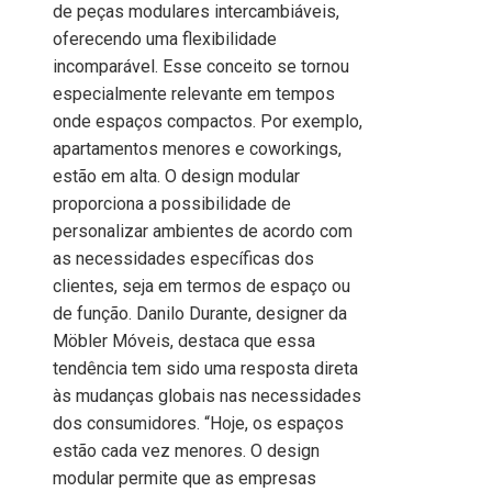
de peças modulares intercambiáveis,
oferecendo uma flexibilidade
incomparável. Esse conceito se tornou
especialmente relevante em tempos
onde espaços compactos. Por exemplo,
apartamentos menores e coworkings,
estão em alta. O design modular
proporciona a possibilidade de
personalizar ambientes de acordo com
as necessidades específicas dos
clientes, seja em termos de espaço ou
de função. Danilo Durante, designer da
Möbler Móveis, destaca que essa
tendência tem sido uma resposta direta
às mudanças globais nas necessidades
dos consumidores. “Hoje, os espaços
estão cada vez menores. O design
modular permite que as empresas