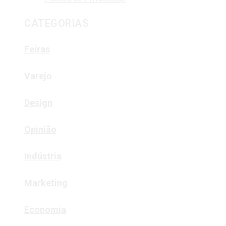
CATEGORIAS
Feiras
Varejo
Design
Opinião
Indústria
Marketing
Economia