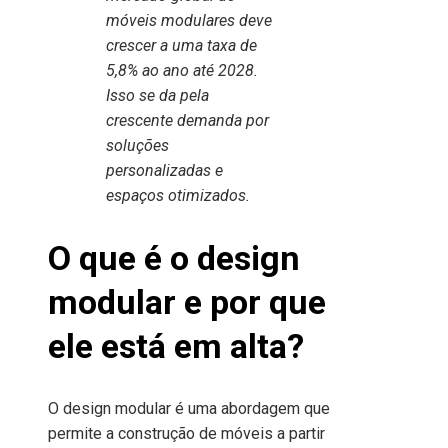
móveis modulares deve
crescer a uma taxa de
5,8% ao ano até 2028.
Isso se da pela
crescente demanda por
soluções
personalizadas e
espaços otimizados.
O que é o design
modular e por que
ele está em alta?
O design modular é uma abordagem que
permite a construção de móveis a partir