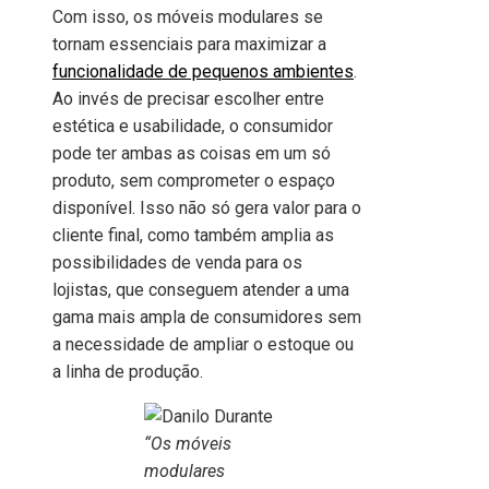
Com isso, os móveis modulares se
tornam essenciais para maximizar a
funcionalidade de pequenos ambientes
.
Ao invés de precisar escolher entre
estética e usabilidade, o consumidor
pode ter ambas as coisas em um só
produto, sem comprometer o espaço
disponível. Isso não só gera valor para o
cliente final, como também amplia as
possibilidades de venda para os
lojistas, que conseguem atender a uma
gama mais ampla de consumidores sem
a necessidade de ampliar o estoque ou
a linha de produção.
“Os móveis
modulares