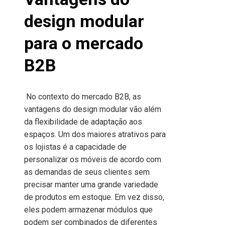
design modular
para o mercado
B2B
No contexto do mercado B2B, as
vantagens do design modular vão além
da flexibilidade de adaptação aos
espaços. Um dos maiores atrativos para
os lojistas é a capacidade de
personalizar os móveis de acordo com
as demandas de seus clientes sem
precisar manter uma grande variedade
de produtos em estoque. Em vez disso,
eles podem armazenar módulos que
podem ser combinados de diferentes