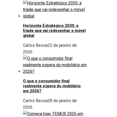
Horizonte Estratégico 2030: a
tríade que vai redesenhar o móvel
global
Carlos Bessa
23 de janeiro de
2026
O que o consumidor final
realmente espera do mobiliário
em 2026?
Carlos Bessa
28 de janeiro de
2026