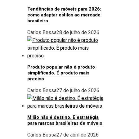
Tendências de móveis para 2026:
como adaptar estilos ao mercado
brasileiro
Carlos Bessa
28 de julho de 2026
Produto popular não é produto
simplificado. É produto mais
preciso
Carlos Bessa
27 de julho de 2026
Milão não é destino. É estratégia
para marcas brasileiras de móveis
Carlos Bessa
27 de abril de 2026