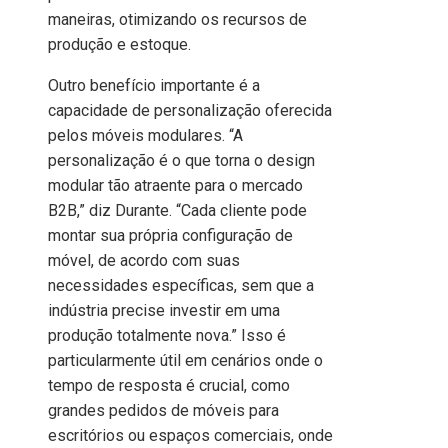
maneiras, otimizando os recursos de
produção e estoque.
Outro benefício importante é a
capacidade de personalização oferecida
pelos móveis modulares. “A
personalização é o que torna o design
modular tão atraente para o mercado
B2B,” diz Durante. “Cada cliente pode
montar sua própria configuração de
móvel, de acordo com suas
necessidades específicas, sem que a
indústria precise investir em uma
produção totalmente nova.” Isso é
particularmente útil em cenários onde o
tempo de resposta é crucial, como
grandes pedidos de móveis para
escritórios ou espaços comerciais, onde