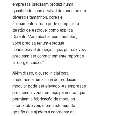
empresas precisam produzir uma
quantidade considerável de módulos em
diversos tamanhos, cores e
acabamentos. Isso pode complicar a
gestão de estoque, como explica
Durante: “Ao trabalhar com módulos,
você precisa ter um estoque
considerável de peças, que, por sua vez,
precisam ser constantemente repostas
e reorganizadas.”
Além disso, o custo inicial para
implementar uma linha de produção
modular pode ser elevado. As empresas
precisam investir em equipamentos que
permitam a fabricação de módulos
intercambiáveis e em sistemas de
gestão que ajudem a coordenar as