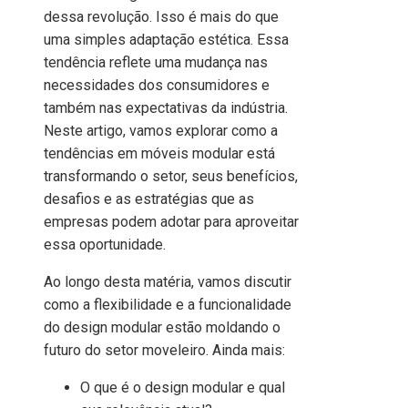
dessa revolução. Isso é mais do que
uma simples adaptação estética. Essa
tendência reflete uma mudança nas
necessidades dos consumidores e
também nas expectativas da indústria.
Neste artigo, vamos explorar como a
tendências em móveis modular está
transformando o setor, seus benefícios,
desafios e as estratégias que as
empresas podem adotar para aproveitar
essa oportunidade.
Ao longo desta matéria, vamos discutir
como a flexibilidade e a funcionalidade
do design modular estão moldando o
futuro do setor moveleiro. Ainda mais:
O que é o design modular e qual