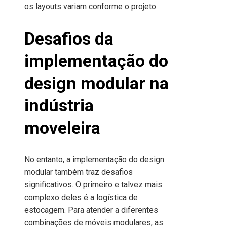
os layouts variam conforme o projeto.
Desafios da
implementação do
design modular na
indústria
moveleira
No entanto, a implementação do design
modular também traz desafios
significativos. O primeiro e talvez mais
complexo deles é a logística de
estocagem. Para atender a diferentes
combinações de móveis modulares, as