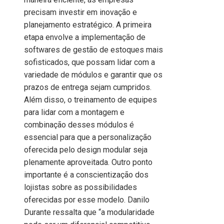
precisam investir em inovação e
planejamento estratégico. A primeira
etapa envolve a implementação de
softwares de gestão de estoques mais
sofisticados, que possam lidar com a
variedade de módulos e garantir que os
prazos de entrega sejam cumpridos.
Além disso, o treinamento de equipes
para lidar com a montagem e
combinação desses módulos é
essencial para que a personalização
oferecida pelo design modular seja
plenamente aproveitada. Outro ponto
importante é a conscientização dos
lojistas sobre as possibilidades
oferecidas por esse modelo. Danilo
Durante ressalta que “a modularidade