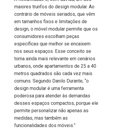
maiores trunfos do design modular. Ao
contrário de móveis seriados, que vêm
em tamanhos fixos e limitações de
design, o móvel modular permite que os
consumidores escolham peças
específicas que melhor se encaixem
nos seus espaços. Esse conceito se
torna ainda mais relevante em cenários
urbanos, onde apartamentos de 25 a 40
metros quadrados são cada vez mais
comuns. Segundo Danilo Durante, “o
design modular é uma ferramenta
poderosa para atender às demandas
desses espaços compactos, porque ele
permite personalizar não apenas as
medidas, mas também as
funcionalidades dos móveis.”