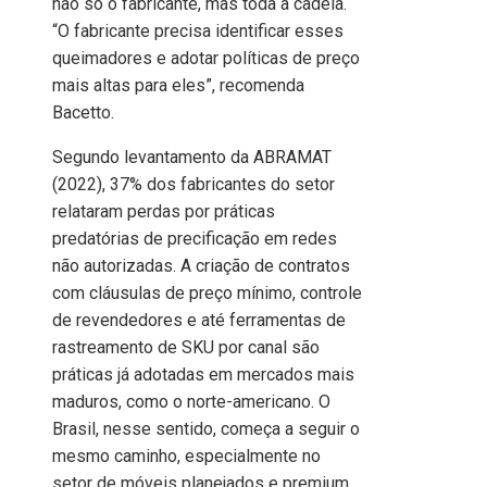
não só o fabricante, mas toda a cadeia.
“O fabricante precisa identificar esses
queimadores e adotar políticas de preço
mais altas para eles”, recomenda
Bacetto.
Segundo levantamento da ABRAMAT
(2022), 37% dos fabricantes do setor
relataram perdas por práticas
predatórias de precificação em redes
não autorizadas. A criação de contratos
com cláusulas de preço mínimo, controle
de revendedores e até ferramentas de
rastreamento de SKU por canal são
práticas já adotadas em mercados mais
maduros, como o norte-americano. O
Brasil, nesse sentido, começa a seguir o
mesmo caminho, especialmente no
setor de móveis planejados e premium.