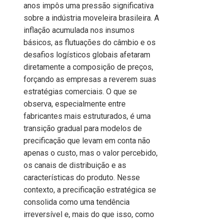
anos impôs uma pressão significativa
sobre a indústria moveleira brasileira. A
inflação acumulada nos insumos
básicos, as flutuações do câmbio e os
desafios logísticos globais afetaram
diretamente a composição de preços,
forçando as empresas a reverem suas
estratégias comerciais. O que se
observa, especialmente entre
fabricantes mais estruturados, é uma
transição gradual para modelos de
precificação que levam em conta não
apenas o custo, mas o valor percebido,
os canais de distribuição e as
características do produto. Nesse
contexto, a precificação estratégica se
consolida como uma tendência
irreversível e, mais do que isso, como