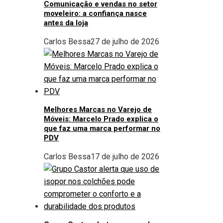
Comunicação e vendas no setor
moveleiro: a confiança nasce
antes da loja
Carlos Bessa
27 de julho de 2026
Melhores Marcas no Varejo de
Móveis: Marcelo Prado explica o
que faz uma marca performar no
PDV
Carlos Bessa
17 de julho de 2026