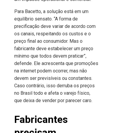
Para Bacetto, a solução está em um
equilíbrio sensato. “A forma de
precificação deve variar de acordo com
os canais, respeitando os custos e o
preço final ao consumidor. Mas o
fabricante deve estabelecer um preço
mínimo que todos devem praticar”,
defende. Ele acrescenta que promoções
na internet podem ocorrer, mas não
devem ser previsíveis ou constantes.
Caso contrário, isso derruba os preços
no Brasil todo e afeta o varejo físico,
que deixa de vender por parecer caro.
Fabricantes
precisam