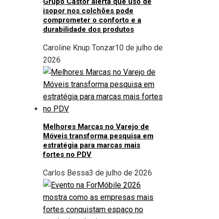
Grupo Castor alerta que uso de
isopor nos colchões pode
comprometer o conforto e a
durabilidade dos produtos
Caroline Knup Tonzar
10 de julho de
2026
Melhores Marcas no Varejo de
Móveis transforma pesquisa em
estratégia para marcas mais
fortes no PDV
Carlos Bessa
3 de julho de 2026