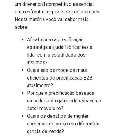
um diferencial competitivo essencial
para enfrentar as pressões do mercado.
Nesta matéria você vai saber mais
sobre:
Afinal, como a precificação
estratégica ajuda fabricantes a
lidar com a volatilidade dos
insumos?
Quais são os modelos mais
eficientes de precificação B2B
atualmente?
Por que a precificação baseada
em valor está ganhando espaço no
setor moveleiro?
Quais os desafios de manter
coerência de preço em diferentes
canais de venda?