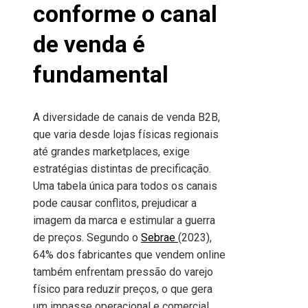
conforme o canal
de venda é
fundamental
A diversidade de canais de venda B2B,
que varia desde lojas físicas regionais
até grandes marketplaces, exige
estratégias distintas de precificação.
Uma tabela única para todos os canais
pode causar conflitos, prejudicar a
imagem da marca e estimular a guerra
de preços. Segundo o
Sebrae
(2023),
64% dos fabricantes que vendem online
também enfrentam pressão do varejo
físico para reduzir preços, o que gera
um impasse operacional e comercial.