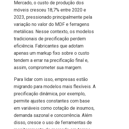
Mercado, o custo de produção dos
móveis cresceu 18,7% entre 2020 e
2023, pressionado principalmente pela
variação no valor do MDF e ferragens
metálicas. Nesse contexto, os modelos
tradicionais de precificação perdem
eficiência. Fabricantes que adotam
apenas um markup fixo sobre o custo
tendem a errar na precificação final e,
assim, comprometer sua margem.
Para lidar com isso, empresas estão
migrando para modelos mais flexíveis. A
precificação dinâmica, por exemplo,
permite ajustes constantes com base
em variáveis como cotação de insumos,
demanda sazonal e concorrência. Além
disso, cresce o uso de ferramentas de