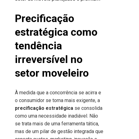
Precificação
estratégica como
tendência
irreversível no
setor moveleiro
À medida que a concorrência se acirra e
o consumidor se torna mais exigente, a
precificação estratégica
se consolida
como uma necessidade inadiável. Não
se trata mais de uma ferramenta tática,
mas de um pilar de gestão integrada que