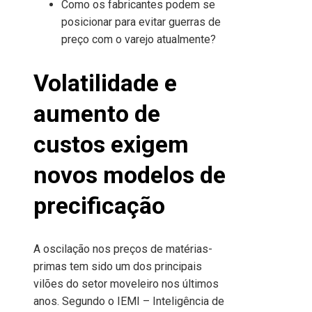
Como os fabricantes podem se
posicionar para evitar guerras de
preço com o varejo atualmente?
Volatilidade e
aumento de
custos exigem
novos modelos de
precificação
A oscilação nos preços de matérias-
primas tem sido um dos principais
vilões do setor moveleiro nos últimos
anos. Segundo o IEMI – Inteligência de