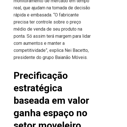
monitoramento de mercado em tempo
real, que ajudam na tomada de decisão
rápida e embasada. “O fabricante
precisa ter controle sobre o preço
médio de venda de seu produto na
ponta. Só assim terá margem para lidar
com aumentos e manter a
competitividade”, explica Nei Bacetto,
presidente do grupo Baianão Móveis.
Precificação
estratégica
baseada em valor
ganha espaço no
setor moveleiro