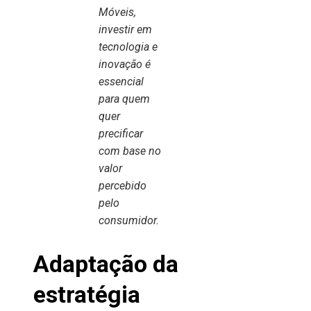
Móveis,
investir em
tecnologia e
inovação é
essencial
para quem
quer
precificar
com base no
valor
percebido
pelo
consumidor.
Adaptação da
estratégia