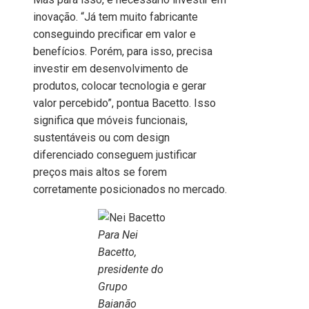
inovação. “Já tem muito fabricante
conseguindo precificar em valor e
benefícios. Porém, para isso, precisa
investir em desenvolvimento de
produtos, colocar tecnologia e gerar
valor percebido”, pontua Bacetto. Isso
significa que móveis funcionais,
sustentáveis ou com design
diferenciado conseguem justificar
preços mais altos se forem
corretamente posicionados no mercado.
Para Nei
Bacetto,
presidente do
Grupo
Baianão