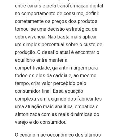
entre canais e pela transformação digital
no comportamento de consumo, definir
corretamente os preços dos produtos
tornou-se uma decisão estratégica de
sobrevivência. Não basta mais aplicar
um simples percentual sobre o custo de
produção. O desafio atual é encontrar o
equilíbrio entre manter a
competitividade, garantir margem para
todos os elos da cadeia e, ao mesmo
tempo, criar valor percebido pelo
consumidor final. Essa equação
complexa vem exigindo dos fabricantes
uma atuação mais analítica, empática e
sintonizada com as reais dinâmicas do
varejo e do consumidor.
O cenário macroeconômico dos últimos