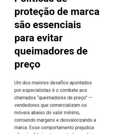
proteção de marca
são essenciais
para evitar
queimadores de
preço
Um dos maiores desafios apontados
por especialistas é o combate aos
chamados “queimadores de preço” —
vendedores que comercializam os
móveis abaixo do valor mínimo,
corroendo margens e desvalorizando a
marca. Esse comportamento prejudica