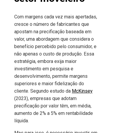
Com margens cada vez mais apertadas,
cresce o número de fabricantes que
apostam na precificação baseada em
valor, uma abordagem que considera o
benefício percebido pelo consumidor, e
não apenas o custo de produção. Essa
estratégia, embora exija maior
investimento em pesquisa e
desenvolvimento, permite margens
superiores e maior fidelização do
cliente. Segundo estudo da
McKinsey
(2023), empresas que adotam
precificação por valor têm, em média,
aumento de 2% a 5% em rentabilidade
líquida.
Mas para isso, é necessário investir em