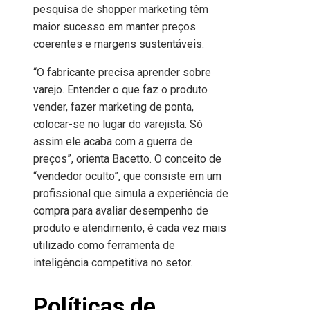
pesquisa de shopper marketing têm
maior sucesso em manter preços
coerentes e margens sustentáveis.
“O fabricante precisa aprender sobre
varejo. Entender o que faz o produto
vender, fazer marketing de ponta,
colocar-se no lugar do varejista. Só
assim ele acaba com a guerra de
preços”, orienta Bacetto. O conceito de
“vendedor oculto”, que consiste em um
profissional que simula a experiência de
compra para avaliar desempenho de
produto e atendimento, é cada vez mais
utilizado como ferramenta de
inteligência competitiva no setor.
Políticas de