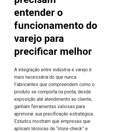
entender o
funcionamento do
varejo para
precificar melhor
A integração entre indústria e varejo é
mais necessária do que nunca.
Fabricantes que compreendem como o
produto se comporta na ponta, desde
exposição até atendimento ao cliente,
ganham ferramentas valiosas para
aprimorar sua precificação estratégica.
Estudos mostram que empresas que
aplicam técnicas de “store-check” e