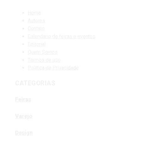
Home
Autores
Contato
Calendário de feiras e eventos
Editorial
Quem Somos
Termos de uso
Política de Privacidade
CATEGORIAS
Feiras
Varejo
Design