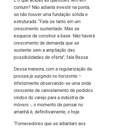
E o que ambas as questões têm em
comum? Não adianta investir na ponta,
se não houver uma fundação sólida e
estruturada. “Fala-se tanto em um
crescimento sustentado. Mas se
esquece de construir a base. Não haverá
crescimento de demanda que se
sustente sem a ampliação das
possibilidades de oferta”, fala Bessa.
Dessa maneira, com a regularização da
procura já surgindo no horizonte –
infelizmente observando-se uma onda
crescente de cancelamento de pedidos
vindos do varejo para a indústria de
móveis -, o momento de pensar no
amanhã é, definitivamente, o hoje.
“Fornecedores que se adiantam aos