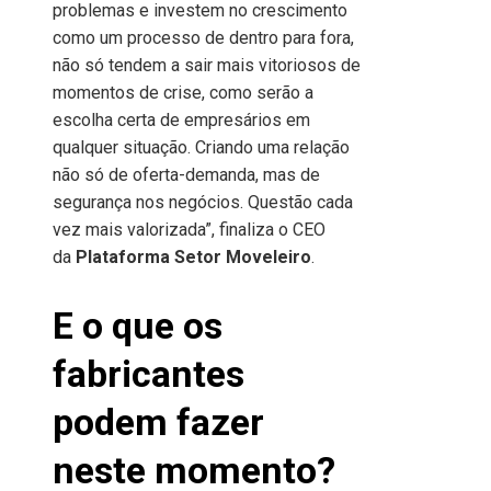
problemas e investem no crescimento
como um processo de dentro para fora,
não só tendem a sair mais vitoriosos de
momentos de crise, como serão a
escolha certa de empresários em
qualquer situação. Criando uma relação
não só de oferta-demanda, mas de
segurança nos negócios. Questão cada
vez mais valorizada”, finaliza o CEO
da
Plataforma Setor Moveleiro
.
E o que os
fabricantes
podem fazer
neste momento?