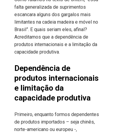
falta generalizada de suprimentos
escancara alguns dos gargalos mais
limitantes na cadeia madeira e móvel no
Brasil”. E quais seriam eles, afinal?
Acreditamos que a dependência de
produtos internacionais e a limitação da
capacidade produtiva.
Dependência de
produtos internacionais
e limitação da
capacidade produtiva
Primeiro, enquanto formos dependentes
de produtos importados – seja chinês,
norte-americano ou europeu -,