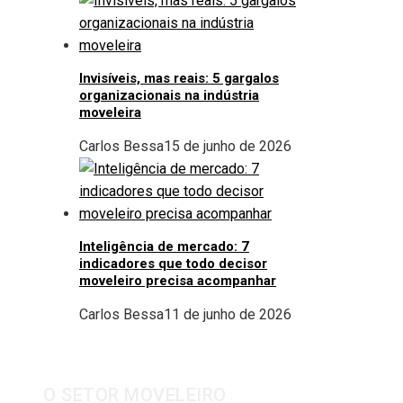
Invisíveis, mas reais: 5 gargalos
organizacionais na indústria
moveleira
Carlos Bessa
15 de junho de 2026
Inteligência de mercado: 7
indicadores que todo decisor
moveleiro precisa acompanhar
Carlos Bessa
11 de junho de 2026
O SETOR MOVELEIRO