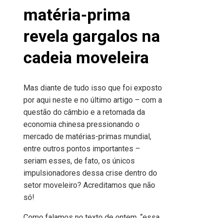
matéria-prima
revela gargalos na
cadeia moveleira
Mas diante de tudo isso que foi exposto
por aqui neste e no último artigo – com a
questão do câmbio e a retomada da
economia chinesa pressionando o
mercado de matérias-primas mundial,
entre outros pontos importantes –
seriam esses, de fato, os únicos
impulsionadores dessa crise dentro do
setor moveleiro? Acreditamos que não
só!
Como falamos no texto de ontem, “essa