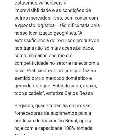
estaremos vulneráveis à
imprevisibilidade e às condições de
outros mercados. Isso, sem contar com
a questão logística – tão dificultada pela
nossa localização geográfica. “A
autossuficiência de recursos produtivos
nos traria não só mais acessibilidade,
como um ganho enorme em
competitividade no setor e na economia
local. Praticando-se preços que fazem
sentido para o mercado doméstico e
gerando estoque. Estabilizando, assim,
toda a cadeia”, enfatiza Carlos Bessa.
Segundo, quase todas as empresas
fornecedoras de suprimentos para a
produção de móveis no Brasil, opera
hoje com a capacidade 100% tomada.