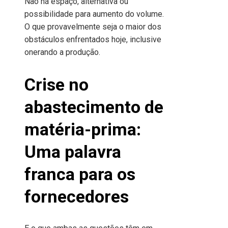
Não há espaço, alternativa ou
possibilidade para aumento do volume.
O que provavelmente seja o maior dos
obstáculos enfrentados hoje, inclusive
onerando a produção.
Crise no
abastecimento de
matéria-prima:
Uma palavra
franca para os
fornecedores