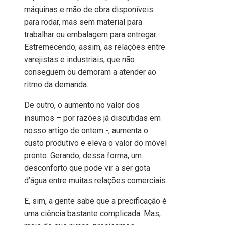
máquinas e mão de obra disponíveis
para rodar, mas sem material para
trabalhar ou embalagem para entregar.
Estremecendo, assim, as relações entre
varejistas e industriais, que não
conseguem ou demoram a atender ao
ritmo da demanda.
De outro, o aumento no valor dos
insumos – por razões já discutidas em
nosso artigo de ontem -, aumenta o
custo produtivo e eleva o valor do móvel
pronto. Gerando, dessa forma, um
desconforto que pode vir a ser gota
d’água entre muitas relações comerciais.
E, sim, a gente sabe que a precificação é
uma ciência bastante complicada. Mas,