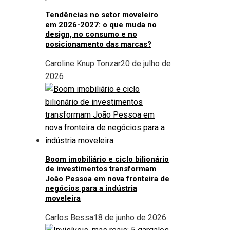
Tendências no setor moveleiro
em 2026-2027: o que muda no
design, no consumo e no
posicionamento das marcas?
Caroline Knup Tonzar
20 de julho de
2026
Boom imobiliário e ciclo bilionário
de investimentos transformam
João Pessoa em nova fronteira de
negócios para a indústria
moveleira
Carlos Bessa
18 de junho de 2026