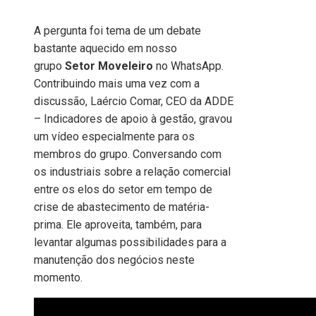
A pergunta foi tema de um debate
bastante aquecido em nosso
grupo
Setor Moveleiro
no WhatsApp.
Contribuindo mais uma vez com a
discussão, Laércio Comar, CEO da ADDE
– Indicadores de apoio à gestão, gravou
um vídeo especialmente para os
membros do grupo. Conversando com
os industriais sobre a relação comercial
entre os elos do setor em tempo de
crise de abastecimento de matéria-
prima. Ele aproveita, também, para
levantar algumas possibilidades para a
manutenção dos negócios neste
momento.