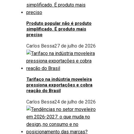
Produto popular não é produto
simplificado. É produto mais
preciso
Carlos Bessa
27 de julho de 2026
Tarifaço na indústria moveleira
pressiona exportações e cobra
reação do Brasil
Carlos Bessa
24 de julho de 2026