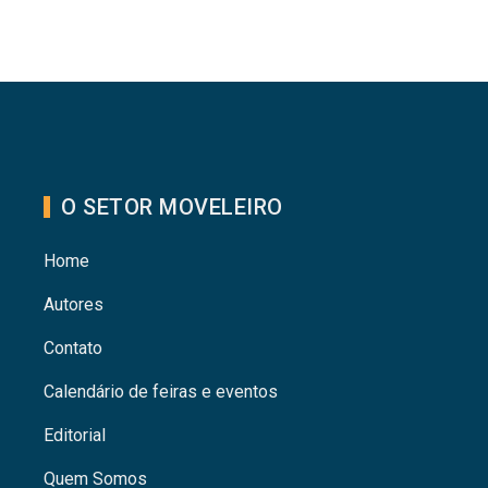
O SETOR MOVELEIRO
Home
Autores
Contato
Calendário de feiras e eventos
Editorial
Quem Somos