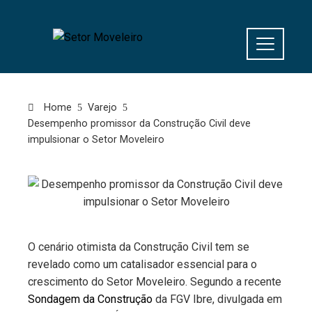
Home
Varejo
Desempenho promissor da Construção Civil deve
impulsionar o Setor Moveleiro
O cenário otimista da Construção Civil tem se
revelado como um catalisador essencial para o
crescimento do Setor Moveleiro. Segundo a recente
Sondagem da Construção
da FGV Ibre, divulgada em