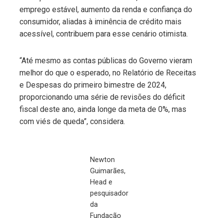
emprego estável, aumento da renda e confiança do
consumidor, aliadas à iminência de crédito mais
acessível, contribuem para esse cenário otimista.
“Até mesmo as contas públicas do Governo vieram
melhor do que o esperado, no Relatório de Receitas
e Despesas do primeiro bimestre de 2024,
proporcionando uma série de revisões do déficit
fiscal deste ano, ainda longe da meta de 0%, mas
com viés de queda”, considera.
Newton
Guimarães,
Head e
pesquisador
da
Fundação