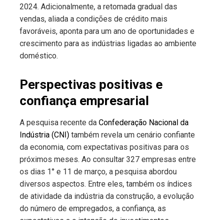
2024. Adicionalmente, a retomada gradual das
vendas, aliada a condições de crédito mais
favoráveis, aponta para um ano de oportunidades e
crescimento para as indústrias ligadas ao ambiente
doméstico.
Perspectivas positivas e
confiança empresarial
A pesquisa recente da
Confederação Nacional da
Indústria (CNI)
também revela um cenário confiante
da economia, com expectativas positivas para os
próximos meses. Ao consultar 327 empresas entre
os dias 1° e 11 de março, a pesquisa abordou
diversos aspectos. Entre eles, também os índices
de atividade da indústria da construção, a evolução
do número de empregados, a confiança, as