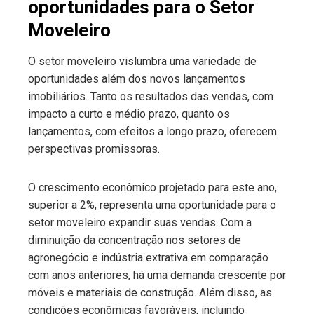
oportunidades para o Setor
Moveleiro
O setor moveleiro vislumbra uma variedade de
oportunidades além dos novos lançamentos
imobiliários. Tanto os resultados das vendas, com
impacto a curto e médio prazo, quanto os
lançamentos, com efeitos a longo prazo, oferecem
perspectivas promissoras.
O crescimento econômico projetado para este ano,
superior a 2%, representa uma oportunidade para o
setor moveleiro expandir suas vendas. Com a
diminuição da concentração nos setores de
agronegócio e indústria extrativa em comparação
com anos anteriores, há uma demanda crescente por
móveis e materiais de construção. Além disso, as
condições econômicas favoráveis, incluindo