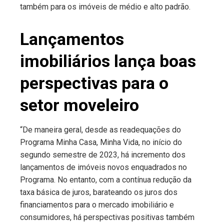
também para os imóveis de médio e alto padrão.
Lançamentos
imobiliários lança boas
perspectivas para o
setor moveleiro
“De maneira geral, desde as readequações do
Programa Minha Casa, Minha Vida, no início do
segundo semestre de 2023, há incremento dos
lançamentos de imóveis novos enquadrados no
Programa. No entanto, com a contínua redução da
taxa básica de juros, barateando os juros dos
financiamentos para o mercado imobiliário e
consumidores, há perspectivas positivas também