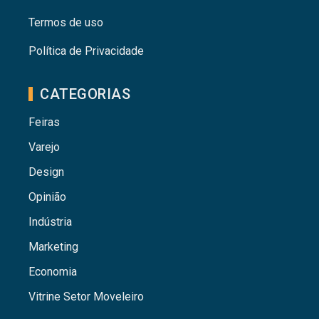
Termos de uso
Política de Privacidade
CATEGORIAS
Feiras
Varejo
Design
Opinião
Indústria
Marketing
Economia
Vitrine Setor Moveleiro