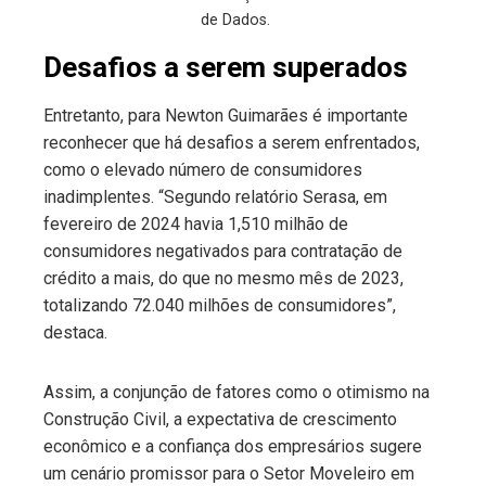
de Dados.
Desafios a serem superados
Entretanto, para Newton Guimarães é importante
reconhecer que há desafios a serem enfrentados,
como o elevado número de consumidores
inadimplentes. “Segundo relatório Serasa, em
fevereiro de 2024 havia 1,510 milhão de
consumidores negativados para contratação de
crédito a mais, do que no mesmo mês de 2023,
totalizando 72.040 milhões de consumidores”,
destaca.
Assim, a conjunção de fatores como o otimismo na
Construção Civil, a expectativa de crescimento
econômico e a confiança dos empresários sugere
um cenário promissor para o Setor Moveleiro em