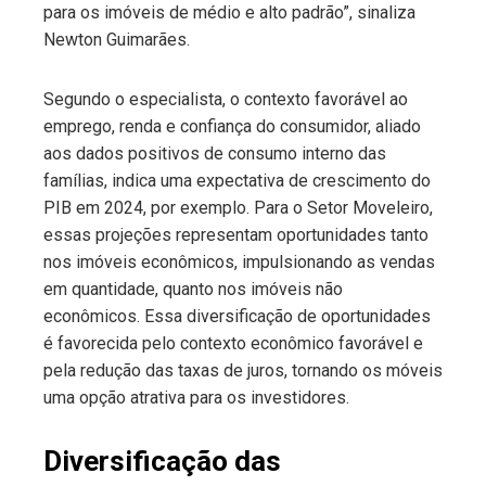
para os imóveis de médio e alto padrão”, sinaliza
Newton Guimarães.
Segundo o especialista, o contexto favorável ao
emprego, renda e confiança do consumidor, aliado
aos dados positivos de consumo interno das
famílias, indica uma expectativa de crescimento do
PIB em 2024, por exemplo. Para o Setor Moveleiro,
essas projeções representam oportunidades tanto
nos imóveis econômicos, impulsionando as vendas
em quantidade, quanto nos imóveis não
econômicos. Essa diversificação de oportunidades
é favorecida pelo contexto econômico favorável e
pela redução das taxas de juros, tornando os móveis
uma opção atrativa para os investidores.
Diversificação das