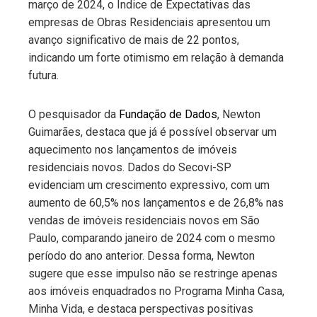
março de 2024, o Índice de Expectativas das
empresas de Obras Residenciais apresentou um
avanço significativo de mais de 22 pontos,
indicando um forte otimismo em relação à demanda
futura.
O pesquisador da
Fundação de Dados
, Newton
Guimarães, destaca que já é possível observar um
aquecimento nos lançamentos de imóveis
residenciais novos. Dados do Secovi-SP
evidenciam um crescimento expressivo, com um
aumento de 60,5% nos lançamentos e de 26,8% nas
vendas de imóveis residenciais novos em São
Paulo, comparando janeiro de 2024 com o mesmo
período do ano anterior. Dessa forma, Newton
sugere que esse impulso não se restringe apenas
aos imóveis enquadrados no Programa Minha Casa,
Minha Vida, e destaca perspectivas positivas