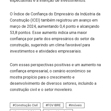
expectativas e a intenção de investimentos.
O Índice de Confiança do Empresário da Indústria da
Construção (ICEI) também registrou um avanço em
março de 2024, aumentando 0,4 ponto e alcançando
53,8 pontos. Esse aumento indica uma maior
confiança por parte dos empresários do setor da
construção, sugerindo um clima favorável para
investimentos e atividades empresariais.
Com essas perspectivas positivas e um aumento na
confiança empresarial, o cenário econômico se
mostra propício para o crescimento e
desenvolvimento de diversos setores, incluindo a
construção civil e o setor moveleiro.
Construção Civil
FGV IBRE
Imóveis